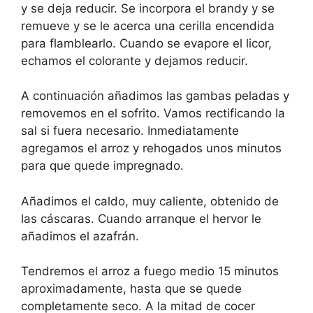
y se deja reducir. Se incorpora el brandy y se
remueve y se le acerca una cerilla encendida
para flamblearlo. Cuando se evapore el licor,
echamos el colorante y dejamos reducir.
A continuación añadimos las gambas peladas y
removemos en el sofrito. Vamos rectificando la
sal si fuera necesario. Inmediatamente
agregamos el arroz y rehogados unos minutos
para que quede impregnado.
Añadimos el caldo, muy caliente, obtenido de
las cáscaras. Cuando arranque el hervor le
añadimos el azafrán.
Tendremos el arroz a fuego medio 15 minutos
aproximadamente, hasta que se quede
completamente seco. A la mitad de cocer