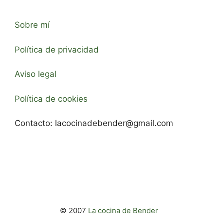
Sobre mí
Política de privacidad
Aviso legal
Política de cookies
Contacto:
lacocinadebender@gmail.com
© 2007
La cocina de Bender