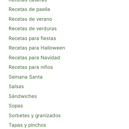
Recetas de paella
Recetas de verano
Recetas de verduras
Recetas para fiestas
Recetas para Halloween
Recetas para Navidad
Recetas para niños
Semana Santa
Salsas
Sándwiches
Sopas
Sorbetes y granizados
Tapas y pinchos