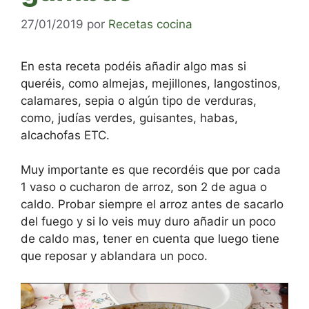
27/01/2019
por
Recetas cocina
En esta receta podéis añadir algo mas si
queréis, como almejas, mejillones, langostinos,
calamares, sepia o algún tipo de verduras,
como, judías verdes, guisantes, habas,
alcachofas ETC.
Muy importante es que recordéis que por cada
1 vaso o cucharon de arroz, son 2 de agua o
caldo. Probar siempre el arroz antes de sacarlo
del fuego y si lo veis muy duro añadir un poco
de caldo mas, tener en cuenta que luego tiene
que reposar y ablandara un poco.