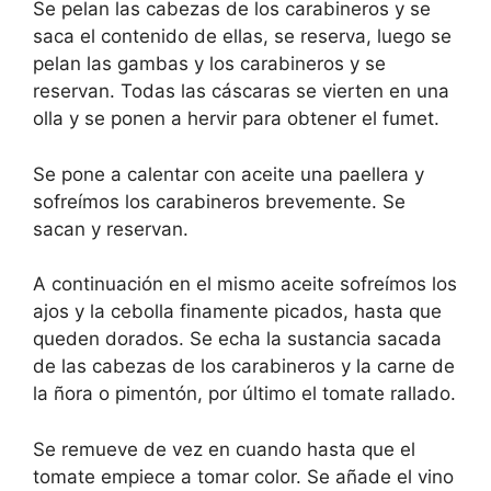
Se pelan las cabezas de los carabineros y se
saca el contenido de ellas, se reserva, luego se
pelan las gambas y los carabineros y se
reservan. Todas las cáscaras se vierten en una
olla y se ponen a hervir para obtener el fumet.
Se pone a calentar con aceite una paellera y
sofreímos los carabineros brevemente. Se
sacan y reservan.
A continuación en el mismo aceite sofreímos los
ajos y la cebolla finamente picados, hasta que
queden dorados. Se echa la sustancia sacada
de las cabezas de los carabineros y la carne de
la ñora o pimentón, por último el tomate rallado.
Se remueve de vez en cuando hasta que el
tomate empiece a tomar color. Se añade el vino