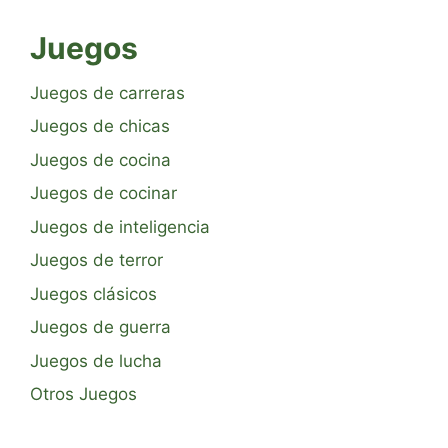
Juegos
Juegos de carreras
Juegos de chicas
Juegos de cocina
Juegos de cocinar
Juegos de inteligencia
Juegos de terror
Juegos clásicos
Juegos de guerra
Juegos de lucha
Otros Juegos