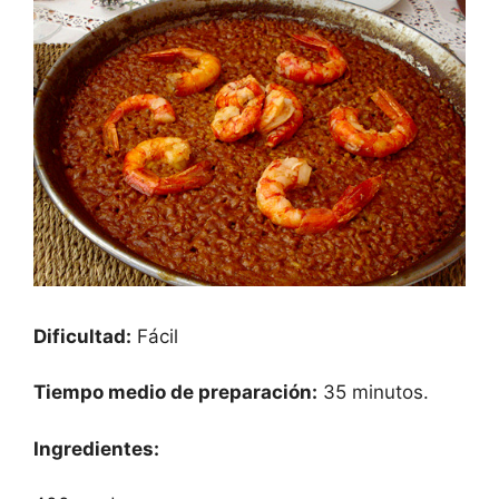
Dificultad:
Fácil
Tiempo medio de preparación:
35 minutos.
Ingredientes: