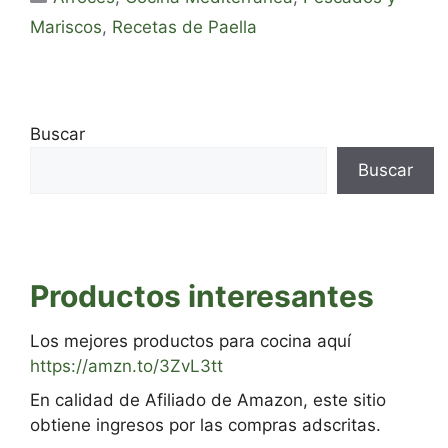
Mariscos
,
Recetas de Paella
Buscar
Buscar
Productos interesantes
Los mejores productos para cocina aquí
https://amzn.to/3ZvL3tt
En calidad de Afiliado de Amazon, este sitio
obtiene ingresos por las compras adscritas.