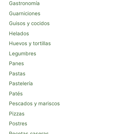
Gastronomía
Guarniciones
Guisos y cocidos
Helados
Huevos y tortillas
Legumbres
Panes
Pastas
Pastelería
Patés
Pescados y mariscos
Pizzas
Postres
Recetas caseras