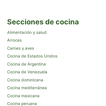
Secciones de cocina
Alimentación y salud
Arroces
Carnes y aves
Cocina de Estados Unidos
Cocina de Argentina
Cocina de Venezuela
Cocina dominicana
Cocina mediterránea
Cocina mexicana
Cocina peruana