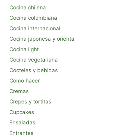
Cocina chilena
Cocina colombiana
Cocina internacional
Cocina japonesa y oriental
Cocina light
Cocina vegetariana
Cócteles y bebidas
Cómo hacer
Cremas
Crepes y tortitas
Cupcakes
Ensaladas
Entrantes