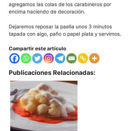
agregamos las colas de los carabineros por
encima haciendo de decoración.
Dejaremos reposar la paella unos 3 minutos
tapada con algo, paño o papel plata y servimos.
Compartir este artículo
Publicaciones Relacionadas: