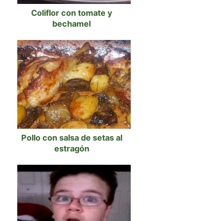
Coliflor con tomate y
bechamel
Pollo con salsa de setas al
estragón