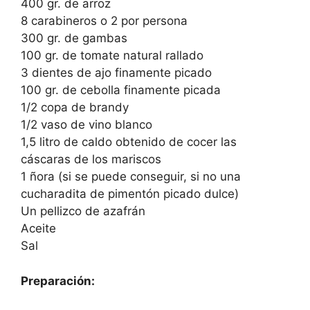
400 gr. de arroz
8 carabineros o 2 por persona
300 gr. de gambas
100 gr. de tomate natural rallado
3 dientes de ajo finamente picado
100 gr. de cebolla finamente picada
1/2 copa de brandy
1/2 vaso de vino blanco
1,5 litro de caldo obtenido de cocer las
cáscaras de los mariscos
1 ñora (si se puede conseguir, si no una
cucharadita de pimentón picado dulce)
Un pellizco de azafrán
Aceite
Sal
Preparación: