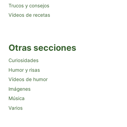
Trucos y consejos
Vídeos de recetas
Otras secciones
Curiosidades
Humor y risas
Vídeos de humor
Imágenes
Música
Varios