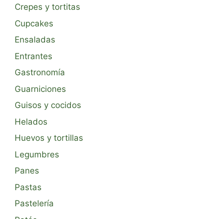
Crepes y tortitas
Cupcakes
Ensaladas
Entrantes
Gastronomía
Guarniciones
Guisos y cocidos
Helados
Huevos y tortillas
Legumbres
Panes
Pastas
Pastelería