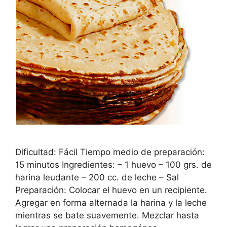
Dificultad: Fácil Tiempo medio de preparación:
15 minutos Ingredientes: – 1 huevo – 100 grs. de
harina leudante – 200 cc. de leche – Sal
Preparación: Colocar el huevo en un recipiente.
Agregar en forma alternada la harina y la leche
mientras se bate suavemente. Mezclar hasta