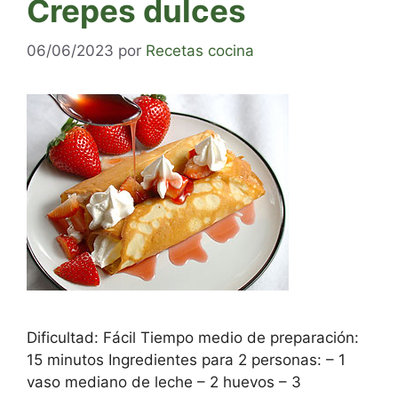
Crepes dulces
06/06/2023
por
Recetas cocina
Dificultad: Fácil Tiempo medio de preparación:
15 minutos Ingredientes para 2 personas: – 1
vaso mediano de leche – 2 huevos – 3