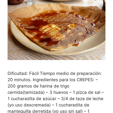
Dificultad: Fácil Tiempo medio de preparación:
20 minutos. Ingredientes para los CREPES: –
200 gramos de harina de trigo
cernida(tamizada) – 3 huevos – 1 pizca de sal –
1 cucharadita de azúcar – 3/4 de taza de leche
(yo uso descremada) – 1 cucharadita de
mantequilla derretida (yo uso sin sal) – 1