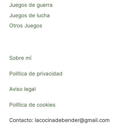
Juegos de guerra
Juegos de lucha
Otros Juegos
Sobre mí
Política de privacidad
Aviso legal
Política de cookies
Contacto:
lacocinadebender@gmail.com