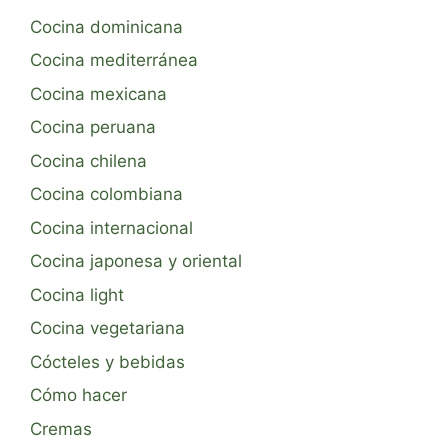
Cocina dominicana
Cocina mediterránea
Cocina mexicana
Cocina peruana
Cocina chilena
Cocina colombiana
Cocina internacional
Cocina japonesa y oriental
Cocina light
Cocina vegetariana
Cócteles y bebidas
Cómo hacer
Cremas