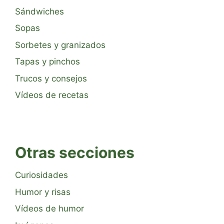
Sándwiches
Sopas
Sorbetes y granizados
Tapas y pinchos
Trucos y consejos
Vídeos de recetas
Otras secciones
Curiosidades
Humor y risas
Vídeos de humor