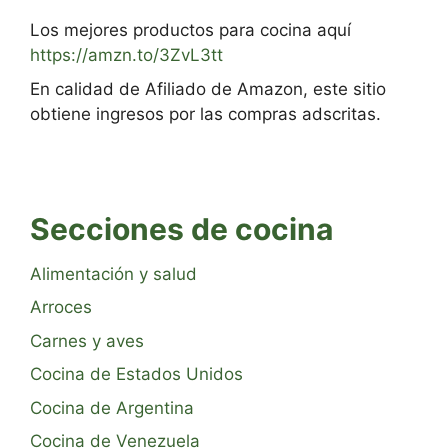
Los mejores productos para cocina aquí
https://amzn.to/3ZvL3tt
En calidad de Afiliado de Amazon, este sitio
obtiene ingresos por las compras adscritas.
Secciones de cocina
Alimentación y salud
Arroces
Carnes y aves
Cocina de Estados Unidos
Cocina de Argentina
Cocina de Venezuela