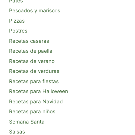
Patés
Pescados y mariscos
Pizzas
Postres
Recetas caseras
Recetas de paella
Recetas de verano
Recetas de verduras
Recetas para fiestas
Recetas para Halloween
Recetas para Navidad
Recetas para niños
Semana Santa
Salsas