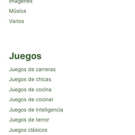
Imágenes
Música
Varios
Juegos
Juegos de carreras
Juegos de chicas
Juegos de cocina
Juegos de cocinar
Juegos de inteligencia
Juegos de terror
Juegos clásicos