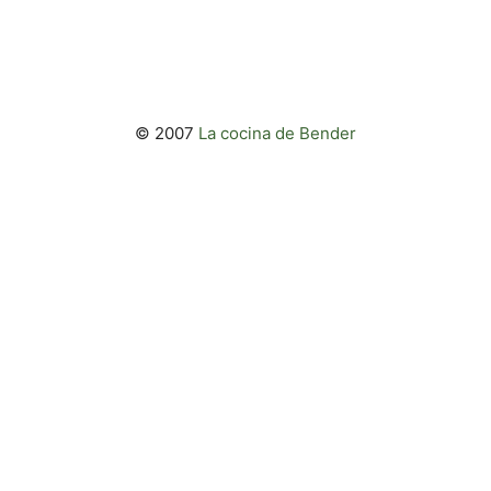
© 2007
La cocina de Bender