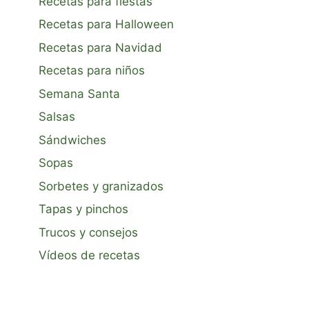
Recetas para fiestas
Recetas para Halloween
Recetas para Navidad
Recetas para niños
Semana Santa
Salsas
Sándwiches
Sopas
Sorbetes y granizados
Tapas y pinchos
Trucos y consejos
Vídeos de recetas