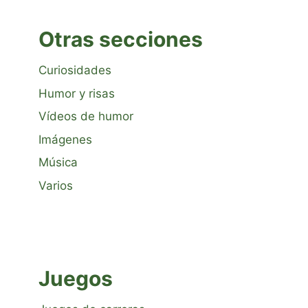
Otras secciones
Curiosidades
Humor y risas
Vídeos de humor
Imágenes
Música
Varios
Juegos