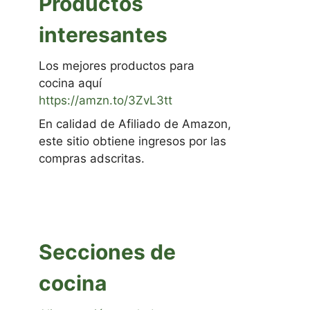
Productos
interesantes
Los mejores productos para
cocina aquí
https://amzn.to/3ZvL3tt
En calidad de Afiliado de Amazon,
este sitio obtiene ingresos por las
compras adscritas.
Secciones de
cocina