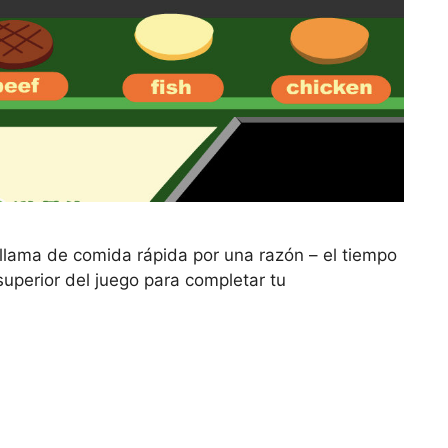
llama de comida rápida por una razón – el tiempo
superior del juego para completar tu