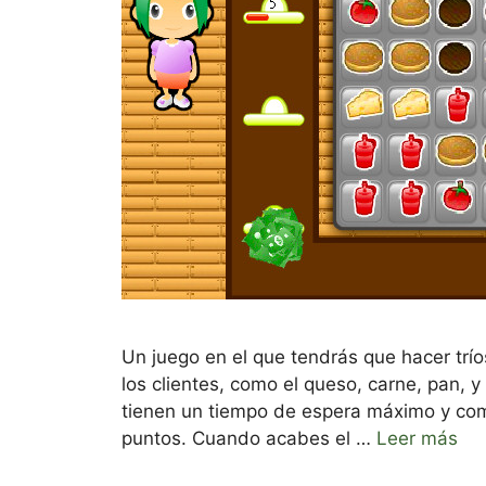
Un juego en el que tendrás que hacer trí
los clientes, como el queso, carne, pan, 
tienen un tiempo de espera máximo y com
puntos. Cuando acabes el …
Leer más