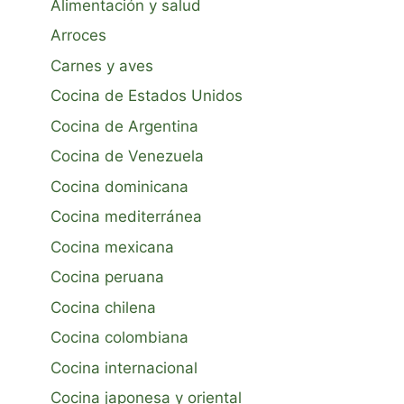
Alimentación y salud
Arroces
Carnes y aves
Cocina de Estados Unidos
Cocina de Argentina
Cocina de Venezuela
Cocina dominicana
Cocina mediterránea
Cocina mexicana
Cocina peruana
Cocina chilena
Cocina colombiana
Cocina internacional
Cocina japonesa y oriental