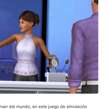
arman del mundo, en este juego de simulación