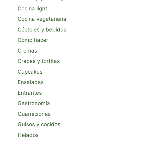
Cocina light
Cocina vegetariana
Cócteles y bebidas
Cómo hacer
Cremas
Crepes y tortitas
Cupcakes
Ensaladas
Entrantes
Gastronomía
Guarniciones
Guisos y cocidos
Helados