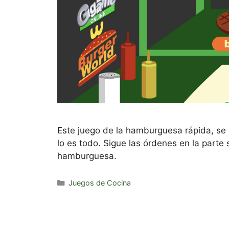
Este juego de la hamburguesa rápida, se 
lo es todo. Sigue las órdenes en la parte 
hamburguesa.
Categorías
Juegos de Cocina