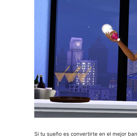
Si tu sueño es convertirte en el mejor b