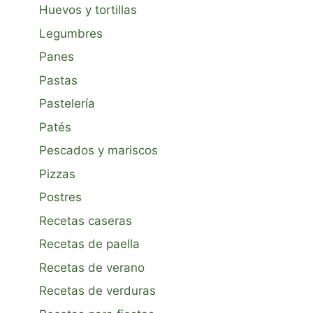
Huevos y tortillas
Legumbres
Panes
Pastas
Pastelería
Patés
Pescados y mariscos
Pizzas
Postres
Recetas caseras
Recetas de paella
Recetas de verano
Recetas de verduras