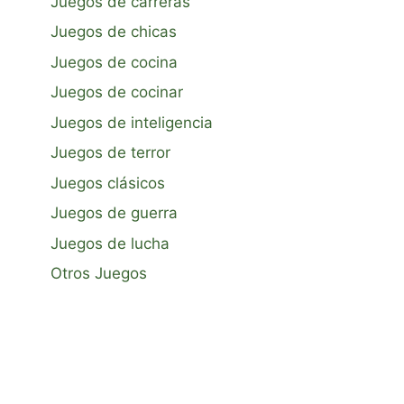
Juegos de carreras
Juegos de chicas
Juegos de cocina
Juegos de cocinar
Juegos de inteligencia
Juegos de terror
Juegos clásicos
Juegos de guerra
Juegos de lucha
Otros Juegos