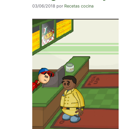
03/06/2018
por
Recetas cocina