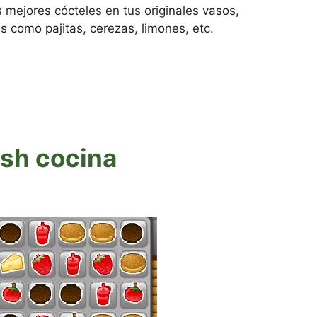
s mejores cócteles en tus originales vasos,
como pajitas, cerezas, limones, etc.
sh cocina