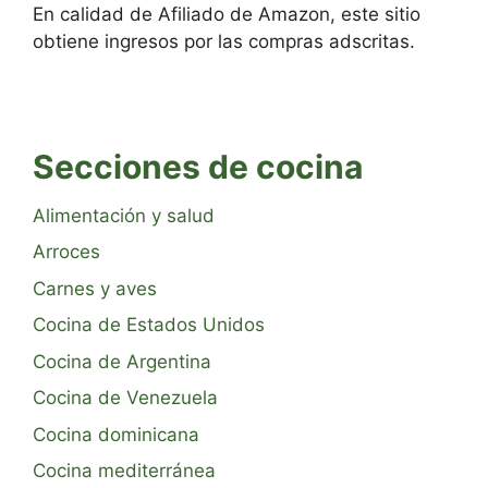
En calidad de Afiliado de Amazon, este sitio
obtiene ingresos por las compras adscritas.
Secciones de cocina
Alimentación y salud
Arroces
Carnes y aves
Cocina de Estados Unidos
Cocina de Argentina
Cocina de Venezuela
Cocina dominicana
Cocina mediterránea