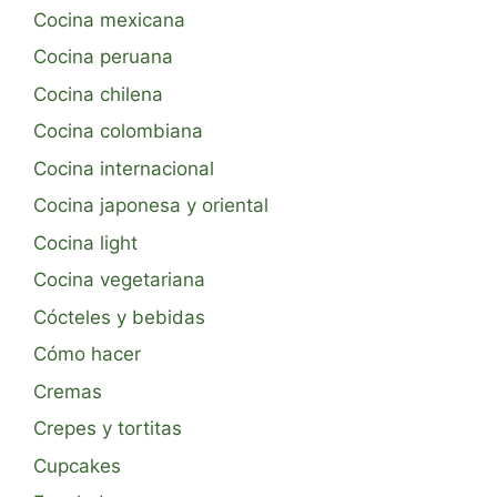
Cocina mexicana
Cocina peruana
Cocina chilena
Cocina colombiana
Cocina internacional
Cocina japonesa y oriental
Cocina light
Cocina vegetariana
Cócteles y bebidas
Cómo hacer
Cremas
Crepes y tortitas
Cupcakes