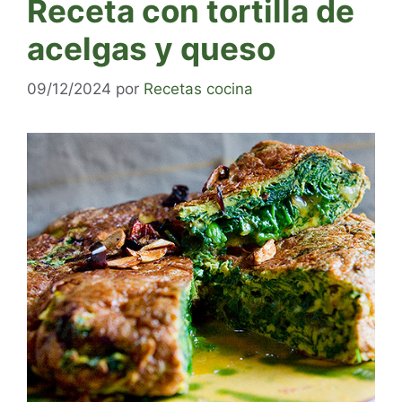
Receta con tortilla de
acelgas y queso
09/12/2024
por
Recetas cocina