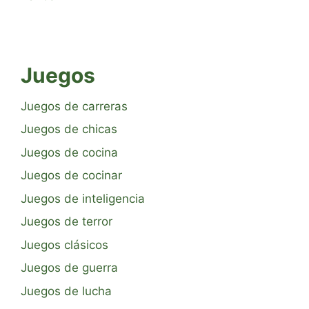
Juegos
Juegos de carreras
Juegos de chicas
Juegos de cocina
Juegos de cocinar
Juegos de inteligencia
Juegos de terror
Juegos clásicos
Juegos de guerra
Juegos de lucha