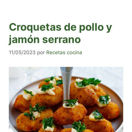
Croquetas de pollo y
jamón serrano
11/05/2023
por
Recetas cocina