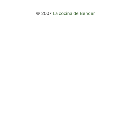
© 2007
La cocina de Bender