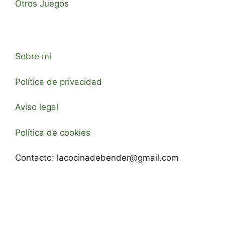
Otros Juegos
Sobre mí
Política de privacidad
Aviso legal
Política de cookies
Contacto:
lacocinadebender@gmail.com