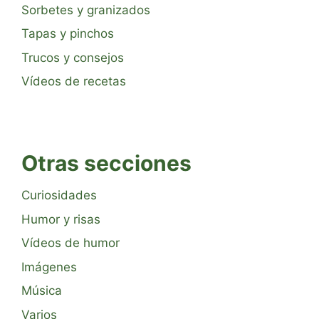
Sorbetes y granizados
Tapas y pinchos
Trucos y consejos
Vídeos de recetas
Otras secciones
Curiosidades
Humor y risas
Vídeos de humor
Imágenes
Música
Varios