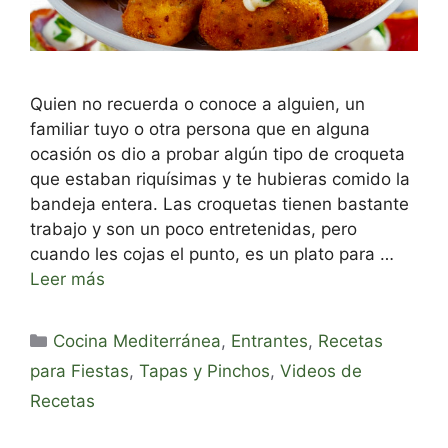
Quien no recuerda o conoce a alguien, un
familiar tuyo o otra persona que en alguna
ocasión os dio a probar algún tipo de croqueta
que estaban riquísimas y te hubieras comido la
bandeja entera. Las croquetas tienen bastante
trabajo y son un poco entretenidas, pero
cuando les cojas el punto, es un plato para …
Leer más
Categorías
Cocina Mediterránea
,
Entrantes
,
Recetas
para Fiestas
,
Tapas y Pinchos
,
Videos de
Recetas