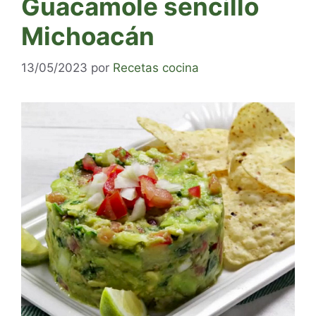
Guacamole sencillo
Michoacán
13/05/2023
por
Recetas cocina