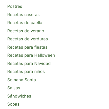
Postres
Recetas caseras
Recetas de paella
Recetas de verano
Recetas de verduras
Recetas para fiestas
Recetas para Halloween
Recetas para Navidad
Recetas para niños
Semana Santa
Salsas
Sándwiches
Sopas