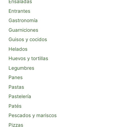
Ensaladas
Entrantes
Gastronomía
Guarniciones
Guisos y cocidos
Helados
Huevos y tortillas
Legumbres
Panes
Pastas
Pastelería
Patés
Pescados y mariscos
Pizzas