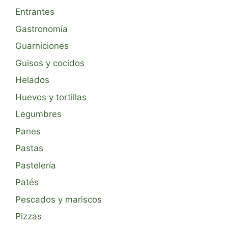
Entrantes
Gastronomía
Guarniciones
Guisos y cocidos
Helados
Huevos y tortillas
Legumbres
Panes
Pastas
Pastelería
Patés
Pescados y mariscos
Pizzas