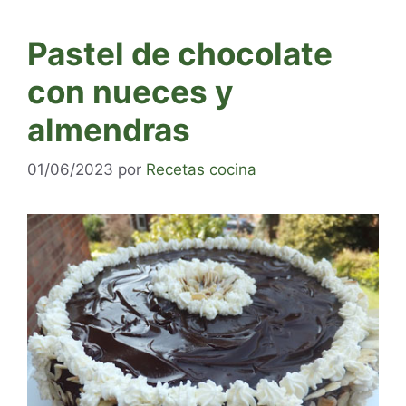
Pastel de chocolate
con nueces y
almendras
01/06/2023
por
Recetas cocina