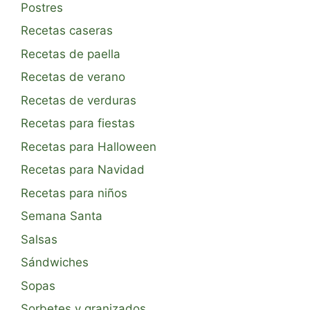
Postres
Recetas caseras
Recetas de paella
Recetas de verano
Recetas de verduras
Recetas para fiestas
Recetas para Halloween
Recetas para Navidad
Recetas para niños
Semana Santa
Salsas
Sándwiches
Sopas
Sorbetes y granizados