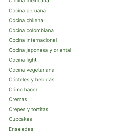
Cocina mexicana
Cocina peruana
Cocina chilena
Cocina colombiana
Cocina internacional
Cocina japonesa y oriental
Cocina light
Cocina vegetariana
Cócteles y bebidas
Cómo hacer
Cremas
Crepes y tortitas
Cupcakes
Ensaladas