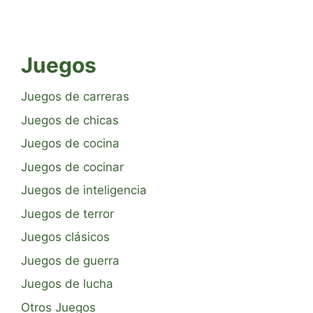
Juegos
Juegos de carreras
Juegos de chicas
Juegos de cocina
Juegos de cocinar
Juegos de inteligencia
Juegos de terror
Juegos clásicos
Juegos de guerra
Juegos de lucha
Otros Juegos