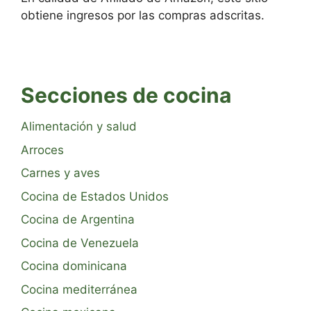
obtiene ingresos por las compras adscritas.
Secciones de cocina
Alimentación y salud
Arroces
Carnes y aves
Cocina de Estados Unidos
Cocina de Argentina
Cocina de Venezuela
Cocina dominicana
Cocina mediterránea