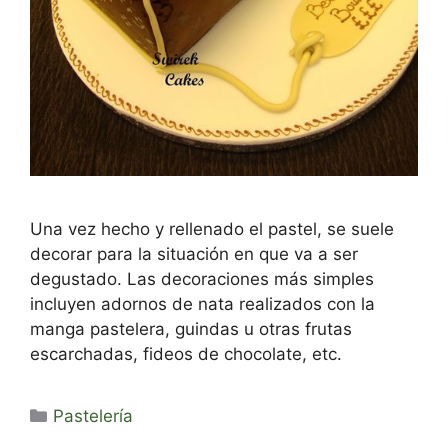
Una vez hecho y rellenado el pastel, se suele
decorar para la situación en que va a ser
degustado. Las decoraciones más simples
incluyen adornos de nata realizados con la
manga pastelera, guindas u otras frutas
escarchadas, fideos de chocolate, etc.
Categorías
Pastelería