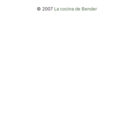
© 2007
La cocina de Bender