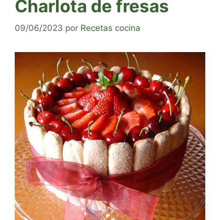
Charlota de fresas
09/06/2023
por
Recetas cocina