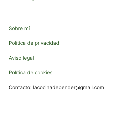
Sobre mí
Política de privacidad
Aviso legal
Política de cookies
Contacto:
lacocinadebender@gmail.com