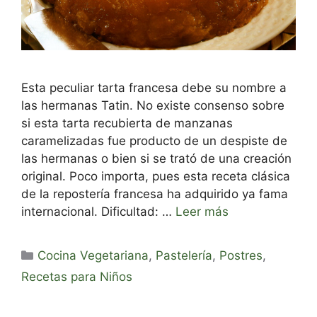
Esta peculiar tarta francesa debe su nombre a
las hermanas Tatin. No existe consenso sobre
si esta tarta recubierta de manzanas
caramelizadas fue producto de un despiste de
las hermanas o bien si se trató de una creación
original. Poco importa, pues esta receta clásica
de la repostería francesa ha adquirido ya fama
internacional. Dificultad: …
Leer más
Categorías
Cocina Vegetariana
,
Pastelería
,
Postres
,
Recetas para Niños