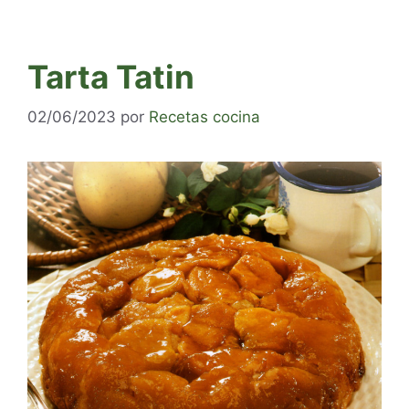
Tarta Tatin
02/06/2023
por
Recetas cocina