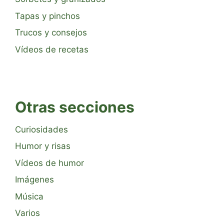
Tapas y pinchos
Trucos y consejos
Vídeos de recetas
Otras secciones
Curiosidades
Humor y risas
Vídeos de humor
Imágenes
Música
Varios