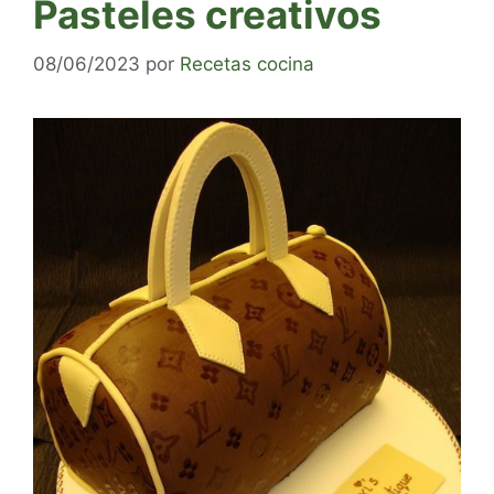
Pasteles creativos
08/06/2023
por
Recetas cocina