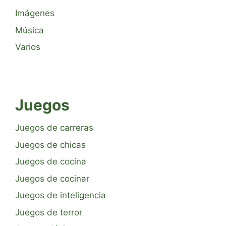
Imágenes
Música
Varios
Juegos
Juegos de carreras
Juegos de chicas
Juegos de cocina
Juegos de cocinar
Juegos de inteligencia
Juegos de terror