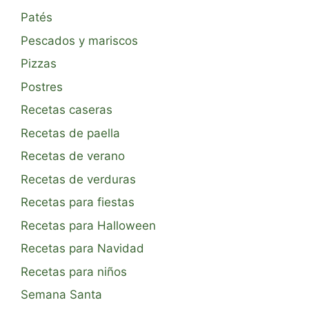
Patés
Pescados y mariscos
Pizzas
Postres
Recetas caseras
Recetas de paella
Recetas de verano
Recetas de verduras
Recetas para fiestas
Recetas para Halloween
Recetas para Navidad
Recetas para niños
Semana Santa