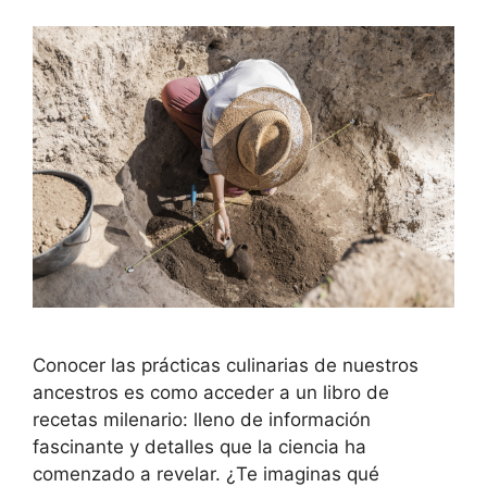
Conocer las prácticas culinarias de nuestros
ancestros es como acceder a un libro de
recetas milenario: lleno de información
fascinante y detalles que la ciencia ha
comenzado a revelar. ¿Te imaginas qué