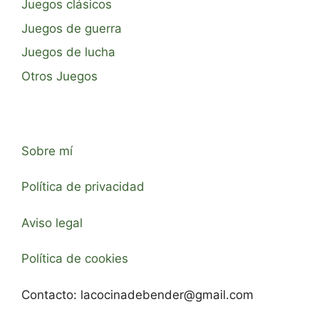
Juegos clásicos
Juegos de guerra
Juegos de lucha
Otros Juegos
Sobre mí
Política de privacidad
Aviso legal
Política de cookies
Contacto:
lacocinadebender@gmail.com