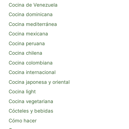
Cocina de Venezuela
Cocina dominicana
Cocina mediterránea
Cocina mexicana
Cocina peruana
Cocina chilena
Cocina colombiana
Cocina internacional
Cocina japonesa y oriental
Cocina light
Cocina vegetariana
Cócteles y bebidas
Cómo hacer