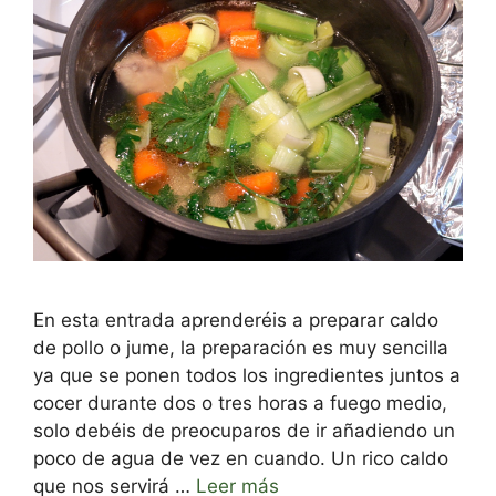
En esta entrada aprenderéis a preparar caldo
de pollo o jume, la preparación es muy sencilla
ya que se ponen todos los ingredientes juntos a
cocer durante dos o tres horas a fuego medio,
solo debéis de preocuparos de ir añadiendo un
poco de agua de vez en cuando. Un rico caldo
que nos servirá …
Leer más