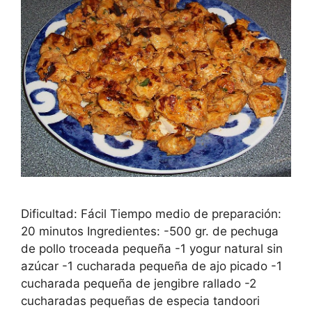
Dificultad: Fácil Tiempo medio de preparación:
20 minutos Ingredientes: -500 gr. de pechuga
de pollo troceada pequeña -1 yogur natural sin
azúcar -1 cucharada pequeña de ajo picado -1
cucharada pequeña de jengibre rallado -2
cucharadas pequeñas de especia tandoori