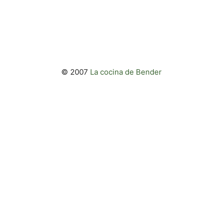
© 2007
La cocina de Bender