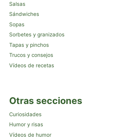
Salsas
Sándwiches
Sopas
Sorbetes y granizados
Tapas y pinchos
Trucos y consejos
Vídeos de recetas
Otras secciones
Curiosidades
Humor y risas
Vídeos de humor