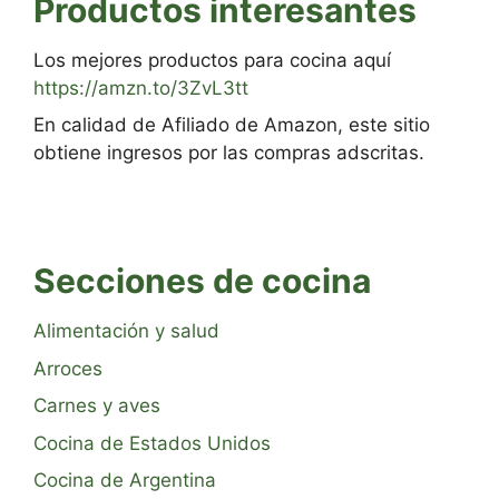
Productos interesantes
Los mejores productos para cocina aquí
https://amzn.to/3ZvL3tt
En calidad de Afiliado de Amazon, este sitio
obtiene ingresos por las compras adscritas.
Secciones de cocina
Alimentación y salud
Arroces
Carnes y aves
Cocina de Estados Unidos
Cocina de Argentina