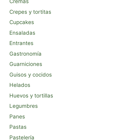
Cremas
Crepes y tortitas
Cupcakes
Ensaladas
Entrantes
Gastronomía
Guarniciones
Guisos y cocidos
Helados
Huevos y tortillas
Legumbres
Panes
Pastas
Pastelería