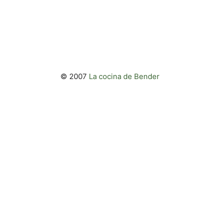
© 2007
La cocina de Bender