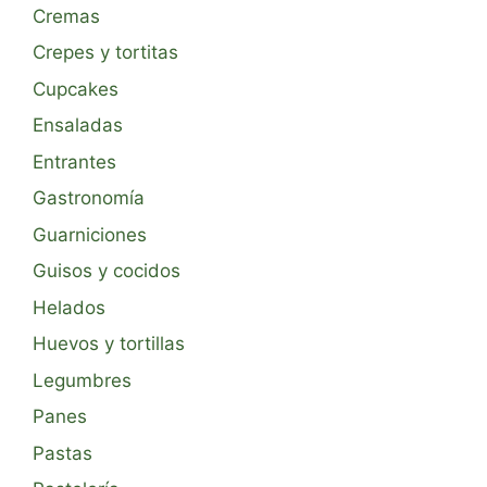
Cremas
Crepes y tortitas
Cupcakes
Ensaladas
Entrantes
Gastronomía
Guarniciones
Guisos y cocidos
Helados
Huevos y tortillas
Legumbres
Panes
Pastas