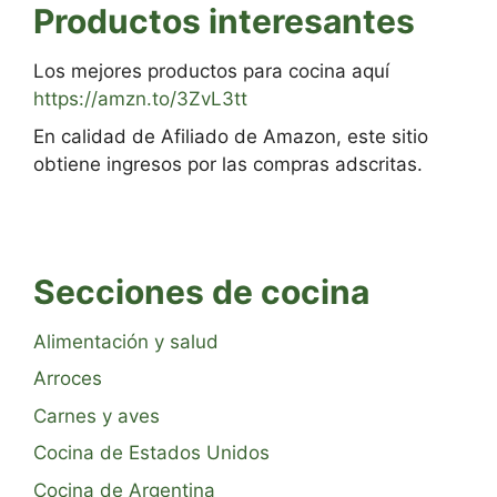
Productos interesantes
Los mejores productos para cocina aquí
https://amzn.to/3ZvL3tt
En calidad de Afiliado de Amazon, este sitio
obtiene ingresos por las compras adscritas.
Secciones de cocina
Alimentación y salud
Arroces
Carnes y aves
Cocina de Estados Unidos
Cocina de Argentina