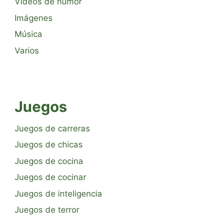
Vídeos de humor
Imágenes
Música
Varios
Juegos
Juegos de carreras
Juegos de chicas
Juegos de cocina
Juegos de cocinar
Juegos de inteligencia
Juegos de terror