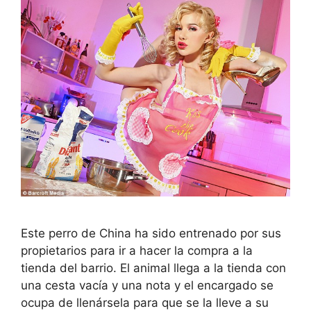
Este perro de China ha sido entrenado por sus
propietarios para ir a hacer la compra a la
tienda del barrio. El animal llega a la tienda con
una cesta vacía y una nota y el encargado se
ocupa de llenársela para que se la lleve a su