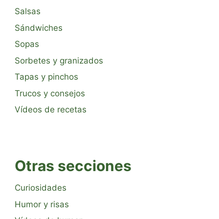
Salsas
Sándwiches
Sopas
Sorbetes y granizados
Tapas y pinchos
Trucos y consejos
Vídeos de recetas
Otras secciones
Curiosidades
Humor y risas