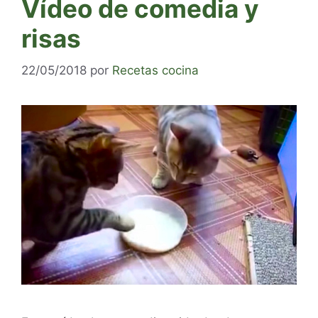
Vídeo de comedia y
risas
22/05/2018
por
Recetas cocina