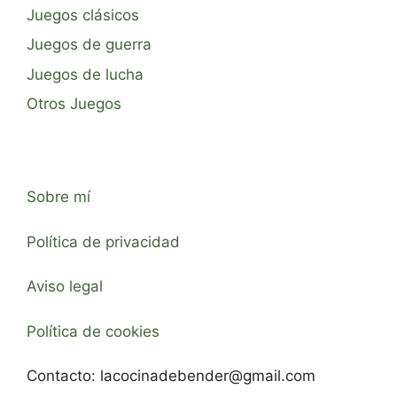
Juegos clásicos
Juegos de guerra
Juegos de lucha
Otros Juegos
Sobre mí
Política de privacidad
Aviso legal
Política de cookies
Contacto:
lacocinadebender@gmail.com