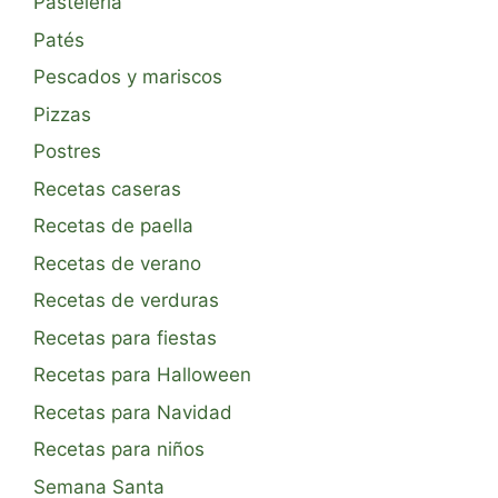
Pastelería
Patés
Pescados y mariscos
Pizzas
Postres
Recetas caseras
Recetas de paella
Recetas de verano
Recetas de verduras
Recetas para fiestas
Recetas para Halloween
Recetas para Navidad
Recetas para niños
Semana Santa