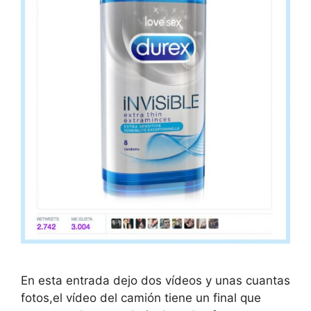
En esta entrada dejo dos vídeos y unas cuantas
fotos,el vídeo del camión tiene un final que