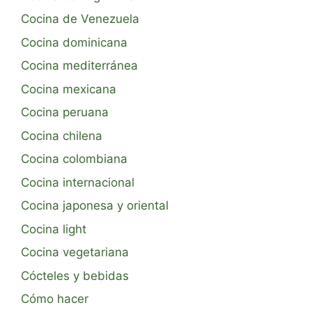
Cocina de Venezuela
Cocina dominicana
Cocina mediterránea
Cocina mexicana
Cocina peruana
Cocina chilena
Cocina colombiana
Cocina internacional
Cocina japonesa y oriental
Cocina light
Cocina vegetariana
Cócteles y bebidas
Cómo hacer