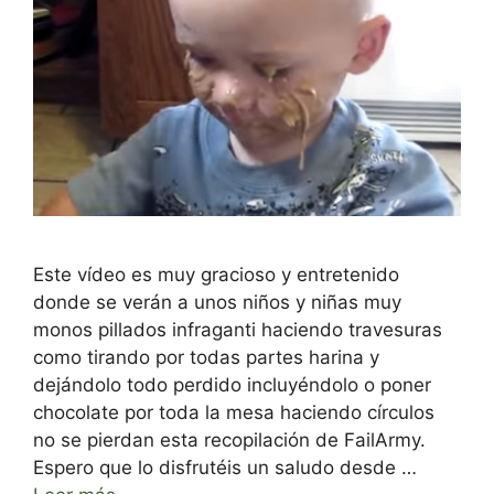
Este vídeo es muy gracioso y entretenido
donde se verán a unos niños y niñas muy
monos pillados infraganti haciendo travesuras
como tirando por todas partes harina y
dejándolo todo perdido incluyéndolo o poner
chocolate por toda la mesa haciendo círculos
no se pierdan esta recopilación de FailArmy.
Espero que lo disfrutéis un saludo desde …