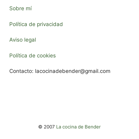
Sobre mí
Política de privacidad
Aviso legal
Política de cookies
Contacto:
lacocinadebender@gmail.com
© 2007
La cocina de Bender