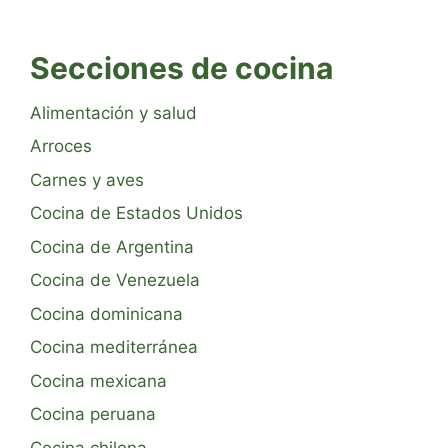
Secciones de cocina
Alimentación y salud
Arroces
Carnes y aves
Cocina de Estados Unidos
Cocina de Argentina
Cocina de Venezuela
Cocina dominicana
Cocina mediterránea
Cocina mexicana
Cocina peruana
Cocina chilena