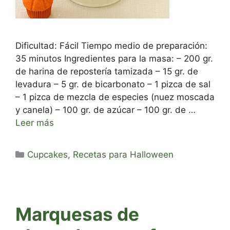
Dificultad: Fácil Tiempo medio de preparación:
35 minutos Ingredientes para la masa: – 200 gr.
de harina de repostería tamizada – 15 gr. de
levadura – 5 gr. de bicarbonato – 1 pizca de sal
– 1 pizca de mezcla de especies (nuez moscada
y canela) – 100 gr. de azúcar – 100 gr. de …
Leer más
Categorías
Cupcakes
,
Recetas para Halloween
Marquesas de