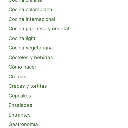
Cocina colombiana
Cocina internacional
Cocina japonesa y oriental
Cocina light
Cocina vegetariana
Cócteles y bebidas
Cómo hacer
Cremas
Crepes y tortitas
Cupcakes
Ensaladas
Entrantes
Gastronomía