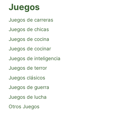
Juegos
Juegos de carreras
Juegos de chicas
Juegos de cocina
Juegos de cocinar
Juegos de inteligencia
Juegos de terror
Juegos clásicos
Juegos de guerra
Juegos de lucha
Otros Juegos