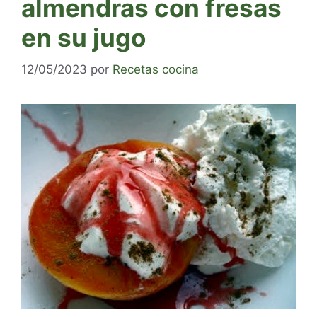
almendras con fresas
en su jugo
12/05/2023
por
Recetas cocina