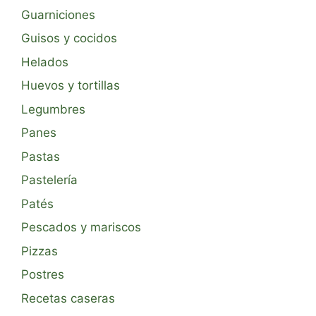
Guarniciones
Guisos y cocidos
Helados
Huevos y tortillas
Legumbres
Panes
Pastas
Pastelería
Patés
Pescados y mariscos
Pizzas
Postres
Recetas caseras