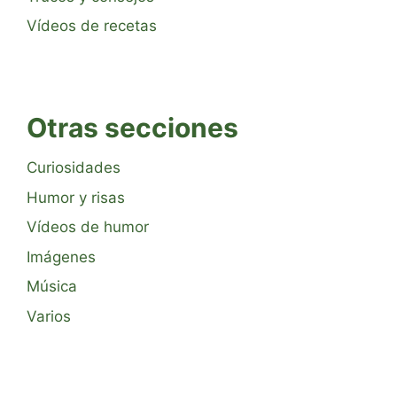
Vídeos de recetas
Otras secciones
Curiosidades
Humor y risas
Vídeos de humor
Imágenes
Música
Varios