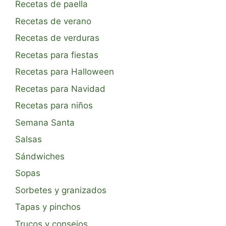
Recetas de paella
Recetas de verano
Recetas de verduras
Recetas para fiestas
Recetas para Halloween
Recetas para Navidad
Recetas para niños
Semana Santa
Salsas
Sándwiches
Sopas
Sorbetes y granizados
Tapas y pinchos
Trucos y consejos