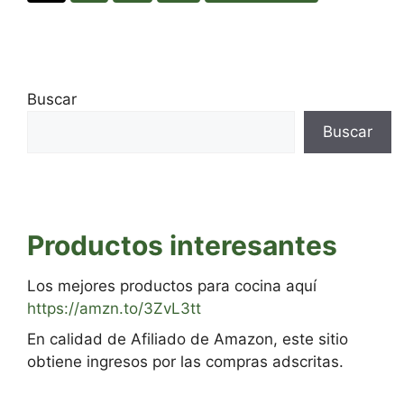
Buscar
Buscar
Productos interesantes
Los mejores productos para cocina aquí
https://amzn.to/3ZvL3tt
En calidad de Afiliado de Amazon, este sitio
obtiene ingresos por las compras adscritas.