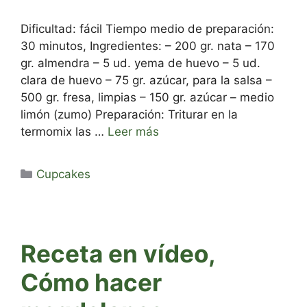
Dificultad: fácil Tiempo medio de preparación:
30 minutos, Ingredientes: – 200 gr. nata – 170
gr. almendra – 5 ud. yema de huevo – 5 ud.
clara de huevo – 75 gr. azúcar, para la salsa –
500 gr. fresa, limpias – 150 gr. azúcar – medio
limón (zumo) Preparación: Triturar en la
termomix las …
Leer más
Categorías
Cupcakes
Receta en vídeo,
Cómo hacer