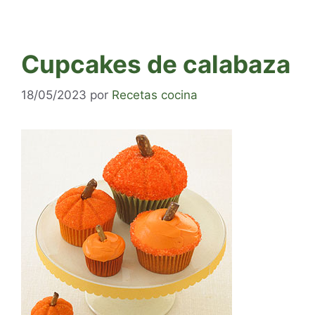
Cupcakes de calabaza
18/05/2023
por
Recetas cocina