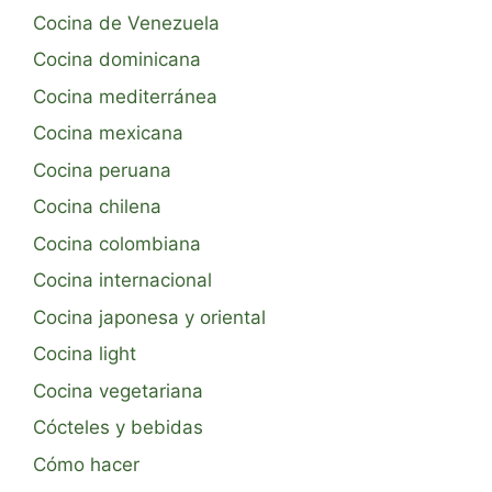
Cocina de Venezuela
Cocina dominicana
Cocina mediterránea
Cocina mexicana
Cocina peruana
Cocina chilena
Cocina colombiana
Cocina internacional
Cocina japonesa y oriental
Cocina light
Cocina vegetariana
Cócteles y bebidas
Cómo hacer