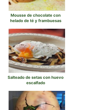
Mousse de chocolate con
helado de té y frambuesas
Salteado de setas con huevo
escalfado