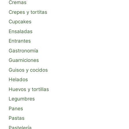
Cremas
Crepes y tortitas
Cupcakes
Ensaladas
Entrantes
Gastronomía
Guarniciones
Guisos y cocidos
Helados
Huevos y tortillas
Legumbres
Panes
Pastas
Pastelería