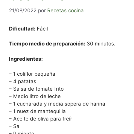
21/08/2022
por
Recetas cocina
Dificultad:
Fácil
Tiempo medio de preparación:
30 minutos.
Ingredientes:
– 1 coliflor pequeña
– 4 patatas
– Salsa de tomate frito
– Medio litro de leche
– 1 cucharada y media sopera de harina
– 1 nuez de mantequilla
– Aceite de oliva para freír
– Sal
– Pimienta