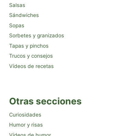
Salsas
Sándwiches
Sopas
Sorbetes y granizados
Tapas y pinchos
Trucos y consejos
Vídeos de recetas
Otras secciones
Curiosidades
Humor y risas
Vídeos de humor