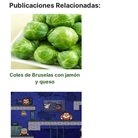
Publicaciones Relacionadas:
Coles de Bruselas con jamón
y queso