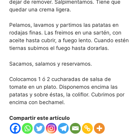
dejar de remover. Salpimentamos. Tiene que
quedar una crema ligera.
Pelamos, lavamos y partimos las patatas en
rodajas finas. Las freimos en una sartén, con
aceite hasta cubrir, a fuego lento. Cuando estén
tiernas subimos el fuego hasta dorarlas.
Sacamos, salamos y reservamos.
Colocamos 1 ó 2 cucharadas de salsa de
tomate en un plato. Disponemos encima las
patatas y sobre éstas, la coliflor. Cubrimos por
encima con bechamel.
Compartir este artículo