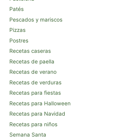
Patés
Pescados y mariscos
Pizzas
Postres
Recetas caseras
Recetas de paella
Recetas de verano
Recetas de verduras
Recetas para fiestas
Recetas para Halloween
Recetas para Navidad
Recetas para niños
Semana Santa