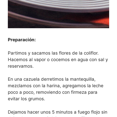
Preparación:
Partimos y sacamos las flores de la coliflor.
Hacemos al vapor o cocemos en agua con sal y
reservamos.
En una cazuela derretimos la mantequilla,
mezclamos con la harina, agregamos la leche
poco a poco, removiendo con firmeza para
evitar los grumos.
Dejamos hacer unos 5 minutos a fuego flojo sin