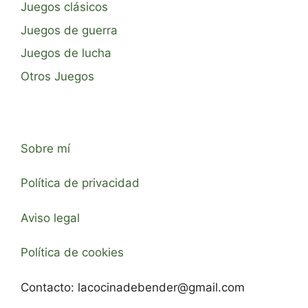
Juegos clásicos
Juegos de guerra
Juegos de lucha
Otros Juegos
Sobre mí
Política de privacidad
Aviso legal
Política de cookies
Contacto:
lacocinadebender@gmail.com