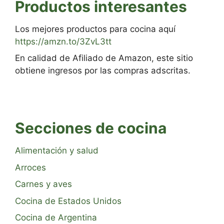
Productos interesantes
Los mejores productos para cocina aquí
https://amzn.to/3ZvL3tt
En calidad de Afiliado de Amazon, este sitio
obtiene ingresos por las compras adscritas.
Secciones de cocina
Alimentación y salud
Arroces
Carnes y aves
Cocina de Estados Unidos
Cocina de Argentina