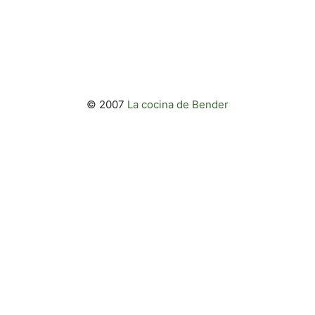
© 2007
La cocina de Bender