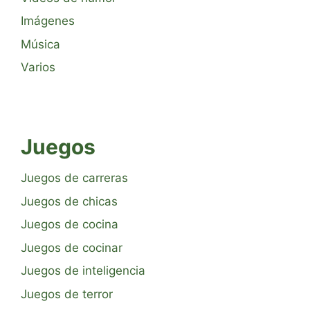
Imágenes
Música
Varios
Juegos
Juegos de carreras
Juegos de chicas
Juegos de cocina
Juegos de cocinar
Juegos de inteligencia
Juegos de terror