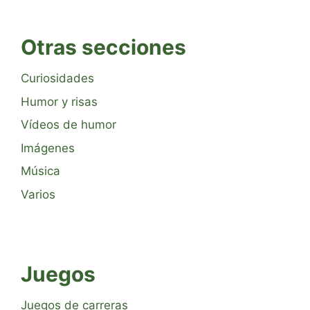
Otras secciones
Curiosidades
Humor y risas
Vídeos de humor
Imágenes
Música
Varios
Juegos
Juegos de carreras