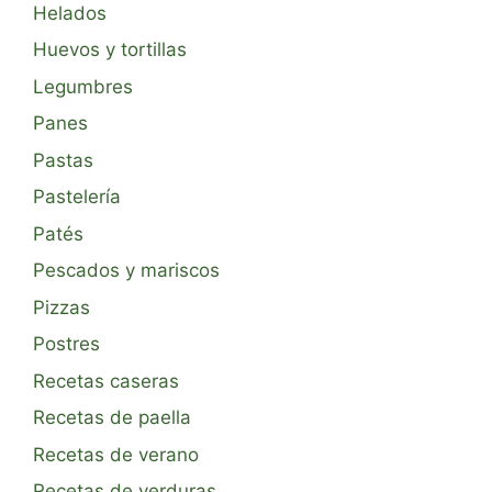
Helados
Huevos y tortillas
Legumbres
Panes
Pastas
Pastelería
Patés
Pescados y mariscos
Pizzas
Postres
Recetas caseras
Recetas de paella
Recetas de verano
Recetas de verduras