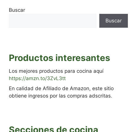
Buscar
Buscar
Productos interesantes
Los mejores productos para cocina aquí
https://amzn.to/3ZvL3tt
En calidad de Afiliado de Amazon, este sitio
obtiene ingresos por las compras adscritas.
Secciones de cocina