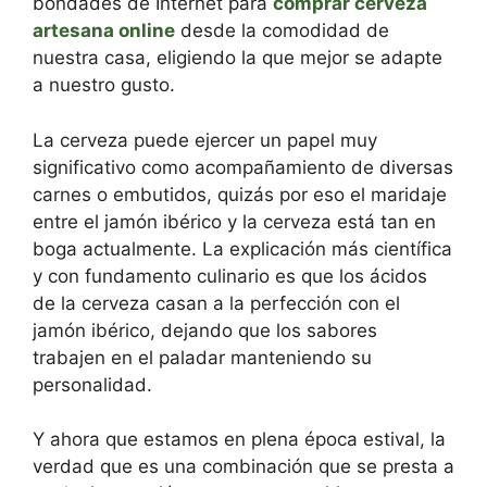
bondades de Internet para
comprar cerveza
artesana online
desde la comodidad de
nuestra casa, eligiendo la que mejor se adapte
a nuestro gusto.
La cerveza puede ejercer un papel muy
significativo como acompañamiento de diversas
carnes o embutidos, quizás por eso el maridaje
entre el jamón ibérico y la cerveza está tan en
boga actualmente. La explicación más científica
y con fundamento culinario es que los ácidos
de la cerveza casan a la perfección con el
jamón ibérico, dejando que los sabores
trabajen en el paladar manteniendo su
personalidad.
Y ahora que estamos en plena época estival, la
verdad que es una combinación que se presta a