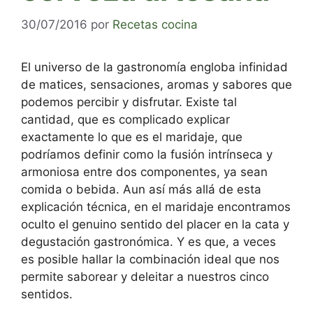
30/07/2016
por
Recetas cocina
El universo de la gastronomía engloba infinidad
de matices, sensaciones, aromas y sabores que
podemos percibir y disfrutar. Existe tal
cantidad, que es complicado explicar
exactamente lo que es el maridaje, que
podríamos definir como la fusión intrínseca y
armoniosa entre dos componentes, ya sean
comida o bebida. Aun así más allá de esta
explicación técnica, en el maridaje encontramos
oculto el genuino sentido del placer en la cata y
degustación gastronómica. Y es que, a veces
es posible hallar la combinación ideal que nos
permite saborear y deleitar a nuestros cinco
sentidos.