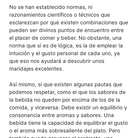
No se han establecido normas, ni
razonamientos científicos o técnicos que
esclarezcan por qué existen combinaciones que
pueden ser divinos puntos de encuentro entre
el placer de comer y beber. No obstante, una
norma que sí es de lógica, es la de emplear la
intuición y el gusto personal de cada uno, ya
que eso nos ayudará a descubrir unos
maridajes excelentes.
Así mismo, sí que existen algunas pautas que
podemos respetar, como el que los sabores de
la bebida no queden por encima de los de la
comida, y viceversa. Debe existir un equilibrio y
consonancia entre aromas y sabores. Una
bebida tiene la capacidad de equilibrar el gusto
o el aroma más sobresaliente del plato. Pero