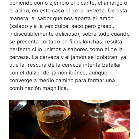
poniendo como ejemplo el picante, el amargo o
el ácido, en este caso el de la cerveza. De esta
manera, el sabor que nos aporta el jamón
(salado y a la vez dulce, seco pero graso…
indiscutiblemente delicioso), sobre todo cuando
se presenta cortado en finas lonchas, resulta
perfecto si lo unimos a sabores como el de la
cerveza. La cerveza y el jamón se idolatran, ya
que la frescura de la cerveza intenta batallar
con el dulzor del jamón ibérico, aunque
converge a medio camino para formar una
combinación magnífica.