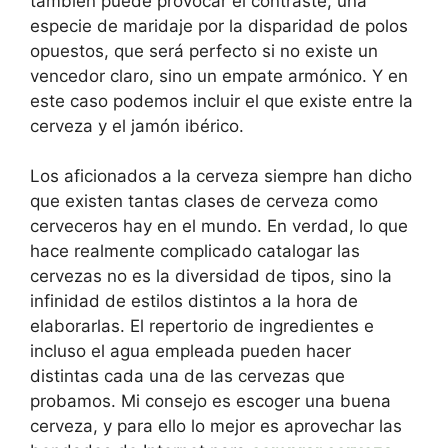
también puede provocar el contraste, una
especie de maridaje por la disparidad de polos
opuestos, que será perfecto si no existe un
vencedor claro, sino un empate armónico. Y en
este caso podemos incluir el que existe entre la
cerveza y el jamón ibérico.
Los aficionados a la cerveza siempre han dicho
que existen tantas clases de cerveza como
cerveceros hay en el mundo. En verdad, lo que
hace realmente complicado catalogar las
cervezas no es la diversidad de tipos, sino la
infinidad de estilos distintos a la hora de
elaborarlas. El repertorio de ingredientes e
incluso el agua empleada pueden hacer
distintas cada una de las cervezas que
probamos. Mi consejo es escoger una buena
cerveza, y para ello lo mejor es aprovechar las