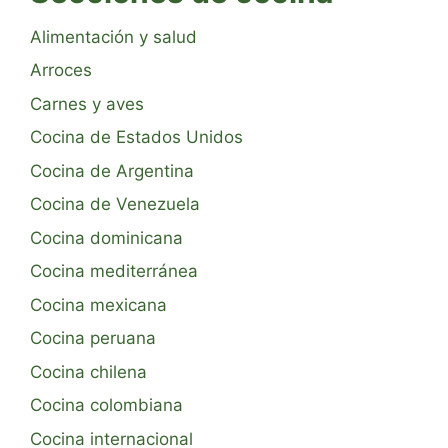
Alimentación y salud
Arroces
Carnes y aves
Cocina de Estados Unidos
Cocina de Argentina
Cocina de Venezuela
Cocina dominicana
Cocina mediterránea
Cocina mexicana
Cocina peruana
Cocina chilena
Cocina colombiana
Cocina internacional