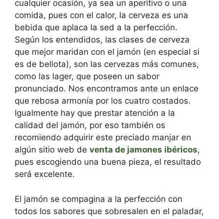
cualquier ocasión, ya sea un aperitivo o una
comida, pues con el calor, la cerveza es una
bebida que aplaca la sed a la perfección.
Según los entendidos, las clases de cerveza
que mejor maridan con el jamón (en especial si
es de bellota), son las cervezas más comunes,
como las lager, que poseen un sabor
pronunciado. Nos encontramos ante un enlace
que rebosa armonía por los cuatro costados.
Igualmente hay que prestar atención a la
calidad del jamón, por eso también os
recomiendo adquirir este preciado manjar en
algún sitio web de
venta de jamones ibéricos
,
pues escogiendo una buena pieza, el resultado
será excelente.
El jamón se compagina a la perfección con
todos los sabores que sobresalen en el paladar,