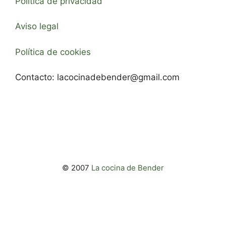
Política de privacidad
Aviso legal
Política de cookies
Contacto:
lacocinadebender@gmail.com
© 2007
La cocina de Bender