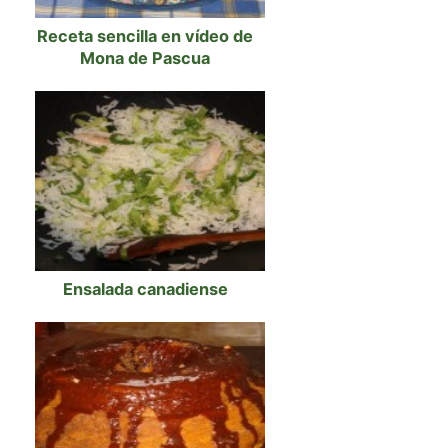
Receta sencilla en vídeo de
Mona de Pascua
Ensalada canadiense