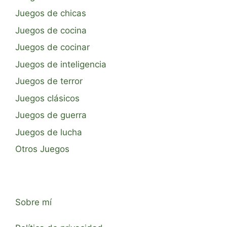
Juegos de chicas
Juegos de cocina
Juegos de cocinar
Juegos de inteligencia
Juegos de terror
Juegos clásicos
Juegos de guerra
Juegos de lucha
Otros Juegos
Sobre mí