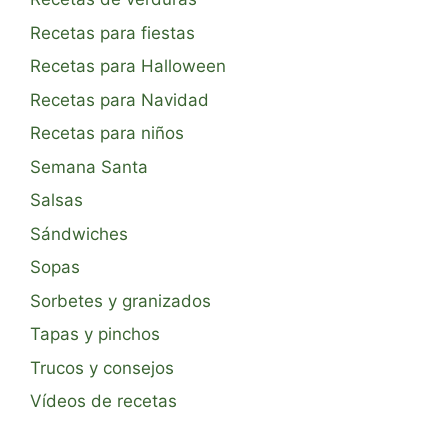
Recetas para fiestas
Recetas para Halloween
Recetas para Navidad
Recetas para niños
Semana Santa
Salsas
Sándwiches
Sopas
Sorbetes y granizados
Tapas y pinchos
Trucos y consejos
Vídeos de recetas