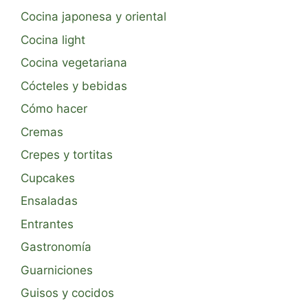
Cocina japonesa y oriental
Cocina light
Cocina vegetariana
Cócteles y bebidas
Cómo hacer
Cremas
Crepes y tortitas
Cupcakes
Ensaladas
Entrantes
Gastronomía
Guarniciones
Guisos y cocidos