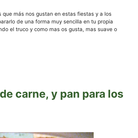
s que más nos gustan en estas fiestas y a los
ararlo de una forma muy sencilla en tu propia
lando el truco y como mas os gusta, mas suave o
de carne, y pan para los