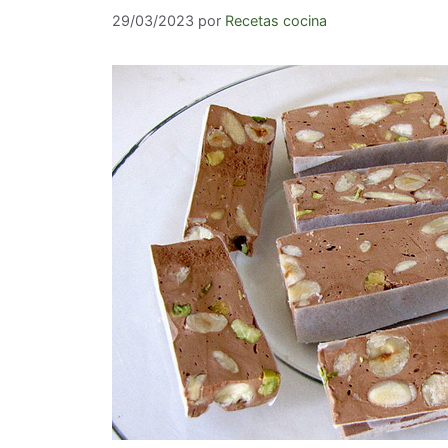
29/03/2023
por
Recetas cocina