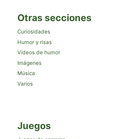
Otras secciones
Curiosidades
Humor y risas
Vídeos de humor
Imágenes
Música
Varios
Juegos