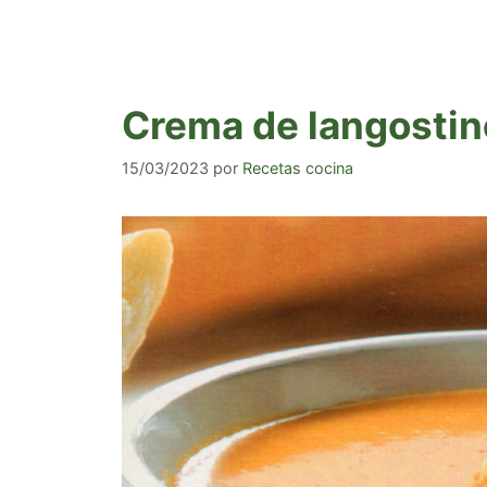
Crema de langostin
15/03/2023
por
Recetas cocina