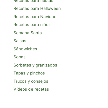
Recetas para fiestas
Recetas para Halloween
Recetas para Navidad
Recetas para niños
Semana Santa
Salsas
Sándwiches
Sopas
Sorbetes y granizados
Tapas y pinchos
Trucos y consejos
Vídeos de recetas