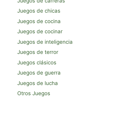
Juegos de carreras
Juegos de chicas
Juegos de cocina
Juegos de cocinar
Juegos de inteligencia
Juegos de terror
Juegos clásicos
Juegos de guerra
Juegos de lucha
Otros Juegos