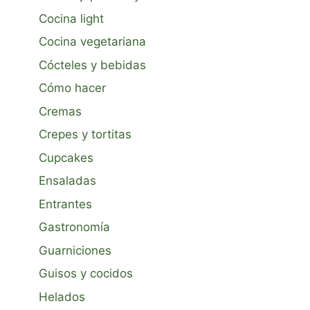
Cocina light
Cocina vegetariana
Cócteles y bebidas
Cómo hacer
Cremas
Crepes y tortitas
Cupcakes
Ensaladas
Entrantes
Gastronomía
Guarniciones
Guisos y cocidos
Helados