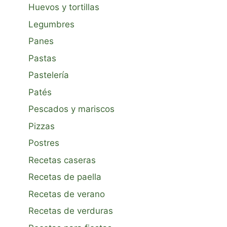
Huevos y tortillas
Legumbres
Panes
Pastas
Pastelería
Patés
Pescados y mariscos
Pizzas
Postres
Recetas caseras
Recetas de paella
Recetas de verano
Recetas de verduras