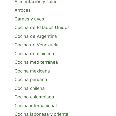
Alimentación y salud
Arroces
Carnes y aves
Cocina de Estados Unidos
Cocina de Argentina
Cocina de Venezuela
Cocina dominicana
Cocina mediterránea
Cocina mexicana
Cocina peruana
Cocina chilena
Cocina colombiana
Cocina internacional
Cocina japonesa y oriental