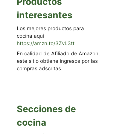
Productos
interesantes
Los mejores productos para
cocina aquí
https://amzn.to/3ZvL3tt
En calidad de Afiliado de Amazon,
este sitio obtiene ingresos por las
compras adscritas.
Secciones de
cocina