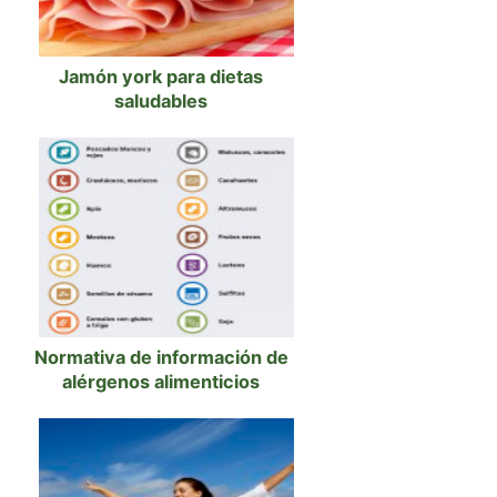
Jamón york para dietas
saludables
Normativa de información de
alérgenos alimenticios