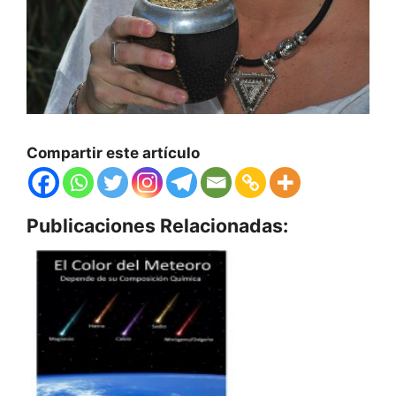
Compartir este artículo
Publicaciones Relacionadas: