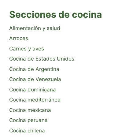
Secciones de cocina
Alimentación y salud
Arroces
Carnes y aves
Cocina de Estados Unidos
Cocina de Argentina
Cocina de Venezuela
Cocina dominicana
Cocina mediterránea
Cocina mexicana
Cocina peruana
Cocina chilena