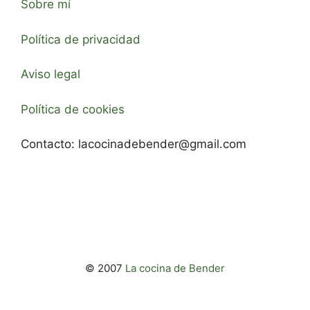
Sobre mí
Política de privacidad
Aviso legal
Política de cookies
Contacto:
lacocinadebender@gmail.com
© 2007
La cocina de Bender