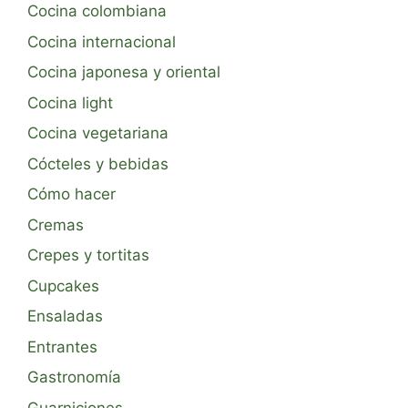
Cocina colombiana
Cocina internacional
Cocina japonesa y oriental
Cocina light
Cocina vegetariana
Cócteles y bebidas
Cómo hacer
Cremas
Crepes y tortitas
Cupcakes
Ensaladas
Entrantes
Gastronomía
Guarniciones