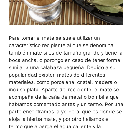
Para tomar el mate se suele utilizar un
característico recipiente al que se denomina
también mate si es de tamaño grande y tiene la
boca ancha, o porongo en caso de tener forma
similar a una calabaza pequeña. Debido a su
popularidad existen mates de diferentes
materiales, como porcelana, cristal, madera o
incluso plata. Aparte del recipiente, el mate se
acompaña de la caña de metal o bombilla que
habíamos comentado antes y un termo. Por una
parte encontramos la yerbera, que es donde se
aloja la hierba mate, y por otro hallamos el
termo que alberga el agua caliente y la