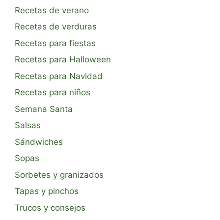
Recetas de verano
Recetas de verduras
Recetas para fiestas
Recetas para Halloween
Recetas para Navidad
Recetas para niños
Semana Santa
Salsas
Sándwiches
Sopas
Sorbetes y granizados
Tapas y pinchos
Trucos y consejos