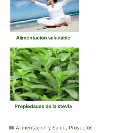
Alimentación saludable
Propiedades de la stevia
Categorías
Alimentacion y Salud
,
Proyectos