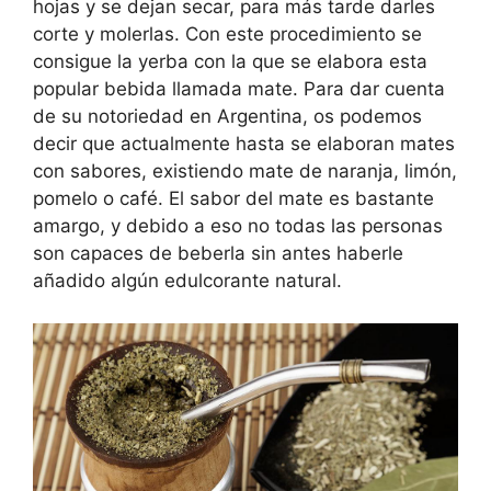
hojas y se dejan secar, para más tarde darles
corte y molerlas. Con este procedimiento se
consigue la yerba con la que se elabora esta
popular bebida llamada mate. Para dar cuenta
de su notoriedad en Argentina, os podemos
decir que actualmente hasta se elaboran mates
con sabores, existiendo mate de naranja, limón,
pomelo o café. El sabor del mate es bastante
amargo, y debido a eso no todas las personas
son capaces de beberla sin antes haberle
añadido algún edulcorante natural.