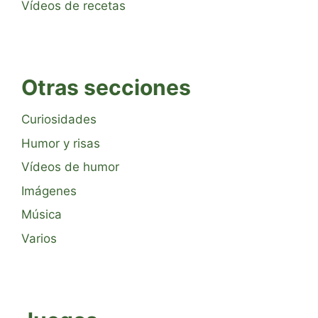
Vídeos de recetas
Otras secciones
Curiosidades
Humor y risas
Vídeos de humor
Imágenes
Música
Varios