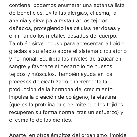
contiene, podemos enumerar una extensa lista
de beneficios. Evita las alergias, el asma, la
anemia y sirve para restaurar los tejidos
dañados, protegiendo las células nerviosas y
eliminando los metales pesados del cuerpo.
También sirve incluso para acrecentar la libido
gracias a su efecto sobre el sistema circulatorio
y hormonal. Equilibra los niveles de azúcar en
sangre y favorece el desarrollo de huesos,
tejidos y músculos. También ayuda en los
procesos de cicatrizado e incrementa la
producción de la hormona del crecimiento.
Impulsa la creación de colágeno, la elastina
(que es la proteína que permite que los tejidos
recuperen su forma normal tras un esfuerzo) y
el esmalte de los dientes.
Aparte, en otros ámbitos del organismo, impide