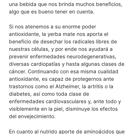
una bebida que nos brinda muchos beneficios,
algo que es bueno tener en cuenta.
Si nos atenemos a su enorme poder
antioxidante, la yerba mate nos aporta el
beneficio de desechar los radicales libres de
nuestras células, y por ende nos ayudará a
prevenir enfermedades neurodegenerativas,
diversas cardiopatías y hasta algunas clases de
cáncer. Continuando con esa misma cualidad
antioxidante, es capaz de protegernos ante
trastornos como el Alzheimer, la artritis o la
diabetes, así como toda clase de
enfermedades cardiovasculares y, ante todo y
visiblemente en la piel, disminuye los efectos
del envejecimiento.
En cuanto al nutrido aporte de aminoácidos que