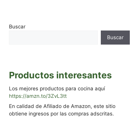
Buscar
Buscar
Productos interesantes
Los mejores productos para cocina aquí
https://amzn.to/3ZvL3tt
En calidad de Afiliado de Amazon, este sitio
obtiene ingresos por las compras adscritas.