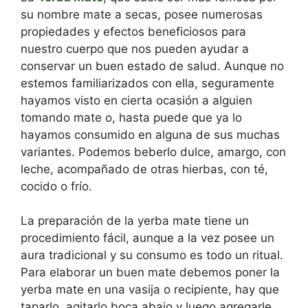
su nombre mate a secas, posee numerosas
propiedades y efectos beneficiosos para
nuestro cuerpo que nos pueden ayudar a
conservar un buen estado de salud. Aunque no
estemos familiarizados con ella, seguramente
hayamos visto en cierta ocasión a alguien
tomando mate o, hasta puede que ya lo
hayamos consumido en alguna de sus muchas
variantes. Podemos beberlo dulce, amargo, con
leche, acompañado de otras hierbas, con té,
cocido o frío.
La preparación de la yerba mate tiene un
procedimiento fácil, aunque a la vez posee un
aura tradicional y su consumo es todo un ritual.
Para elaborar un buen mate debemos poner la
yerba mate en una vasija o recipiente, hay que
taparlo, agitarlo boca abajo y luego agregarle