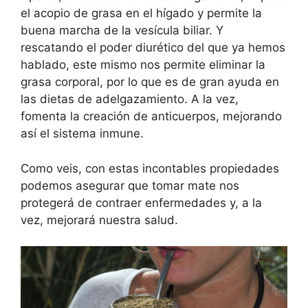
el acopio de grasa en el hígado y permite la
buena marcha de la vesícula biliar. Y
rescatando el poder diurético del que ya hemos
hablado, este mismo nos permite eliminar la
grasa corporal, por lo que es de gran ayuda en
las dietas de adelgazamiento. A la vez,
fomenta la creación de anticuerpos, mejorando
así el sistema inmune.
Como veis, con estas incontables propiedades
podemos asegurar que tomar mate nos
protegerá de contraer enfermedades y, a la
vez, mejorará nuestra salud.