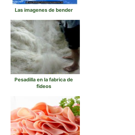
Las imagenes de bender
Pesadilla en la fabrica de
fideos