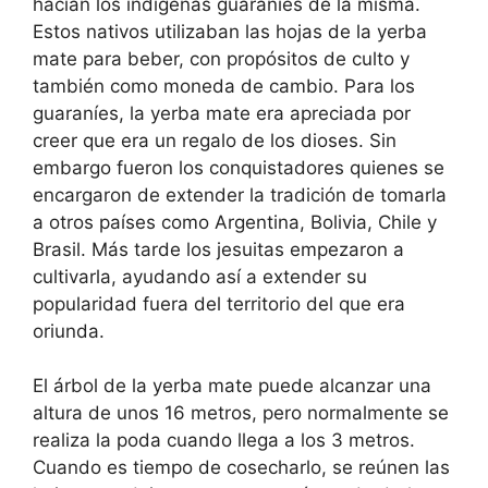
hacían los indígenas guaraníes de la misma.
Estos nativos utilizaban las hojas de la yerba
mate para beber, con propósitos de culto y
también como moneda de cambio. Para los
guaraníes, la yerba mate era apreciada por
creer que era un regalo de los dioses. Sin
embargo fueron los conquistadores quienes se
encargaron de extender la tradición de tomarla
a otros países como Argentina, Bolivia, Chile y
Brasil. Más tarde los jesuitas empezaron a
cultivarla, ayudando así a extender su
popularidad fuera del territorio del que era
oriunda.
El árbol de la yerba mate puede alcanzar una
altura de unos 16 metros, pero normalmente se
realiza la poda cuando llega a los 3 metros.
Cuando es tiempo de cosecharlo, se reúnen las