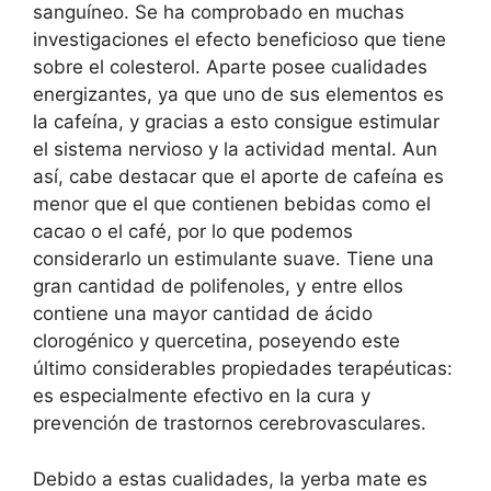
sanguíneo. Se ha comprobado en muchas
investigaciones el efecto beneficioso que tiene
sobre el colesterol. Aparte posee cualidades
energizantes, ya que uno de sus elementos es
la cafeína, y gracias a esto consigue estimular
el sistema nervioso y la actividad mental. Aun
así, cabe destacar que el aporte de cafeína es
menor que el que contienen bebidas como el
cacao o el café, por lo que podemos
considerarlo un estimulante suave. Tiene una
gran cantidad de polifenoles, y entre ellos
contiene una mayor cantidad de ácido
clorogénico y quercetina, poseyendo este
último considerables propiedades terapéuticas:
es especialmente efectivo en la cura y
prevención de trastornos cerebrovasculares.
Debido a estas cualidades, la yerba mate es