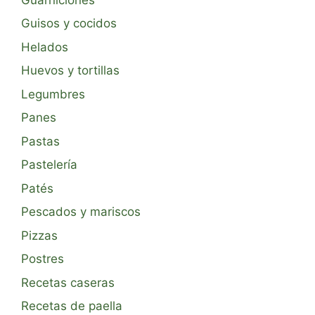
Guisos y cocidos
Helados
Huevos y tortillas
Legumbres
Panes
Pastas
Pastelería
Patés
Pescados y mariscos
Pizzas
Postres
Recetas caseras
Recetas de paella