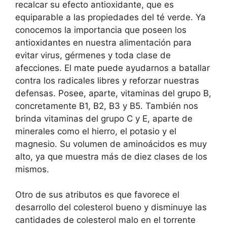
recalcar su efecto antioxidante, que es
equiparable a las propiedades del té verde. Ya
conocemos la importancia que poseen los
antioxidantes en nuestra alimentación para
evitar virus, gérmenes y toda clase de
afecciones. El mate puede ayudarnos a batallar
contra los radicales libres y reforzar nuestras
defensas. Posee, aparte, vitaminas del grupo B,
concretamente B1, B2, B3 y B5. También nos
brinda vitaminas del grupo C y E, aparte de
minerales como el hierro, el potasio y el
magnesio. Su volumen de aminoácidos es muy
alto, ya que muestra más de diez clases de los
mismos.
Otro de sus atributos es que favorece el
desarrollo del colesterol bueno y disminuye las
cantidades de colesterol malo en el torrente