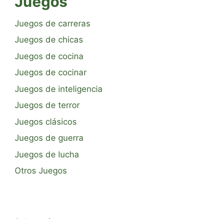
Juegos
Juegos de carreras
Juegos de chicas
Juegos de cocina
Juegos de cocinar
Juegos de inteligencia
Juegos de terror
Juegos clásicos
Juegos de guerra
Juegos de lucha
Otros Juegos