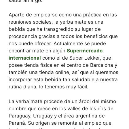
sabor amargo.
Aparte de emplearse como una práctica en las
reuniones sociales, la yerba mate es una
bebida que ha transgredido su lugar de
procedencia gracias a todos los beneficios que
nos puede ofrecer. Actualmente se puede
encontrar mate en algún
Supermercado
internacional
como el de Super Lekker, que
posee tienda física en el centro de Barcelona y
también una tienda online, así que si queremos
incorporar esta bebida tan saludable a nuestra
rutina diaria, lo tenemos muy fácil.
La yerba mate procede de un árbol del mismo
nombre que crece en los valles de los ríos de
Paraguay, Uruguay y el área argentina de
Paraná. Su origen se remonta al empleo que