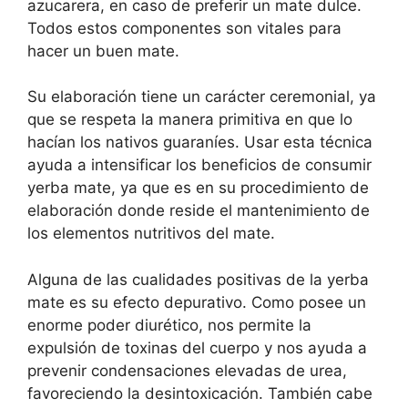
azucarera, en caso de preferir un mate dulce.
Todos estos componentes son vitales para
hacer un buen mate.
Su elaboración tiene un carácter ceremonial, ya
que se respeta la manera primitiva en que lo
hacían los nativos guaraníes. Usar esta técnica
ayuda a intensificar los beneficios de consumir
yerba mate, ya que es en su procedimiento de
elaboración donde reside el mantenimiento de
los elementos nutritivos del mate.
Alguna de las cualidades positivas de la yerba
mate es su efecto depurativo. Como posee un
enorme poder diurético, nos permite la
expulsión de toxinas del cuerpo y nos ayuda a
prevenir condensaciones elevadas de urea,
favoreciendo la desintoxicación. También cabe