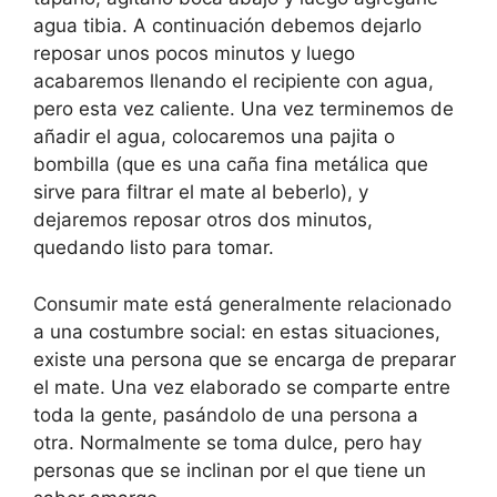
agua tibia. A continuación debemos dejarlo
reposar unos pocos minutos y luego
acabaremos llenando el recipiente con agua,
pero esta vez caliente. Una vez terminemos de
añadir el agua, colocaremos una pajita o
bombilla (que es una caña fina metálica que
sirve para filtrar el mate al beberlo), y
dejaremos reposar otros dos minutos,
quedando listo para tomar.
Consumir mate está generalmente relacionado
a una costumbre social: en estas situaciones,
existe una persona que se encarga de preparar
el mate. Una vez elaborado se comparte entre
toda la gente, pasándolo de una persona a
otra. Normalmente se toma dulce, pero hay
personas que se inclinan por el que tiene un