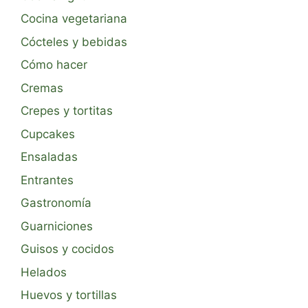
Cocina vegetariana
Cócteles y bebidas
Cómo hacer
Cremas
Crepes y tortitas
Cupcakes
Ensaladas
Entrantes
Gastronomía
Guarniciones
Guisos y cocidos
Helados
Huevos y tortillas