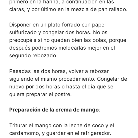
primero en la harina, a continuación en las
claras, y por último en la mezcla de pan rallado.
Disponer en un plato forrado con papel
sulfurizado y congelar dos horas. No os
preocupéis si no quedan bien las bolas, porque
después podremos moldearlas mejor en el
segundo rebozado.
Pasadas las dos horas, volver a rebozar
siguiendo el mismo procedimiento. Congelar de
nuevo por dos horas o hasta el día que se
quiera preparar el postre.
Preparación de la crema de mango
:
Triturar el mango con la leche de coco y el
cardamomo, y guardar en el refrigerador.