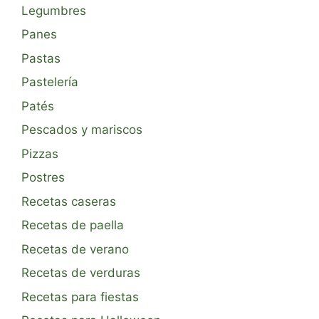
Legumbres
Panes
Pastas
Pastelería
Patés
Pescados y mariscos
Pizzas
Postres
Recetas caseras
Recetas de paella
Recetas de verano
Recetas de verduras
Recetas para fiestas