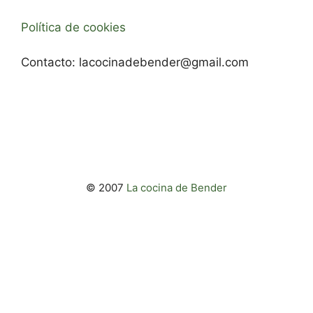
Política de cookies
Contacto:
lacocinadebender@gmail.com
© 2007
La cocina de Bender