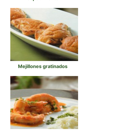
Mejillones gratinados