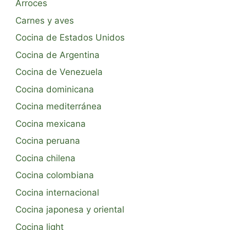
Arroces
Carnes y aves
Cocina de Estados Unidos
Cocina de Argentina
Cocina de Venezuela
Cocina dominicana
Cocina mediterránea
Cocina mexicana
Cocina peruana
Cocina chilena
Cocina colombiana
Cocina internacional
Cocina japonesa y oriental
Cocina light