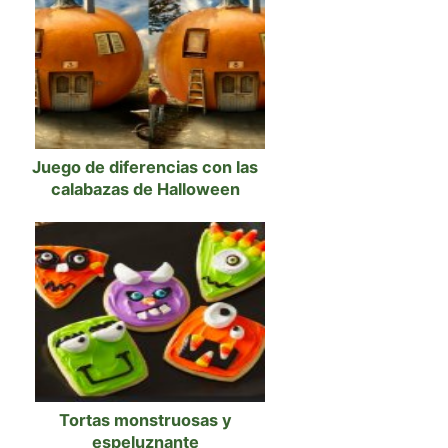
Juego de diferencias con las
calabazas de Halloween
Tortas monstruosas y
espeluznante