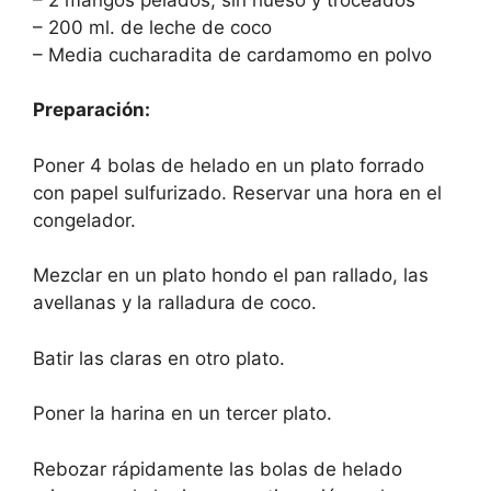
– 200 ml. de leche de coco
– Media cucharadita de cardamomo en polvo
Preparación:
Poner 4 bolas de helado en un plato forrado
con papel sulfurizado. Reservar una hora en el
congelador.
Mezclar en un plato hondo el pan rallado, las
avellanas y la ralladura de coco.
Batir las claras en otro plato.
Poner la harina en un tercer plato.
Rebozar rápidamente las bolas de helado