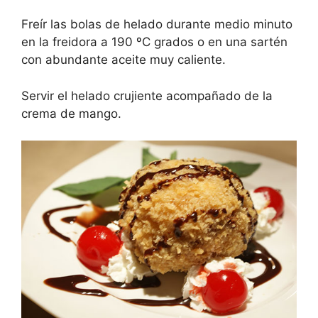
Freír las bolas de helado durante medio minuto
en la freidora a 190 ºC grados o en una sartén
con abundante aceite muy caliente.
Servir el helado crujiente acompañado de la
crema de mango.