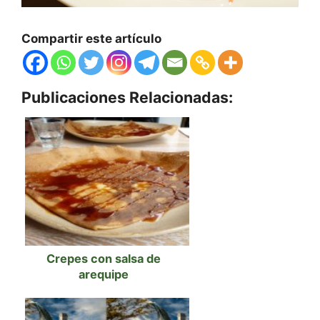
Compartir este artículo
Publicaciones Relacionadas:
Crepes con salsa de
arequipe