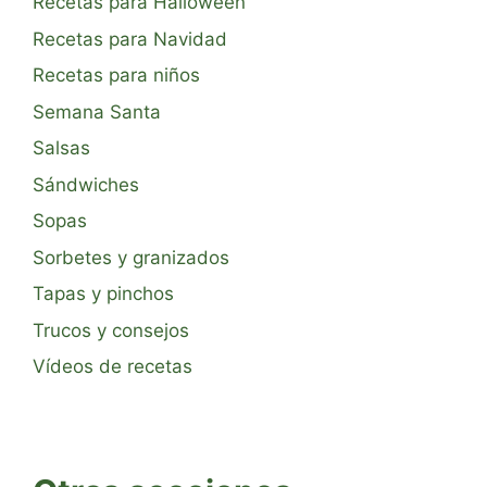
Recetas para Halloween
Recetas para Navidad
Recetas para niños
Semana Santa
Salsas
Sándwiches
Sopas
Sorbetes y granizados
Tapas y pinchos
Trucos y consejos
Vídeos de recetas