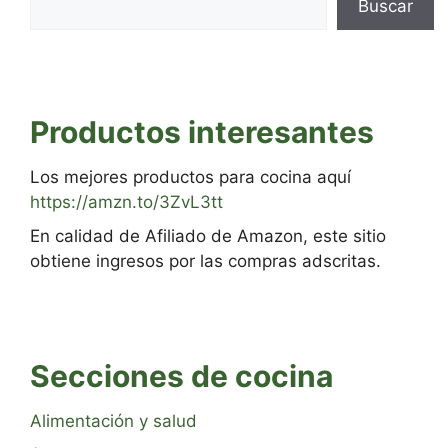
Buscar
Productos interesantes
Los mejores productos para cocina aquí
https://amzn.to/3ZvL3tt
En calidad de Afiliado de Amazon, este sitio
obtiene ingresos por las compras adscritas.
Secciones de cocina
Alimentación y salud