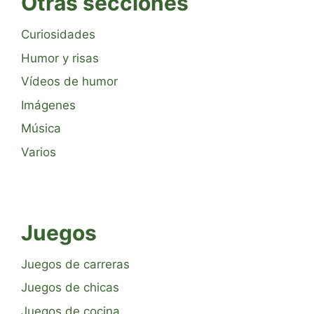
Otras secciones
Curiosidades
Humor y risas
Vídeos de humor
Imágenes
Música
Varios
Juegos
Juegos de carreras
Juegos de chicas
Juegos de cocina