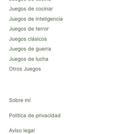
Juegos de cocinar
Juegos de inteligencia
Juegos de terror
Juegos clásicos
Juegos de guerra
Juegos de lucha
Otros Juegos
Sobre mí
Política de privacidad
Aviso legal