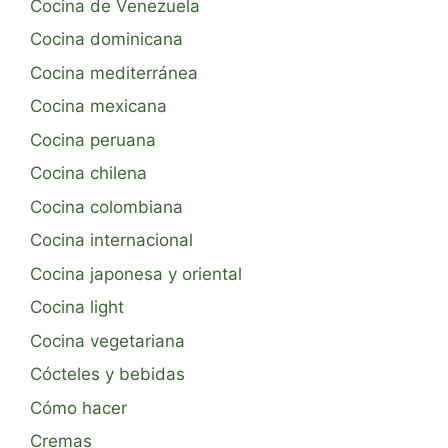
Cocina de Venezuela
Cocina dominicana
Cocina mediterránea
Cocina mexicana
Cocina peruana
Cocina chilena
Cocina colombiana
Cocina internacional
Cocina japonesa y oriental
Cocina light
Cocina vegetariana
Cócteles y bebidas
Cómo hacer
Cremas