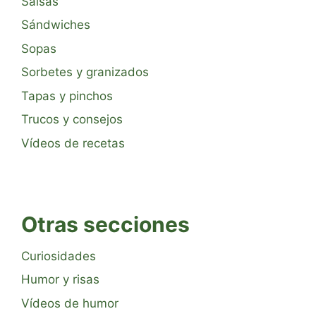
Salsas
Sándwiches
Sopas
Sorbetes y granizados
Tapas y pinchos
Trucos y consejos
Vídeos de recetas
Otras secciones
Curiosidades
Humor y risas
Vídeos de humor