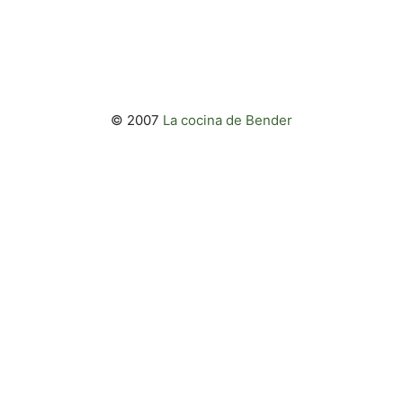
© 2007
La cocina de Bender