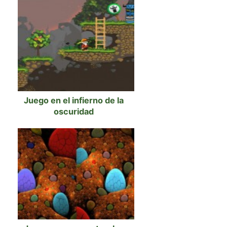
Juego en el infierno de la
oscuridad