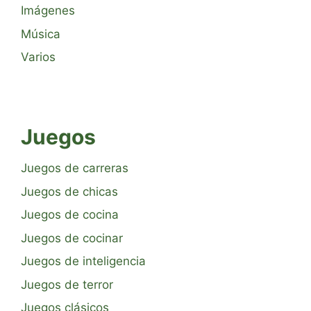
Imágenes
Música
Varios
Juegos
Juegos de carreras
Juegos de chicas
Juegos de cocina
Juegos de cocinar
Juegos de inteligencia
Juegos de terror
Juegos clásicos