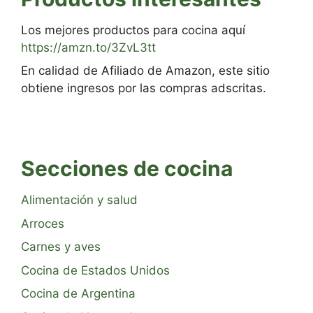
Los mejores productos para cocina aquí
https://amzn.to/3ZvL3tt
En calidad de Afiliado de Amazon, este sitio
obtiene ingresos por las compras adscritas.
Secciones de cocina
Alimentación y salud
Arroces
Carnes y aves
Cocina de Estados Unidos
Cocina de Argentina