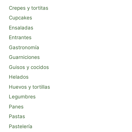
Crepes y tortitas
Cupcakes
Ensaladas
Entrantes
Gastronomía
Guarniciones
Guisos y cocidos
Helados
Huevos y tortillas
Legumbres
Panes
Pastas
Pastelería