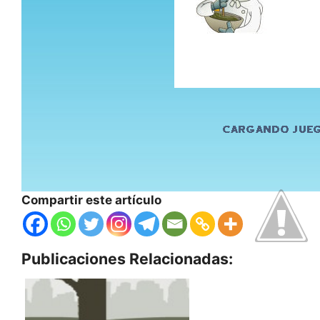
Compartir este artículo
Publicaciones Relacionadas: