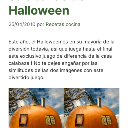
Halloween
25/04/2010
por
Recetas cocina
Este año, el Halloween es en su mayoría de la
diversión todavía, así que juega hasta el final
este exclusivo juego de diferencia de la casa
calabaza ! No te dejes engañar por las
similitudes de las dos imágenes con este
divertido juego.