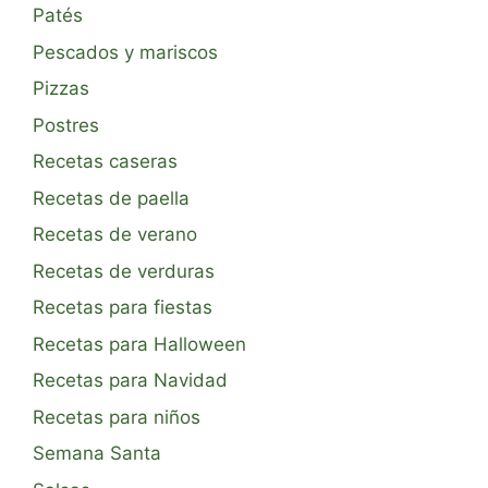
Patés
Pescados y mariscos
Pizzas
Postres
Recetas caseras
Recetas de paella
Recetas de verano
Recetas de verduras
Recetas para fiestas
Recetas para Halloween
Recetas para Navidad
Recetas para niños
Semana Santa