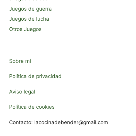
Juegos de guerra
Juegos de lucha
Otros Juegos
Sobre mí
Política de privacidad
Aviso legal
Política de cookies
Contacto:
lacocinadebender@gmail.com