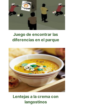
Juego de encontrar las
diferencias en el parque
Lentejas a la crema con
langostinos