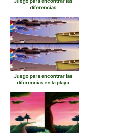
Juego para encontrar las
diferencias
Juego para encontrar las
diferencias en la playa