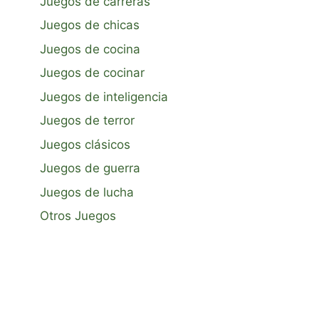
Juegos de carreras
Juegos de chicas
Juegos de cocina
Juegos de cocinar
Juegos de inteligencia
Juegos de terror
Juegos clásicos
Juegos de guerra
Juegos de lucha
Otros Juegos