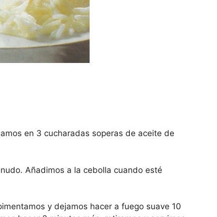
ogamos en 3 cucharadas soperas de aceite de
enudo. Añadimos a la cebolla cuando esté
alpimentamos y dejamos hacer a fuego suave 10