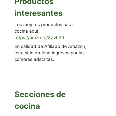
Productos
interesantes
Los mejores productos para
cocina aquí
https://amzn.to/3ZvL3tt
En calidad de Afiliado de Amazon,
este sitio obtiene ingresos por las
compras adscritas.
Secciones de
cocina