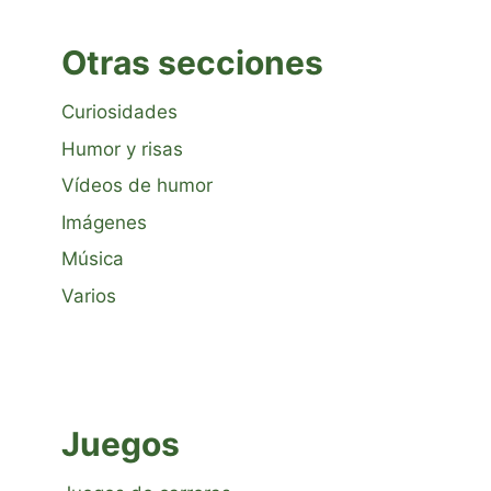
Otras secciones
Curiosidades
Humor y risas
Vídeos de humor
Imágenes
Música
Varios
Juegos