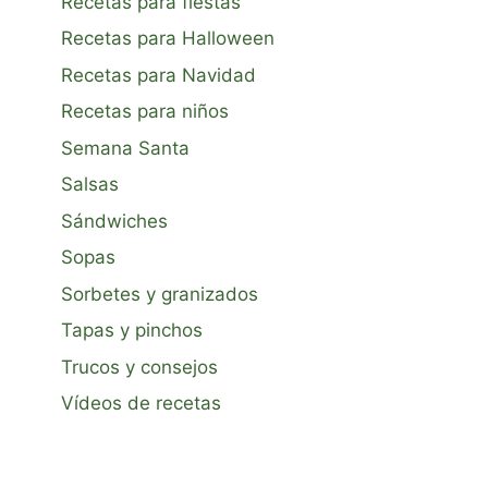
Recetas para fiestas
Recetas para Halloween
Recetas para Navidad
Recetas para niños
Semana Santa
Salsas
Sándwiches
Sopas
Sorbetes y granizados
Tapas y pinchos
Trucos y consejos
Vídeos de recetas