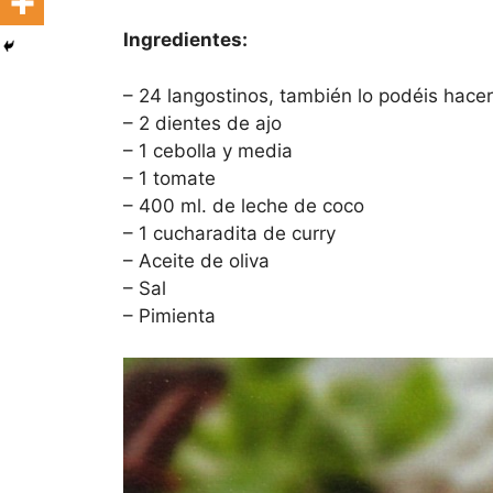
Ingredientes:
– 24 langostinos, también lo podéis hace
– 2 dientes de ajo
– 1 cebolla y media
– 1 tomate
– 400 ml. de leche de coco
– 1 cucharadita de curry
– Aceite de oliva
– Sal
– Pimienta