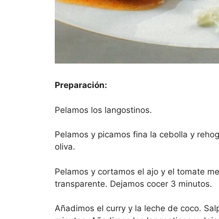
Preparación:
Pelamos los langostinos.
Pelamos y picamos fina la cebolla y reh
oliva.
Pelamos y cortamos el ajo y el tomate m
transparente. Dejamos cocer 3 minutos.
Añadimos el curry y la leche de coco. S