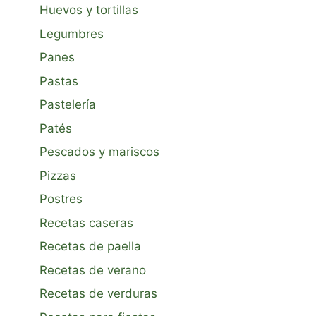
Huevos y tortillas
Legumbres
Panes
Pastas
Pastelería
Patés
Pescados y mariscos
Pizzas
Postres
Recetas caseras
Recetas de paella
Recetas de verano
Recetas de verduras