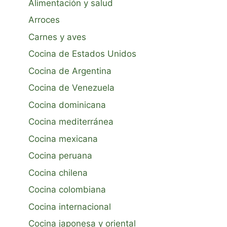
Alimentación y salud
Arroces
Carnes y aves
Cocina de Estados Unidos
Cocina de Argentina
Cocina de Venezuela
Cocina dominicana
Cocina mediterránea
Cocina mexicana
Cocina peruana
Cocina chilena
Cocina colombiana
Cocina internacional
Cocina japonesa y oriental