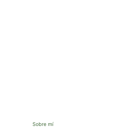
Sobre mí