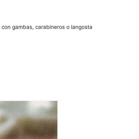
r con gambas, carabineros o langosta