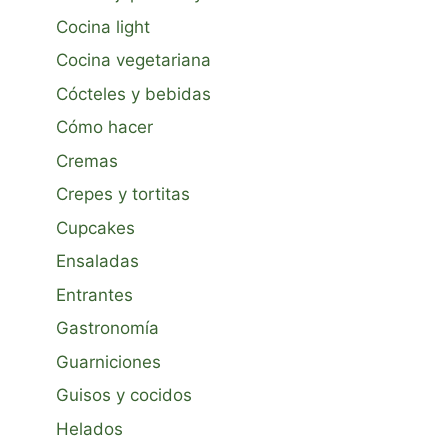
Cocina light
Cocina vegetariana
Cócteles y bebidas
Cómo hacer
Cremas
Crepes y tortitas
Cupcakes
Ensaladas
Entrantes
Gastronomía
Guarniciones
Guisos y cocidos
Helados