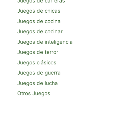
Juegos de carreras
Juegos de chicas
Juegos de cocina
Juegos de cocinar
Juegos de inteligencia
Juegos de terror
Juegos clásicos
Juegos de guerra
Juegos de lucha
Otros Juegos