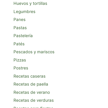
Huevos y tortillas
Legumbres
Panes
Pastas
Pastelería
Patés
Pescados y mariscos
Pizzas
Postres
Recetas caseras
Recetas de paella
Recetas de verano
Recetas de verduras