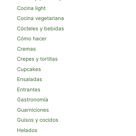
Cocina light
Cocina vegetariana
Cócteles y bebidas
Cómo hacer
Cremas
Crepes y tortitas
Cupcakes
Ensaladas
Entrantes
Gastronomía
Guarniciones
Guisos y cocidos
Helados