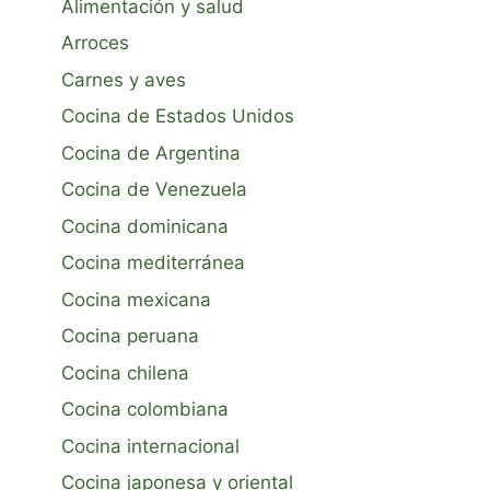
Alimentación y salud
Arroces
Carnes y aves
Cocina de Estados Unidos
Cocina de Argentina
Cocina de Venezuela
Cocina dominicana
Cocina mediterránea
Cocina mexicana
Cocina peruana
Cocina chilena
Cocina colombiana
Cocina internacional
Cocina japonesa y oriental