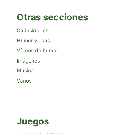
Otras secciones
Curiosidades
Humor y risas
Vídeos de humor
Imágenes
Música
Varios
Juegos