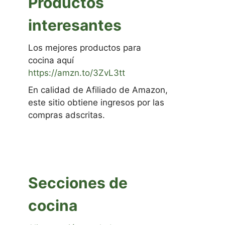
Productos
interesantes
Los mejores productos para
cocina aquí
https://amzn.to/3ZvL3tt
En calidad de Afiliado de Amazon,
este sitio obtiene ingresos por las
compras adscritas.
Secciones de
cocina