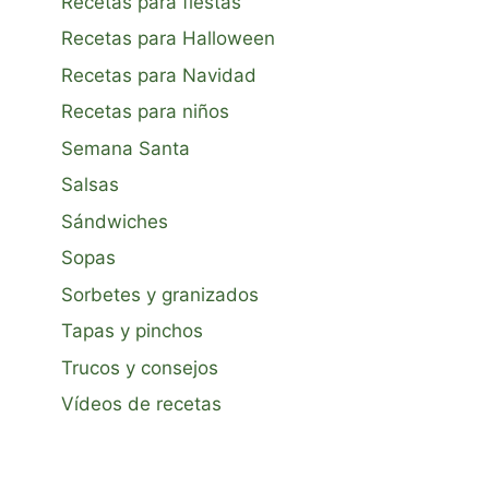
Recetas para fiestas
Recetas para Halloween
Recetas para Navidad
Recetas para niños
Semana Santa
Salsas
Sándwiches
Sopas
Sorbetes y granizados
Tapas y pinchos
Trucos y consejos
Vídeos de recetas