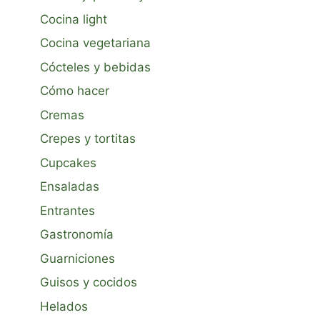
Cocina light
Cocina vegetariana
Cócteles y bebidas
Cómo hacer
Cremas
Crepes y tortitas
Cupcakes
Ensaladas
Entrantes
Gastronomía
Guarniciones
Guisos y cocidos
Helados