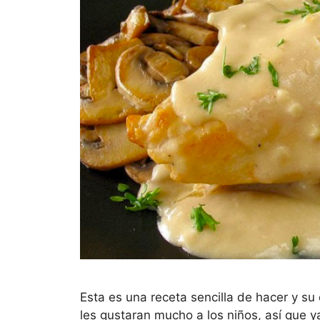
Esta es una receta sencilla de hacer y su
les gustaran mucho a los niños, así que y