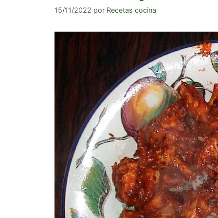
15/11/2022
por
Recetas cocina