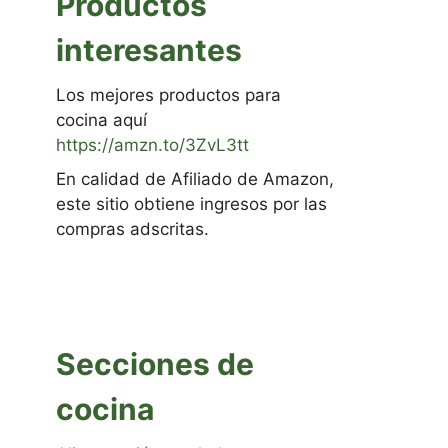
Productos
interesantes
Los mejores productos para
cocina aquí
https://amzn.to/3ZvL3tt
En calidad de Afiliado de Amazon,
este sitio obtiene ingresos por las
compras adscritas.
Secciones de
cocina