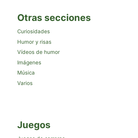
Otras secciones
Curiosidades
Humor y risas
Vídeos de humor
Imágenes
Música
Varios
Juegos