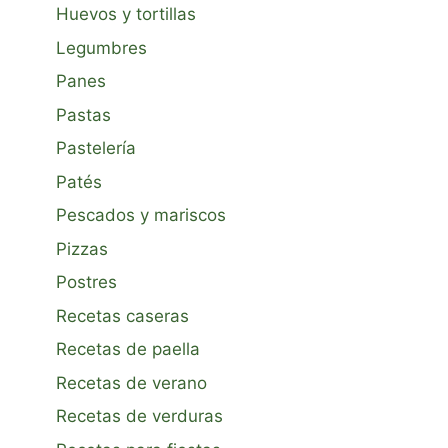
Huevos y tortillas
Legumbres
Panes
Pastas
Pastelería
Patés
Pescados y mariscos
Pizzas
Postres
Recetas caseras
Recetas de paella
Recetas de verano
Recetas de verduras