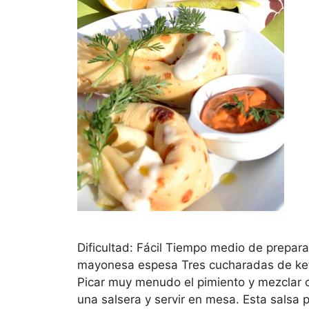
Dificultad: Fácil Tiempo medio de prepara
mayonesa espesa Tres cucharadas de ket
Picar muy menudo el pimiento y mezclar c
una salsera y servir en mesa. Esta sals