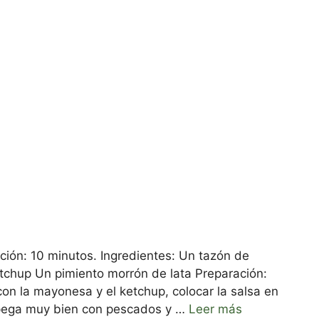
ción: 10 minutos. Ingredientes: Un tazón de
chup Un pimiento morrón de lata Preparación:
on la mayonesa y el ketchup, colocar la salsa en
a pega muy bien con pescados y …
Leer más