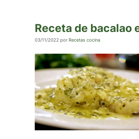
Receta de bacalao 
03/11/2022
por
Recetas cocina