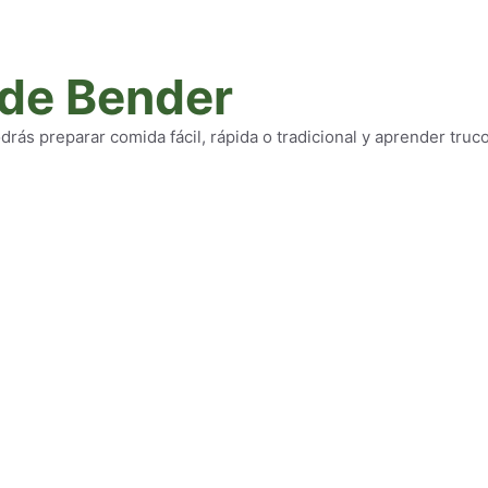
 de Bender
rás preparar comida fácil, rápida o tradicional y aprender truc