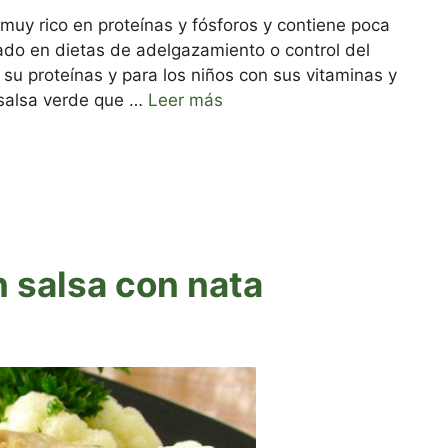
 muy rico en proteínas y fósforos y contiene poca
do en dietas de adelgazamiento o control del
su proteínas y para los niños con sus vitaminas y
 salsa verde que …
Leer más
 salsa con nata