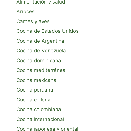
Alimentación y salud
Arroces
Carnes y aves
Cocina de Estados Unidos
Cocina de Argentina
Cocina de Venezuela
Cocina dominicana
Cocina mediterránea
Cocina mexicana
Cocina peruana
Cocina chilena
Cocina colombiana
Cocina internacional
Cocina japonesa y oriental