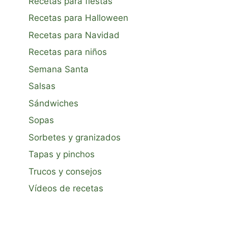
Recetas para fiestas
Recetas para Halloween
Recetas para Navidad
Recetas para niños
Semana Santa
Salsas
Sándwiches
Sopas
Sorbetes y granizados
Tapas y pinchos
Trucos y consejos
Vídeos de recetas