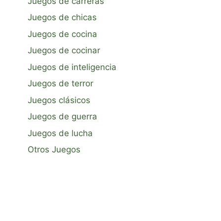
Juegos de carreras
Juegos de chicas
Juegos de cocina
Juegos de cocinar
Juegos de inteligencia
Juegos de terror
Juegos clásicos
Juegos de guerra
Juegos de lucha
Otros Juegos