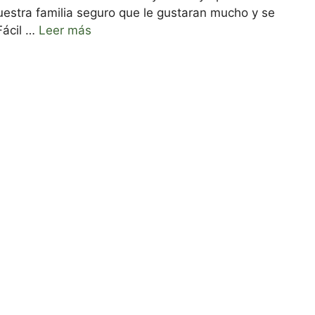
estra familia seguro que le gustaran mucho y se
Fácil …
Leer más