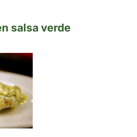
en salsa verde