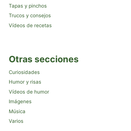
Tapas y pinchos
Trucos y consejos
Vídeos de recetas
Otras secciones
Curiosidades
Humor y risas
Vídeos de humor
Imágenes
Música
Varios