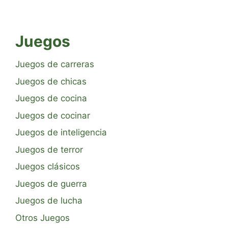
Juegos
Juegos de carreras
Juegos de chicas
Juegos de cocina
Juegos de cocinar
Juegos de inteligencia
Juegos de terror
Juegos clásicos
Juegos de guerra
Juegos de lucha
Otros Juegos