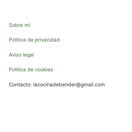
Sobre mí
Política de privacidad
Aviso legal
Política de cookies
Contacto:
lacocinadebender@gmail.com