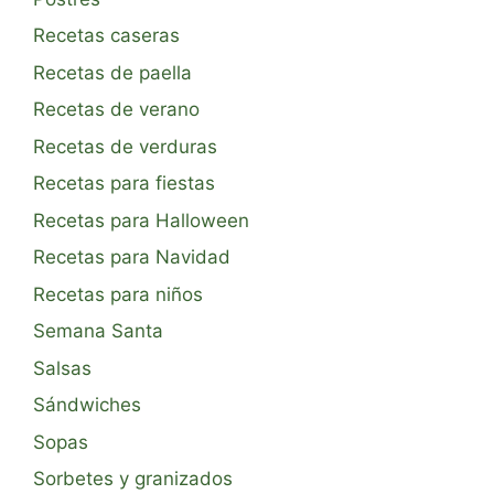
Recetas caseras
Recetas de paella
Recetas de verano
Recetas de verduras
Recetas para fiestas
Recetas para Halloween
Recetas para Navidad
Recetas para niños
Semana Santa
Salsas
Sándwiches
Sopas
Sorbetes y granizados