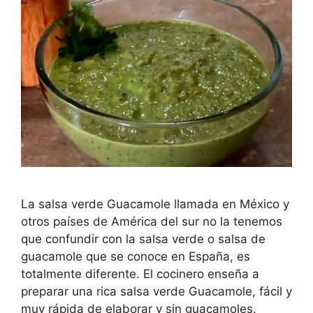
La salsa verde Guacamole llamada en México y
otros países de América del sur no la tenemos
que confundir con la salsa verde o salsa de
guacamole que se conoce en España, es
totalmente diferente. El cocinero enseña a
preparar una rica salsa verde Guacamole, fácil y
muy rápida de elaborar y sin guacamoles.