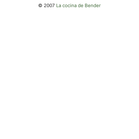
© 2007
La cocina de Bender