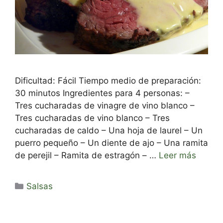
Dificultad: Fácil Tiempo medio de preparación:
30 minutos Ingredientes para 4 personas: –
Tres cucharadas de vinagre de vino blanco –
Tres cucharadas de vino blanco – Tres
cucharadas de caldo – Una hoja de laurel – Un
puerro pequeño – Un diente de ajo – Una ramita
de perejil – Ramita de estragón – …
Leer más
Categorías
Salsas