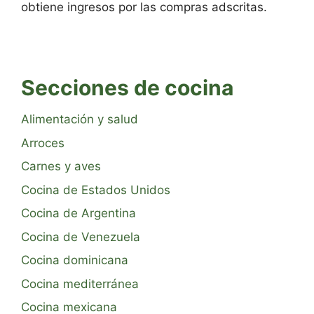
obtiene ingresos por las compras adscritas.
Secciones de cocina
Alimentación y salud
Arroces
Carnes y aves
Cocina de Estados Unidos
Cocina de Argentina
Cocina de Venezuela
Cocina dominicana
Cocina mediterránea
Cocina mexicana