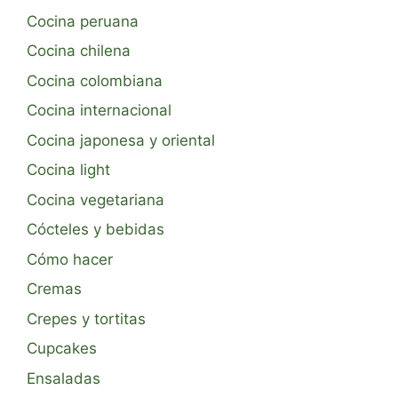
Cocina peruana
Cocina chilena
Cocina colombiana
Cocina internacional
Cocina japonesa y oriental
Cocina light
Cocina vegetariana
Cócteles y bebidas
Cómo hacer
Cremas
Crepes y tortitas
Cupcakes
Ensaladas