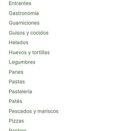
Entrantes
Gastronomía
Guarniciones
Guisos y cocidos
Helados
Huevos y tortillas
Legumbres
Panes
Pastas
Pastelería
Patés
Pescados y mariscos
Pizzas
Postres