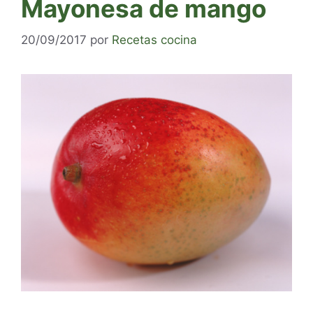
Mayonesa de mango
20/09/2017
por
Recetas cocina