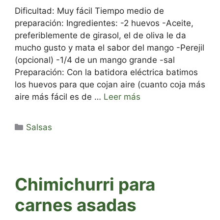
Dificultad: Muy fácil Tiempo medio de
preparación: Ingredientes: -2 huevos -Aceite,
preferiblemente de girasol, el de oliva le da
mucho gusto y mata el sabor del mango -Perejil
(opcional) -1/4 de un mango grande -sal
Preparación: Con la batidora eléctrica batimos
los huevos para que cojan aire (cuanto coja más
aire más fácil es de …
Leer más
Categorías
Salsas
Chimichurri para
carnes asadas