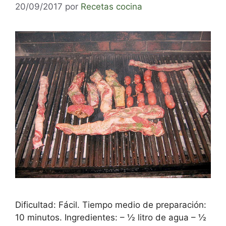
20/09/2017
por
Recetas cocina
Dificultad: Fácil. Tiempo medio de preparación:
10 minutos. Ingredientes: – ½ litro de agua – ½