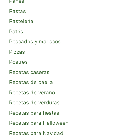
Panes
Pastas
Pastelería
Patés
Pescados y mariscos
Pizzas
Postres
Recetas caseras
Recetas de paella
Recetas de verano
Recetas de verduras
Recetas para fiestas
Recetas para Halloween
Recetas para Navidad