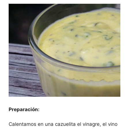
Preparación:
Calentamos en una cazuelita el vinagre, el vino