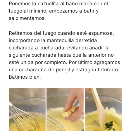
Ponemos la cazuelita al baño maría con el
fuego al mínimo, empezamos a batir y
salpimentamos.
Retiramos del fuego cuando esté espumosa,
incorporando la mantequilla derretida
cucharada a cucharada, evitando añadir la
siguiente cucharada hasta que la anterior no
esté unida por completo. Por último agregamos
una cucharadita de perejil y estragón triturado.
Batimos bien.