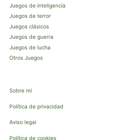
Juegos de inteligencia
Juegos de terror
Juegos clásicos
Juegos de guerra
Juegos de lucha
Otros Juegos
Sobre mí
Política de privacidad
Aviso legal
Política de cookies