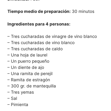
Tiempo medio de preparación:
30 minutos
Ingredientes para 4 personas:
– Tres cucharadas de vinagre de vino blanco
– Tres cucharadas de vino blanco
– Tres cucharadas de caldo
– Una hoja de laurel
– Un puerro pequeño
– Un diente de ajo
– Una ramita de perejil
– Ramita de estragón
– 300 gr. de mantequilla
– Tres yemas
– Sal
– Pimienta