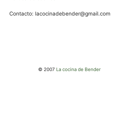
Contacto:
lacocinadebender@gmail.com
© 2007
La cocina de Bender