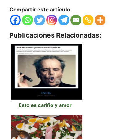
Compartir este artículo
Publicaciones Relacionadas:
Esto es cariño y amor