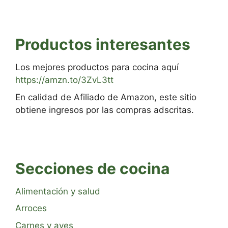
Productos interesantes
Los mejores productos para cocina aquí
https://amzn.to/3ZvL3tt
En calidad de Afiliado de Amazon, este sitio
obtiene ingresos por las compras adscritas.
Secciones de cocina
Alimentación y salud
Arroces
Carnes y aves