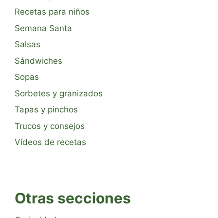
Recetas para niños
Semana Santa
Salsas
Sándwiches
Sopas
Sorbetes y granizados
Tapas y pinchos
Trucos y consejos
Vídeos de recetas
Otras secciones