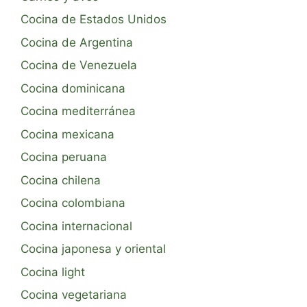
Cocina de Estados Unidos
Cocina de Argentina
Cocina de Venezuela
Cocina dominicana
Cocina mediterránea
Cocina mexicana
Cocina peruana
Cocina chilena
Cocina colombiana
Cocina internacional
Cocina japonesa y oriental
Cocina light
Cocina vegetariana