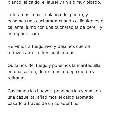
blanco, el caldo, el laurel y un ajo muy picado.
Trituramos la parte blanca del puerro, y
echamos una cucharada cuando el líquido esté
caliente, junto con una cucharadita de perejil y
estragón picado.
Hervimos a fuego vivo y dejamos que se
reduzca a dos o tres cucharadas.
Quitamos del fuego y ponemos la mantequilla
en una sartén, derretimos a fuego medio y
retiramos.
Cascamos los huevos, ponemos las yemas en
una cazuelita, añadimos el caldo aromado
pasado a través de un colador fino.