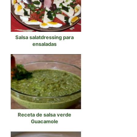
Salsa salatdressing para
ensaladas
Receta de salsa verde
Guacamole