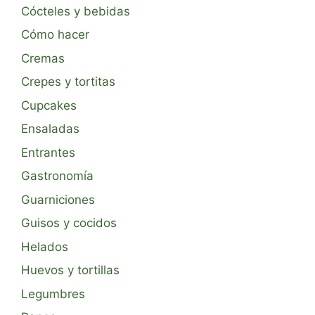
Cócteles y bebidas
Cómo hacer
Cremas
Crepes y tortitas
Cupcakes
Ensaladas
Entrantes
Gastronomía
Guarniciones
Guisos y cocidos
Helados
Huevos y tortillas
Legumbres