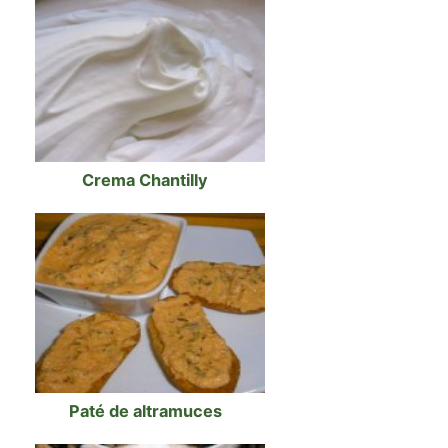
Crema Chantilly
Paté de altramuces