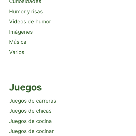
Curiosidades
Humor y risas
Vídeos de humor
Imágenes
Música
Varios
Juegos
Juegos de carreras
Juegos de chicas
Juegos de cocina
Juegos de cocinar