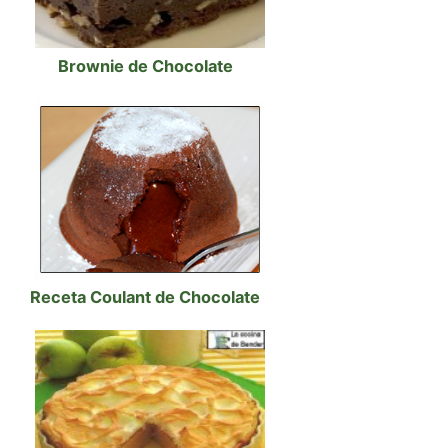
Brownie de Chocolate
Receta Coulant de Chocolate