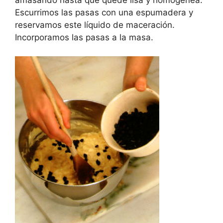
Escurrimos las pasas con una espumadera y
reservamos este líquido de maceración.
Incorporamos las pasas a la masa.