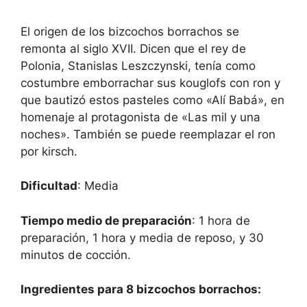
El origen de los bizcochos borrachos se
remonta al siglo XVII. Dicen que el rey de
Polonia, Stanislas Leszczynski, tenía como
costumbre emborrachar sus kouglofs con ron y
que bautizó estos pasteles como «Alí Babá», en
homenaje al protagonista de «Las mil y una
noches». También se puede reemplazar el ron
por kirsch.
Dificultad
: Media
Tiempo medio de preparación
: 1 hora de
preparación, 1 hora y media de reposo, y 30
minutos de cocción.
Ingredientes para 8 bizcochos borrachos: