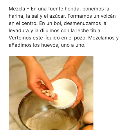
Mezcla – En una fuente honda, ponemos la
harina, la sal y el azúcar. Formamos un volcán
en el centro. En un bol, desmenuzamos la
levadura y la diluimos con la leche tibia.
Vertemos este líquido en el pozo. Mezclamos y
añadimos los huevos, uno a uno.