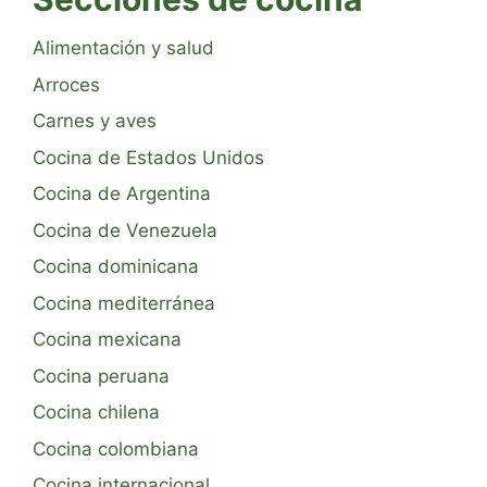
Alimentación y salud
Arroces
Carnes y aves
Cocina de Estados Unidos
Cocina de Argentina
Cocina de Venezuela
Cocina dominicana
Cocina mediterránea
Cocina mexicana
Cocina peruana
Cocina chilena
Cocina colombiana
Cocina internacional