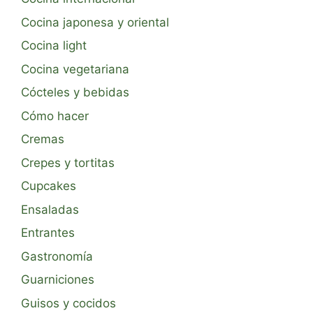
Cocina japonesa y oriental
Cocina light
Cocina vegetariana
Cócteles y bebidas
Cómo hacer
Cremas
Crepes y tortitas
Cupcakes
Ensaladas
Entrantes
Gastronomía
Guarniciones
Guisos y cocidos