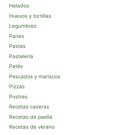
Helados
Huevos y tortillas
Legumbres
Panes
Pastas
Pastelería
Patés
Pescados y mariscos
Pizzas
Postres
Recetas caseras
Recetas de paella
Recetas de verano