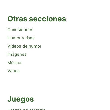
Otras secciones
Curiosidades
Humor y risas
Vídeos de humor
Imágenes
Música
Varios
Juegos