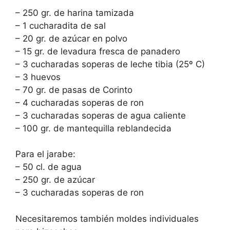
– 250 gr. de harina tamizada
– 1 cucharadita de sal
– 20 gr. de azúcar en polvo
– 15 gr. de levadura fresca de panadero
– 3 cucharadas soperas de leche tibia (25º C)
– 3 huevos
– 70 gr. de pasas de Corinto
– 4 cucharadas soperas de ron
– 3 cucharadas soperas de agua caliente
– 100 gr. de mantequilla reblandecida
Para el jarabe:
– 50 cl. de agua
– 250 gr. de azúcar
– 3 cucharadas soperas de ron
Necesitaremos también moldes individuales