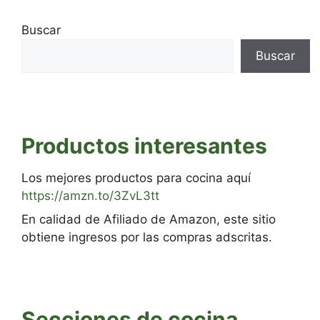
Buscar
Buscar
Productos interesantes
Los mejores productos para cocina aquí
https://amzn.to/3ZvL3tt
En calidad de Afiliado de Amazon, este sitio
obtiene ingresos por las compras adscritas.
Secciones de cocina