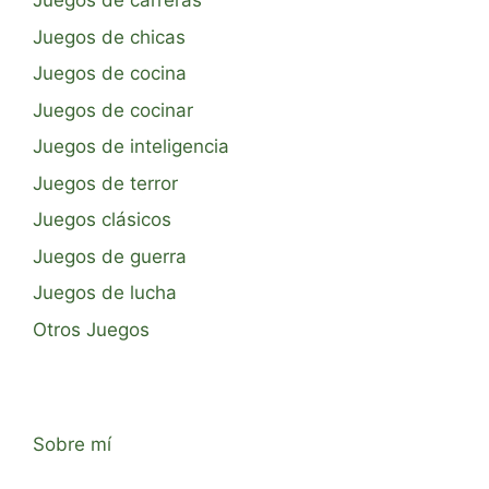
Juegos de carreras
Juegos de chicas
Juegos de cocina
Juegos de cocinar
Juegos de inteligencia
Juegos de terror
Juegos clásicos
Juegos de guerra
Juegos de lucha
Otros Juegos
Sobre mí