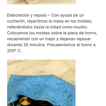
Elaboración y reposo – Con ayuda de un
cucharón, repartimos la masa en los moldes,
rellenándolos hasta la mitad como mucho.
Colocamos los moldes sobre la placa de horno,
recubriendo con un trapo y dejando reposar
durante 30 minutos. Precalentamos el horno a
200º C.