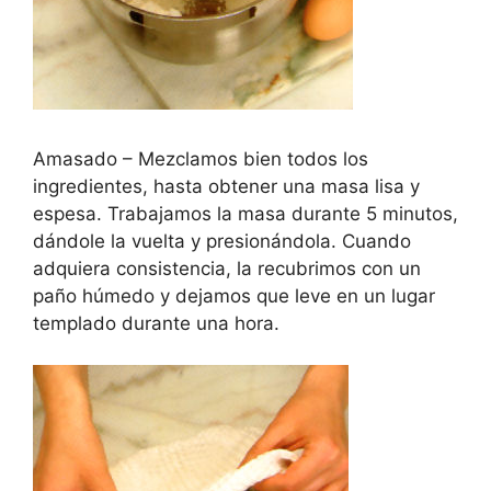
Amasado – Mezclamos bien todos los
ingredientes, hasta obtener una masa lisa y
espesa. Trabajamos la masa durante 5 minutos,
dándole la vuelta y presionándola. Cuando
adquiera consistencia, la recubrimos con un
paño húmedo y dejamos que leve en un lugar
templado durante una hora.