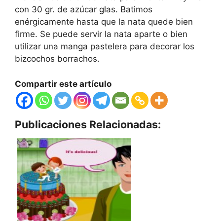
con 30 gr. de azúcar glas. Batimos
enérgicamente hasta que la nata quede bien
firme. Se puede servir la nata aparte o bien
utilizar una manga pastelera para decorar los
bizcochos borrachos.
Compartir este artículo
Publicaciones Relacionadas: