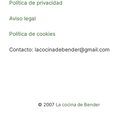
Política de privacidad
Aviso legal
Política de cookies
Contacto:
lacocinadebender@gmail.com
© 2007
La cocina de Bender