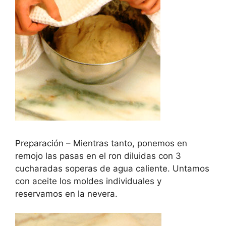
Preparación – Mientras tanto, ponemos en
remojo las pasas en el ron diluidas con 3
cucharadas soperas de agua caliente. Untamos
con aceite los moldes individuales y
reservamos en la nevera.