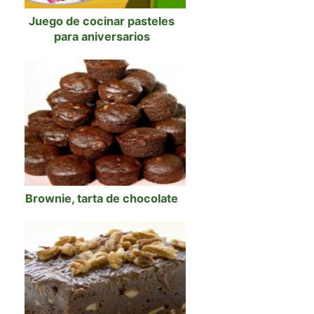
Juego de cocinar pasteles
para aniversarios
Brownie, tarta de chocolate