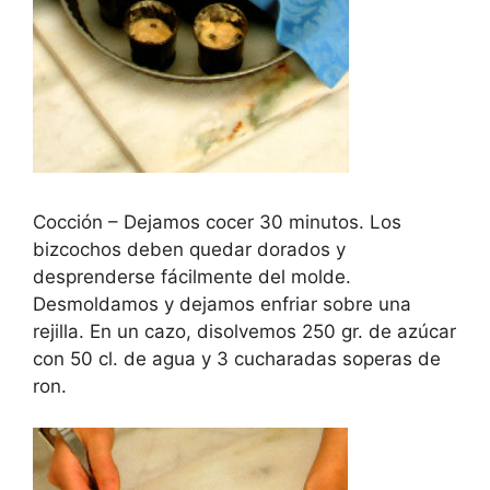
Cocción – Dejamos cocer 30 minutos. Los
bizcochos deben quedar dorados y
desprenderse fácilmente del molde.
Desmoldamos y dejamos enfriar sobre una
rejilla. En un cazo, disolvemos 250 gr. de azúcar
con 50 cl. de agua y 3 cucharadas soperas de
ron.