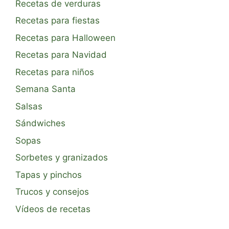
Recetas de verduras
Recetas para fiestas
Recetas para Halloween
Recetas para Navidad
Recetas para niños
Semana Santa
Salsas
Sándwiches
Sopas
Sorbetes y granizados
Tapas y pinchos
Trucos y consejos
Vídeos de recetas