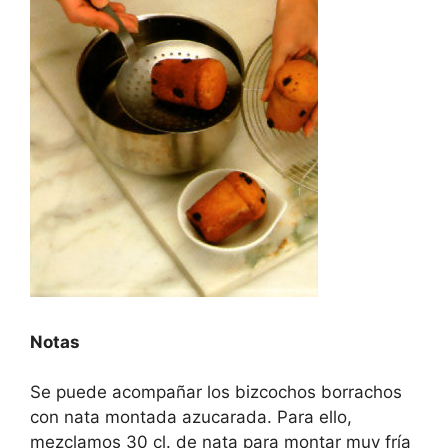
Notas
Se puede acompañar los bizcochos borrachos
con nata montada azucarada. Para ello,
mezclamos 30 cl. de nata para montar muy fría