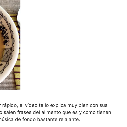
r rápido, el vídeo te lo explica muy bien con sus
o salen frases del alimento que es y como tienen
sica de fondo bastante relajante.