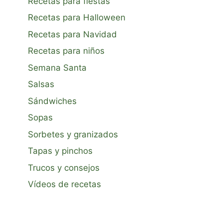
Recetas para fiestas
Recetas para Halloween
Recetas para Navidad
Recetas para niños
Semana Santa
Salsas
Sándwiches
Sopas
Sorbetes y granizados
Tapas y pinchos
Trucos y consejos
Vídeos de recetas