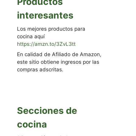
Productos
interesantes
Los mejores productos para
cocina aquí
https://amzn.to/3ZvL3tt
En calidad de Afiliado de Amazon,
este sitio obtiene ingresos por las
compras adscritas.
Secciones de
cocina