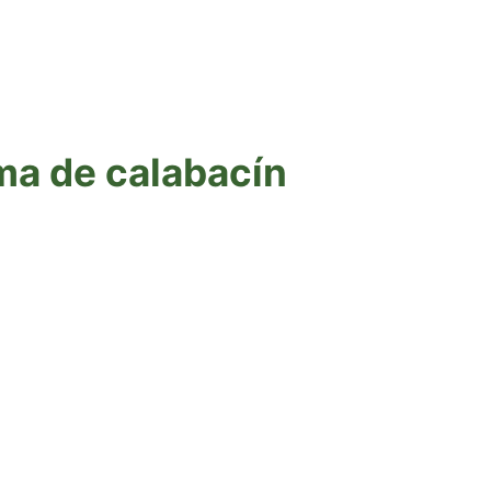
ma de calabacín