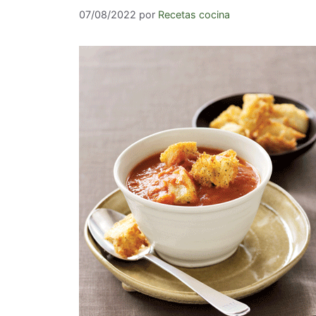
07/08/2022
por
Recetas cocina