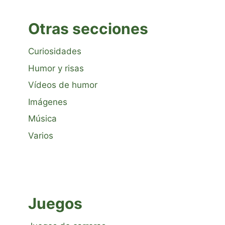
Otras secciones
Curiosidades
Humor y risas
Vídeos de humor
Imágenes
Música
Varios
Juegos