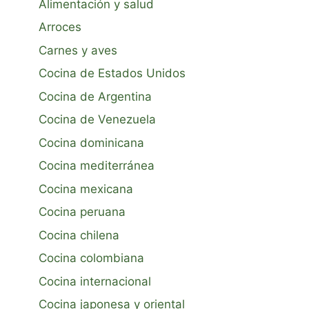
Alimentación y salud
Arroces
Carnes y aves
Cocina de Estados Unidos
Cocina de Argentina
Cocina de Venezuela
Cocina dominicana
Cocina mediterránea
Cocina mexicana
Cocina peruana
Cocina chilena
Cocina colombiana
Cocina internacional
Cocina japonesa y oriental