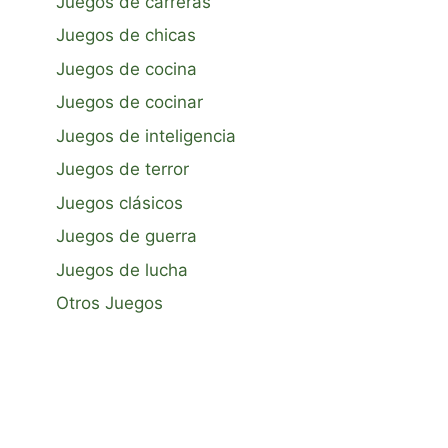
Juegos de carreras
Juegos de chicas
Juegos de cocina
Juegos de cocinar
Juegos de inteligencia
Juegos de terror
Juegos clásicos
Juegos de guerra
Juegos de lucha
Otros Juegos