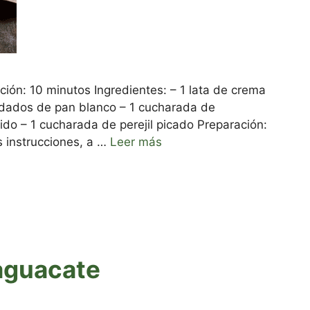
ción: 10 minutos Ingredientes: – 1 lata de crema
e dados de pan blanco – 1 cucharada de
ido – 1 cucharada de perejil picado Preparación:
 instrucciones, a …
Leer más
aguacate