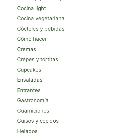
Cocina light
Cocina vegetariana
Cócteles y bebidas
Cómo hacer
Cremas
Crepes y tortitas
Cupcakes
Ensaladas
Entrantes
Gastronomía
Guarniciones
Guisos y cocidos
Helados