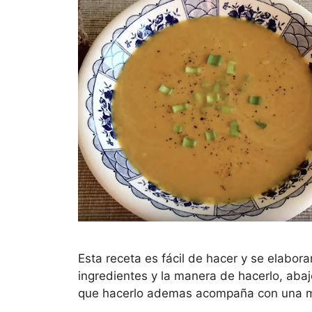
Esta receta es fácil de hacer y se elabora
ingredientes y la manera de hacerlo, abaj
que hacerlo ademas acompaña con una mú