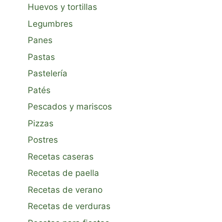
Huevos y tortillas
Legumbres
Panes
Pastas
Pastelería
Patés
Pescados y mariscos
Pizzas
Postres
Recetas caseras
Recetas de paella
Recetas de verano
Recetas de verduras