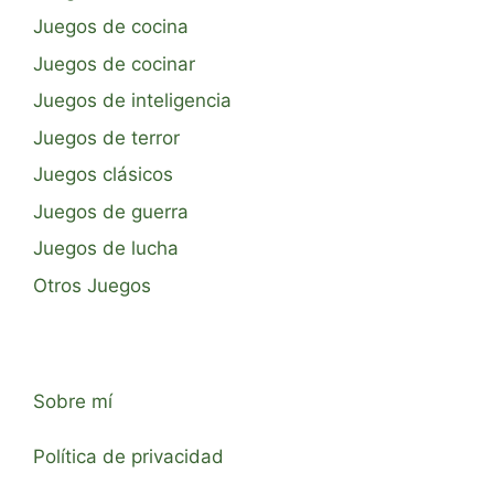
Juegos de cocina
Juegos de cocinar
Juegos de inteligencia
Juegos de terror
Juegos clásicos
Juegos de guerra
Juegos de lucha
Otros Juegos
Sobre mí
Política de privacidad