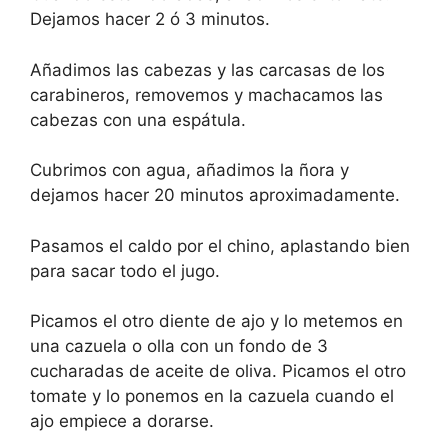
Dejamos hacer 2 ó 3 minutos.
Añadimos las cabezas y las carcasas de los
carabineros, removemos y machacamos las
cabezas con una espátula.
Cubrimos con agua, añadimos la ñora y
dejamos hacer 20 minutos aproximadamente.
Pasamos el caldo por el chino, aplastando bien
para sacar todo el jugo.
Picamos el otro diente de ajo y lo metemos en
una cazuela o olla con un fondo de 3
cucharadas de aceite de oliva. Picamos el otro
tomate y lo ponemos en la cazuela cuando el
ajo empiece a dorarse.