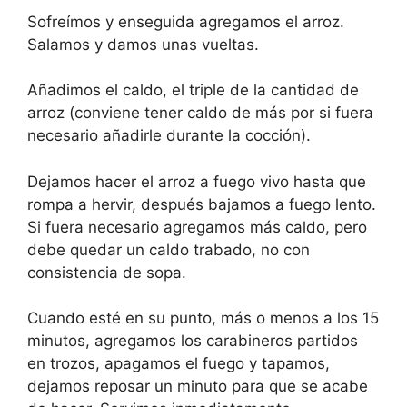
Sofreímos y enseguida agregamos el arroz.
Salamos y damos unas vueltas.
Añadimos el caldo, el triple de la cantidad de
arroz (conviene tener caldo de más por si fuera
necesario añadirle durante la cocción).
Dejamos hacer el arroz a fuego vivo hasta que
rompa a hervir, después bajamos a fuego lento.
Si fuera necesario agregamos más caldo, pero
debe quedar un caldo trabado, no con
consistencia de sopa.
Cuando esté en su punto, más o menos a los 15
minutos, agregamos los carabineros partidos
en trozos, apagamos el fuego y tapamos,
dejamos reposar un minuto para que se acabe