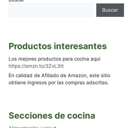
Buscar
Productos interesantes
Los mejores productos para cocina aquí
https://amzn.to/3ZvL3tt
En calidad de Afiliado de Amazon, este sitio
obtiene ingresos por las compras adscritas.
Secciones de cocina