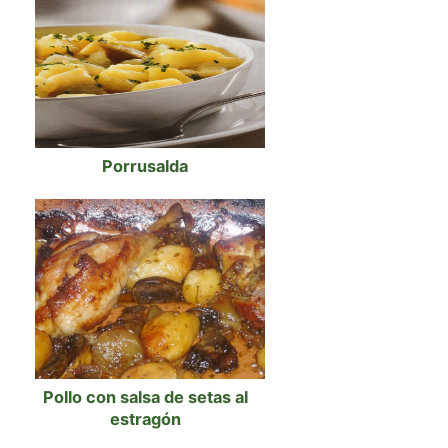
Porrusalda
Pollo con salsa de setas al
estragón