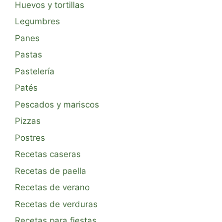
Huevos y tortillas
Legumbres
Panes
Pastas
Pastelería
Patés
Pescados y mariscos
Pizzas
Postres
Recetas caseras
Recetas de paella
Recetas de verano
Recetas de verduras
Recetas para fiestas