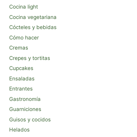
Cocina light
Cocina vegetariana
Cócteles y bebidas
Cómo hacer
Cremas
Crepes y tortitas
Cupcakes
Ensaladas
Entrantes
Gastronomía
Guarniciones
Guisos y cocidos
Helados