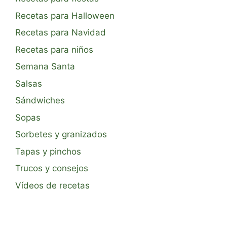
Recetas para Halloween
Recetas para Navidad
Recetas para niños
Semana Santa
Salsas
Sándwiches
Sopas
Sorbetes y granizados
Tapas y pinchos
Trucos y consejos
Vídeos de recetas