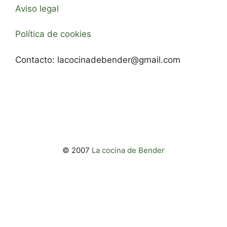
Aviso legal
Política de cookies
Contacto:
lacocinadebender@gmail.com
© 2007
La cocina de Bender