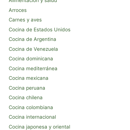
Alimentación y salud
Arroces
Carnes y aves
Cocina de Estados Unidos
Cocina de Argentina
Cocina de Venezuela
Cocina dominicana
Cocina mediterránea
Cocina mexicana
Cocina peruana
Cocina chilena
Cocina colombiana
Cocina internacional
Cocina japonesa y oriental