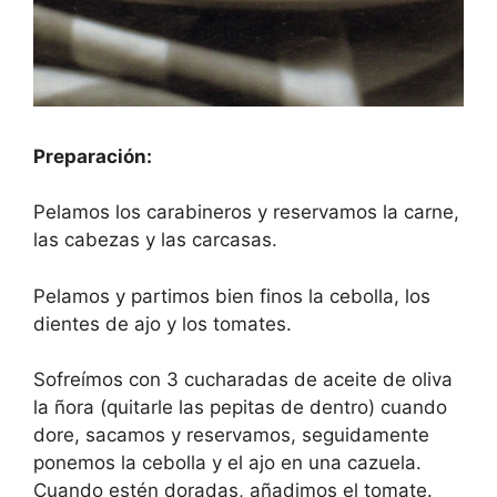
Preparación:
Pelamos los carabineros y reservamos la carne,
las cabezas y las carcasas.
Pelamos y partimos bien finos la cebolla, los
dientes de ajo y los tomates.
Sofreímos con 3 cucharadas de aceite de oliva
la ñora (quitarle las pepitas de dentro) cuando
dore, sacamos y reservamos, seguidamente
ponemos la cebolla y el ajo en una cazuela.
Cuando estén doradas, añadimos el tomate.