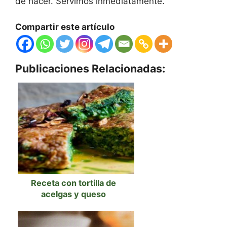
de hacer. Servimos inmediatamente.
Compartir este artículo
Publicaciones Relacionadas:
Receta con tortilla de
acelgas y queso