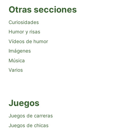
Otras secciones
Curiosidades
Humor y risas
Vídeos de humor
Imágenes
Música
Varios
Juegos
Juegos de carreras
Juegos de chicas