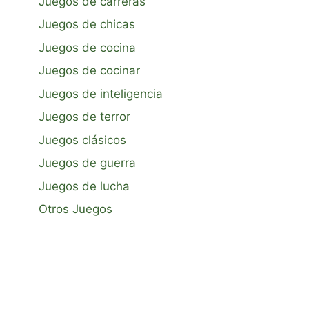
Juegos de carreras
Juegos de chicas
Juegos de cocina
Juegos de cocinar
Juegos de inteligencia
Juegos de terror
Juegos clásicos
Juegos de guerra
Juegos de lucha
Otros Juegos