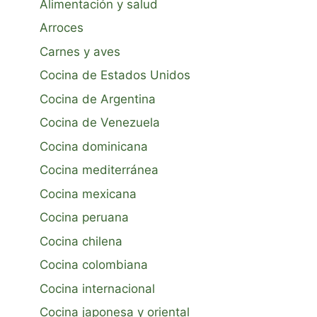
Alimentación y salud
Arroces
Carnes y aves
Cocina de Estados Unidos
Cocina de Argentina
Cocina de Venezuela
Cocina dominicana
Cocina mediterránea
Cocina mexicana
Cocina peruana
Cocina chilena
Cocina colombiana
Cocina internacional
Cocina japonesa y oriental