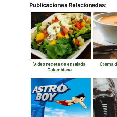
Publicaciones Relacionadas:
Vídeo receta de ensalada
Crema d
Colombiana