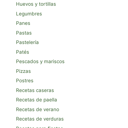
Huevos y tortillas
Legumbres
Panes
Pastas
Pastelería
Patés
Pescados y mariscos
Pizzas
Postres
Recetas caseras
Recetas de paella
Recetas de verano
Recetas de verduras