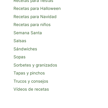
Recetas para fiestas
Recetas para Halloween
Recetas para Navidad
Recetas para niños
Semana Santa
Salsas
Sándwiches
Sopas
Sorbetes y granizados
Tapas y pinchos
Trucos y consejos
Vídeos de recetas