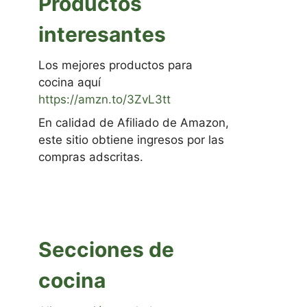
Productos
interesantes
Los mejores productos para
cocina aquí
https://amzn.to/3ZvL3tt
En calidad de Afiliado de Amazon,
este sitio obtiene ingresos por las
compras adscritas.
Secciones de
cocina