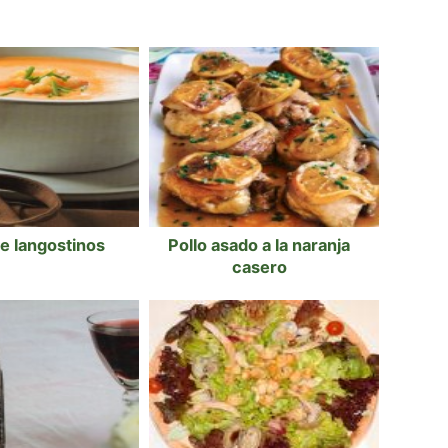
e langostinos
Pollo asado a la naranja
casero