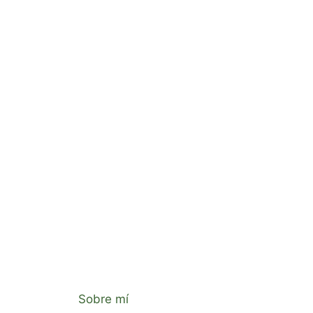
Sobre mí