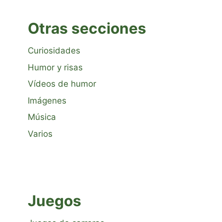
Otras secciones
Curiosidades
Humor y risas
Vídeos de humor
Imágenes
Música
Varios
Juegos