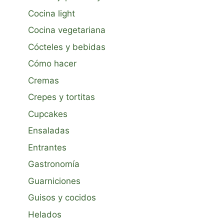
Cocina light
Cocina vegetariana
Cócteles y bebidas
Cómo hacer
Cremas
Crepes y tortitas
Cupcakes
Ensaladas
Entrantes
Gastronomía
Guarniciones
Guisos y cocidos
Helados