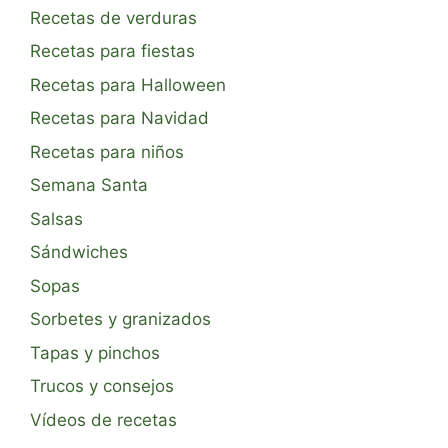
Recetas de verduras
Recetas para fiestas
Recetas para Halloween
Recetas para Navidad
Recetas para niños
Semana Santa
Salsas
Sándwiches
Sopas
Sorbetes y granizados
Tapas y pinchos
Trucos y consejos
Vídeos de recetas