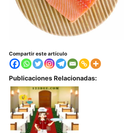
Compartir este artículo
Publicaciones Relacionadas: