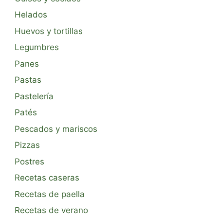
Helados
Huevos y tortillas
Legumbres
Panes
Pastas
Pastelería
Patés
Pescados y mariscos
Pizzas
Postres
Recetas caseras
Recetas de paella
Recetas de verano