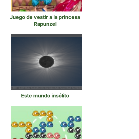
Juego de vestir a la princesa
Rapunzel
Este mundo insólito