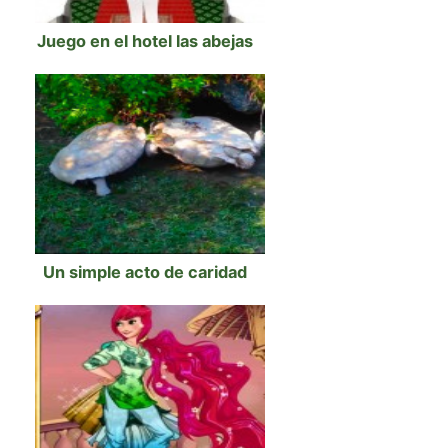
Juego en el hotel las abejas
Un simple acto de caridad