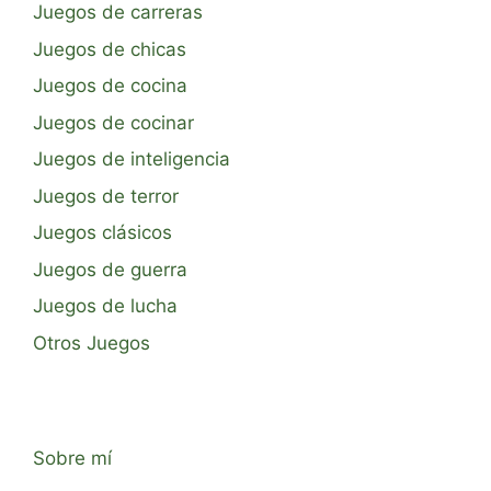
Juegos de carreras
Juegos de chicas
Juegos de cocina
Juegos de cocinar
Juegos de inteligencia
Juegos de terror
Juegos clásicos
Juegos de guerra
Juegos de lucha
Otros Juegos
Sobre mí