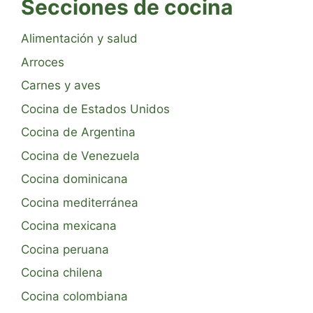
Secciones de cocina
Alimentación y salud
Arroces
Carnes y aves
Cocina de Estados Unidos
Cocina de Argentina
Cocina de Venezuela
Cocina dominicana
Cocina mediterránea
Cocina mexicana
Cocina peruana
Cocina chilena
Cocina colombiana