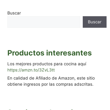
Buscar
Buscar
Productos interesantes
Los mejores productos para cocina aquí
https://amzn.to/3ZvL3tt
En calidad de Afiliado de Amazon, este sitio
obtiene ingresos por las compras adscritas.