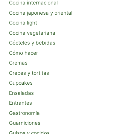
Cocina internacional
Cocina japonesa y oriental
Cocina light
Cocina vegetariana
Cócteles y bebidas
Cómo hacer
Cremas
Crepes y tortitas
Cupcakes
Ensaladas
Entrantes
Gastronomía
Guarniciones
Guisos y cocidos