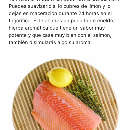
Puedes suavizarlo si lo cubres de limón y lo
dejas en maceración durante 24 horas en el
frigorífico. Si le añades un poquito de eneldo,
hierba aromática que tiene un sabor muy
potente y que casa muy bien con el salmón,
también disimularás algo su aroma.