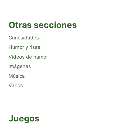
Otras secciones
Curiosidades
Humor y risas
Vídeos de humor
Imágenes
Música
Varios
Juegos