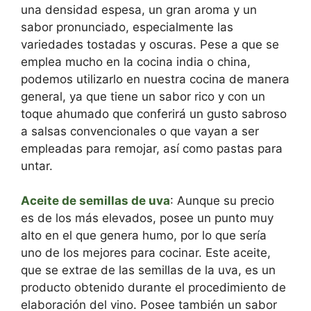
una densidad espesa, un gran aroma y un
sabor pronunciado, especialmente las
variedades tostadas y oscuras. Pese a que se
emplea mucho en la cocina india o china,
podemos utilizarlo en nuestra cocina de manera
general, ya que tiene un sabor rico y con un
toque ahumado que conferirá un gusto sabroso
a salsas convencionales o que vayan a ser
empleadas para remojar, así como pastas para
untar.
Aceite de semillas de uva
: Aunque su precio
es de los más elevados, posee un punto muy
alto en el que genera humo, por lo que sería
uno de los mejores para cocinar. Este aceite,
que se extrae de las semillas de la uva, es un
producto obtenido durante el procedimiento de
elaboración del vino. Posee también un sabor