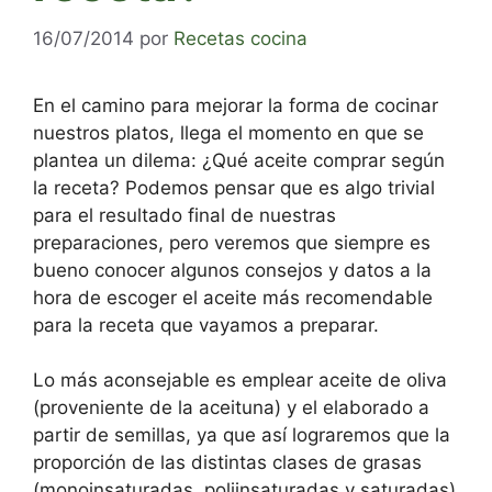
16/07/2014
por
Recetas cocina
En el camino para mejorar la forma de cocinar
nuestros platos, llega el momento en que se
plantea un dilema: ¿Qué aceite comprar según
la receta? Podemos pensar que es algo trivial
para el resultado final de nuestras
preparaciones, pero veremos que siempre es
bueno conocer algunos consejos y datos a la
hora de escoger el aceite más recomendable
para la receta que vayamos a preparar.
Lo más aconsejable es emplear aceite de oliva
(proveniente de la aceituna) y el elaborado a
partir de semillas, ya que así lograremos que la
proporción de las distintas clases de grasas
(monoinsaturadas, poliinsaturadas y saturadas)