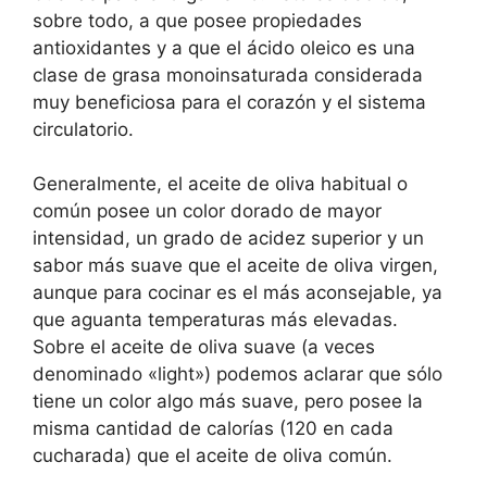
sobre todo, a que posee propiedades
antioxidantes y a que el ácido oleico es una
clase de grasa monoinsaturada considerada
muy beneficiosa para el corazón y el sistema
circulatorio.
Generalmente, el aceite de oliva habitual o
común posee un color dorado de mayor
intensidad, un grado de acidez superior y un
sabor más suave que el aceite de oliva virgen,
aunque para cocinar es el más aconsejable, ya
que aguanta temperaturas más elevadas.
Sobre el aceite de oliva suave (a veces
denominado «light») podemos aclarar que sólo
tiene un color algo más suave, pero posee la
misma cantidad de calorías (120 en cada
cucharada) que el aceite de oliva común.