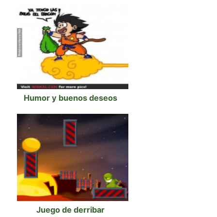
Humor y buenos deseos
Juego de derribar