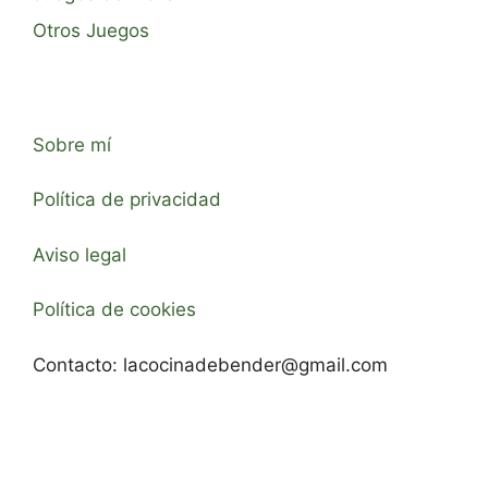
Otros Juegos
Sobre mí
Política de privacidad
Aviso legal
Política de cookies
Contacto:
lacocinadebender@gmail.com