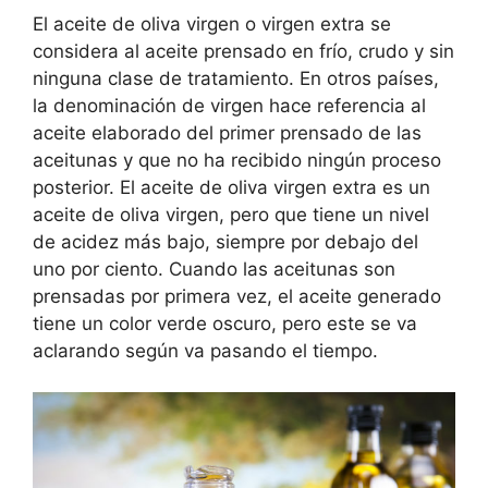
El aceite de oliva virgen o virgen extra se
considera al aceite prensado en frío, crudo y sin
ninguna clase de tratamiento. En otros países,
la denominación de virgen hace referencia al
aceite elaborado del primer prensado de las
aceitunas y que no ha recibido ningún proceso
posterior. El aceite de oliva virgen extra es un
aceite de oliva virgen, pero que tiene un nivel
de acidez más bajo, siempre por debajo del
uno por ciento. Cuando las aceitunas son
prensadas por primera vez, el aceite generado
tiene un color verde oscuro, pero este se va
aclarando según va pasando el tiempo.