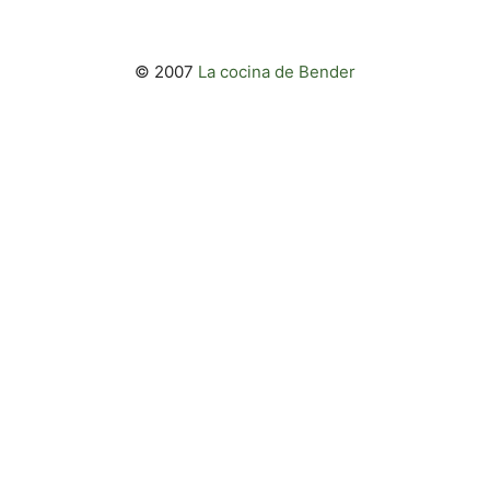
© 2007
La cocina de Bender