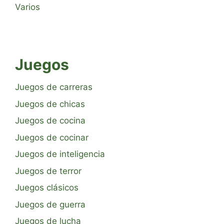
Varios
Juegos
Juegos de carreras
Juegos de chicas
Juegos de cocina
Juegos de cocinar
Juegos de inteligencia
Juegos de terror
Juegos clásicos
Juegos de guerra
Juegos de lucha