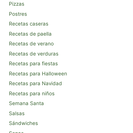
Pizzas
Postres
Recetas caseras
Recetas de paella
Recetas de verano
Recetas de verduras
Recetas para fiestas
Recetas para Halloween
Recetas para Navidad
Recetas para niños
Semana Santa
Salsas
Sándwiches