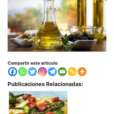
Compartir este artículo
Publicaciones Relacionadas: