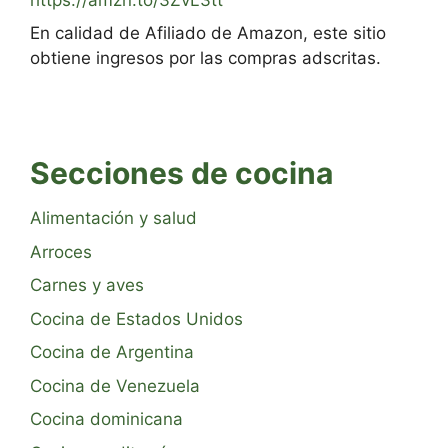
En calidad de Afiliado de Amazon, este sitio
obtiene ingresos por las compras adscritas.
Secciones de cocina
Alimentación y salud
Arroces
Carnes y aves
Cocina de Estados Unidos
Cocina de Argentina
Cocina de Venezuela
Cocina dominicana