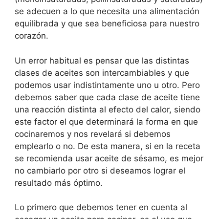
se adecuen a lo que necesita una alimentación
equilibrada y que sea beneficiosa para nuestro
corazón.
Un error habitual es pensar que las distintas
clases de aceites son intercambiables y que
podemos usar indistintamente uno u otro. Pero
debemos saber que cada clase de aceite tiene
una reacción distinta al efecto del calor, siendo
este factor el que determinará la forma en que
cocinaremos y nos revelará si debemos
emplearlo o no. De esta manera, si en la receta
se recomienda usar aceite de sésamo, es mejor
no cambiarlo por otro si deseamos lograr el
resultado más óptimo.
Lo primero que debemos tener en cuenta al