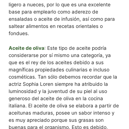
ligero a nueces, por lo que es una excelente
base para emplearlo como aderezo de
ensaladas o aceite de infusión, así como para
saltear alimentos en recetas orientales o
fondues.
Aceite de oliva
: Este tipo de aceite podría
considerarse por sí mismo una categoría, ya
que es el rey de los aceites debido a sus
magníficas propiedades culinarias e incluso
cosméticas. Tan sólo debemos recordar que la
actriz Sophia Loren siempre ha atribuido la
luminosidad y la juventud de su piel al uso
generoso del aceite de oliva en la cocina
italiana. El aceite de oliva se elabora a partir de
aceitunas maduras, posee un sabor intenso y
es muy apreciado porque sus grasas son
buenas para el organismo. Esto es debido,