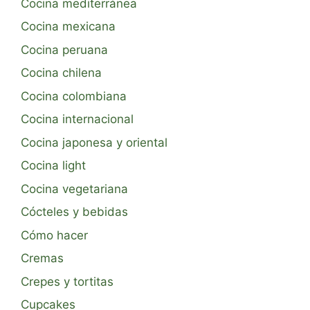
Cocina mediterránea
Cocina mexicana
Cocina peruana
Cocina chilena
Cocina colombiana
Cocina internacional
Cocina japonesa y oriental
Cocina light
Cocina vegetariana
Cócteles y bebidas
Cómo hacer
Cremas
Crepes y tortitas
Cupcakes