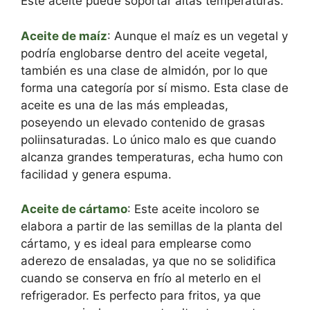
Este aceite puede soportar altas temperaturas.
Aceite de maíz
: Aunque el maíz es un vegetal y
podría englobarse dentro del aceite vegetal,
también es una clase de almidón, por lo que
forma una categoría por sí mismo. Esta clase de
aceite es una de las más empleadas,
poseyendo un elevado contenido de grasas
poliinsaturadas. Lo único malo es que cuando
alcanza grandes temperaturas, echa humo con
facilidad y genera espuma.
Aceite de cártamo
: Este aceite incoloro se
elabora a partir de las semillas de la planta del
cártamo, y es ideal para emplearse como
aderezo de ensaladas, ya que no se solidifica
cuando se conserva en frío al meterlo en el
refrigerador. Es perfecto para fritos, ya que