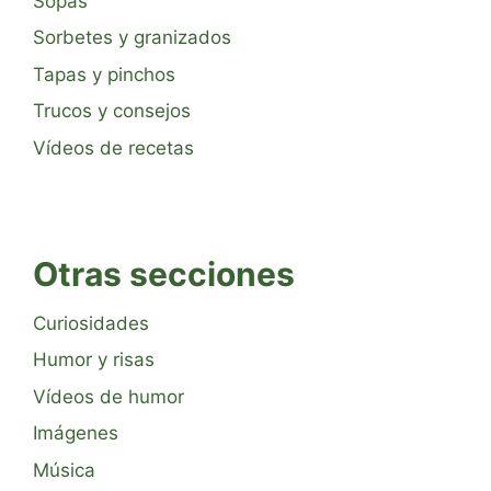
Sopas
Sorbetes y granizados
Tapas y pinchos
Trucos y consejos
Vídeos de recetas
Otras secciones
Curiosidades
Humor y risas
Vídeos de humor
Imágenes
Música