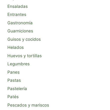
Ensaladas
Entrantes
Gastronomía
Guarniciones
Guisos y cocidos
Helados
Huevos y tortillas
Legumbres
Panes
Pastas
Pastelería
Patés
Pescados y mariscos