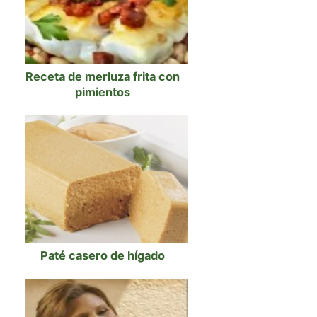
Receta de merluza frita con
pimientos
Paté casero de hígado