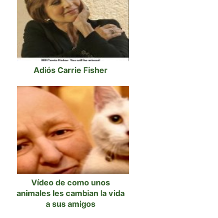
Adiós Carrie Fisher
Vídeo de como unos
animales les cambian la vida
a sus amigos