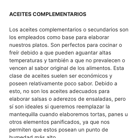
ACEITES COMPLEMENTARIOS
Los aceites complementarios o secundarios son
los empleados como base para elaborar
nuestros platos. Son perfectos para cocinar o
freír debido a que pueden aguantar altas
temperaturas y también a que no prevalecen o
vencen al sabor original de los alimentos. Esta
clase de aceites suelen ser económicos y
poseen relativamente poco sabor. Debido a
esto, no son los aceites adecuados para
elaborar salsas o aderezos de ensaladas, pero
sí son ideales si queremos reemplazar la
mantequilla cuando elaboremos tortas, panes u
otros elementos panificados, ya que nos
permiten que estos posean un punto de
humedad más alto.