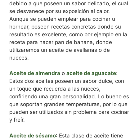
debido a que poseen un sabor delicado, el cual
se desvanece por su exposición al calor.
Aunque se pueden emplear para cocinar u
hornear, poseen recetas concretas donde su
resultado es excelente, como por ejemplo en la
receta para hacer pan de banana, donde
utilizaremos un aceite de avellanas o de
nueces.
Aceite de almendra
o
aceite de aguacate
:
Estos dos aceites poseen un sabor dulce, con
un toque que recuerda a las nueces,
confiriendo una gran personalidad. Lo bueno es
que soportan grandes temperaturas, por lo que
pueden ser utilizados sin problema para cocinar
y freír.
Aceite de sésamo
: Esta clase de aceite tiene