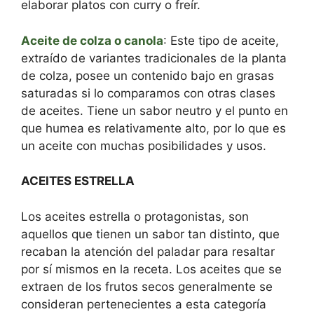
elaborar platos con curry o freír.
Aceite de colza o canola
: Este tipo de aceite,
extraído de variantes tradicionales de la planta
de colza, posee un contenido bajo en grasas
saturadas si lo comparamos con otras clases
de aceites. Tiene un sabor neutro y el punto en
que humea es relativamente alto, por lo que es
un aceite con muchas posibilidades y usos.
ACEITES ESTRELLA
Los aceites estrella o protagonistas, son
aquellos que tienen un sabor tan distinto, que
recaban la atención del paladar para resaltar
por sí mismos en la receta. Los aceites que se
extraen de los frutos secos generalmente se
consideran pertenecientes a esta categoría