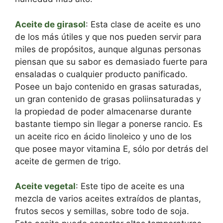
Aceite de girasol
: Esta clase de aceite es uno
de los más útiles y que nos pueden servir para
miles de propósitos, aunque algunas personas
piensan que su sabor es demasiado fuerte para
ensaladas o cualquier producto panificado.
Posee un bajo contenido en grasas saturadas,
un gran contenido de grasas poliinsaturadas y
la propiedad de poder almacenarse durante
bastante tiempo sin llegar a ponerse rancio. Es
un aceite rico en ácido linoleico y uno de los
que posee mayor vitamina E, sólo por detrás del
aceite de germen de trigo.
Aceite vegetal
: Este tipo de aceite es una
mezcla de varios aceites extraídos de plantas,
frutos secos y semillas, sobre todo de soja.