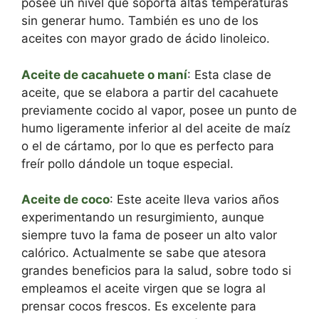
posee un nivel que soporta altas temperaturas
sin generar humo. También es uno de los
aceites con mayor grado de ácido linoleico.
Aceite de cacahuete o maní
: Esta clase de
aceite, que se elabora a partir del cacahuete
previamente cocido al vapor, posee un punto de
humo ligeramente inferior al del aceite de maíz
o el de cártamo, por lo que es perfecto para
freír pollo dándole un toque especial.
Aceite de coco
: Este aceite lleva varios años
experimentando un resurgimiento, aunque
siempre tuvo la fama de poseer un alto valor
calórico. Actualmente se sabe que atesora
grandes beneficios para la salud, sobre todo si
empleamos el aceite virgen que se logra al
prensar cocos frescos. Es excelente para