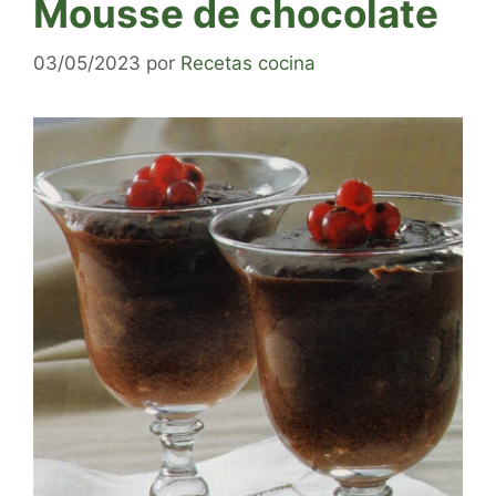
Mousse de chocolate
03/05/2023
por
Recetas cocina