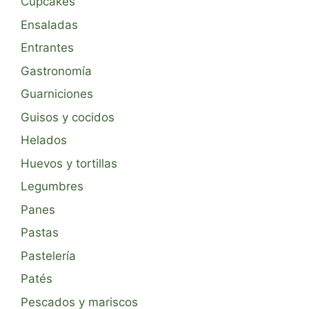
Cupcakes
Ensaladas
Entrantes
Gastronomía
Guarniciones
Guisos y cocidos
Helados
Huevos y tortillas
Legumbres
Panes
Pastas
Pastelería
Patés
Pescados y mariscos