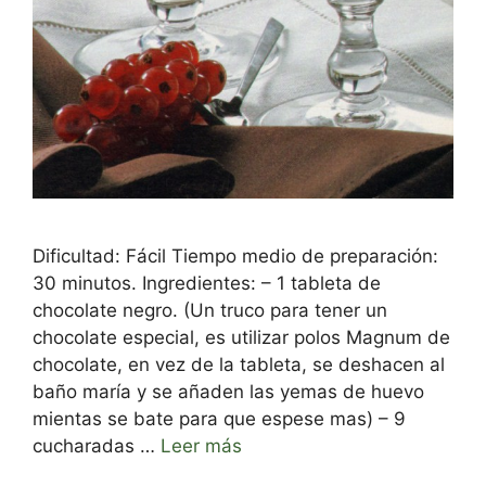
Dificultad: Fácil Tiempo medio de preparación:
30 minutos. Ingredientes: – 1 tableta de
chocolate negro. (Un truco para tener un
chocolate especial, es utilizar polos Magnum de
chocolate, en vez de la tableta, se deshacen al
baño maría y se añaden las yemas de huevo
mientas se bate para que espese mas) – 9
cucharadas …
Leer más