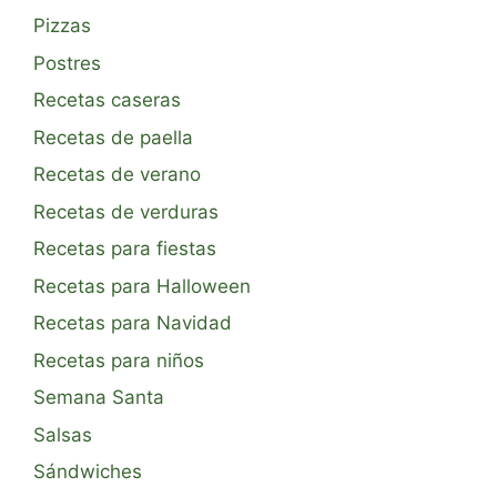
Pizzas
Postres
Recetas caseras
Recetas de paella
Recetas de verano
Recetas de verduras
Recetas para fiestas
Recetas para Halloween
Recetas para Navidad
Recetas para niños
Semana Santa
Salsas
Sándwiches