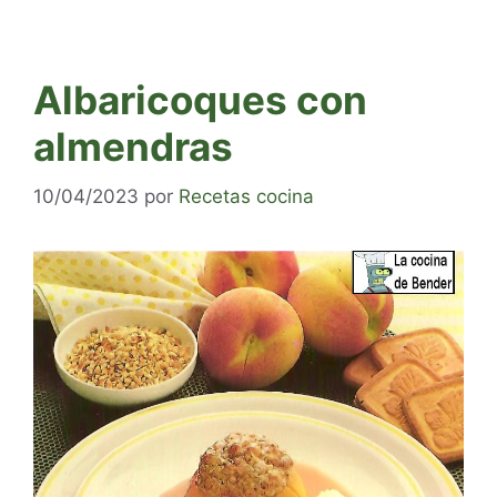
Albaricoques con
almendras
10/04/2023
por
Recetas cocina