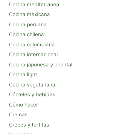
Cocina mediterránea
Cocina mexicana
Cocina peruana
Cocina chilena
Cocina colombiana
Cocina internacional
Cocina japonesa y oriental
Cocina light
Cocina vegetariana
Cócteles y bebidas
Cómo hacer
Cremas
Crepes y tortitas