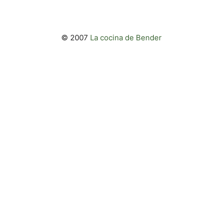
© 2007
La cocina de Bender