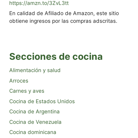
https://amzn.to/3ZvL3tt
En calidad de Afiliado de Amazon, este sitio
obtiene ingresos por las compras adscritas.
Secciones de cocina
Alimentación y salud
Arroces
Carnes y aves
Cocina de Estados Unidos
Cocina de Argentina
Cocina de Venezuela
Cocina dominicana