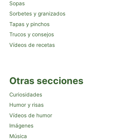
Sopas
Sorbetes y granizados
Tapas y pinchos
Trucos y consejos
Vídeos de recetas
Otras secciones
Curiosidades
Humor y risas
Vídeos de humor
Imágenes
Música