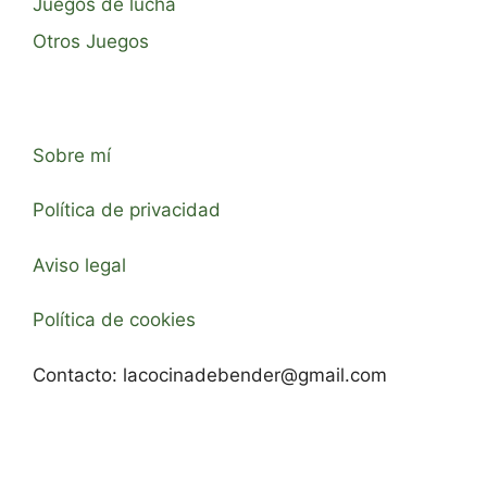
Juegos de lucha
Otros Juegos
Sobre mí
Política de privacidad
Aviso legal
Política de cookies
Contacto:
lacocinadebender@gmail.com