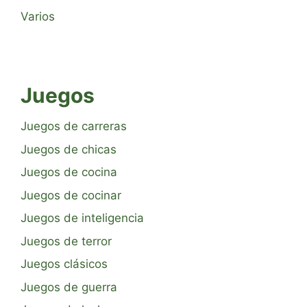
Varios
Juegos
Juegos de carreras
Juegos de chicas
Juegos de cocina
Juegos de cocinar
Juegos de inteligencia
Juegos de terror
Juegos clásicos
Juegos de guerra