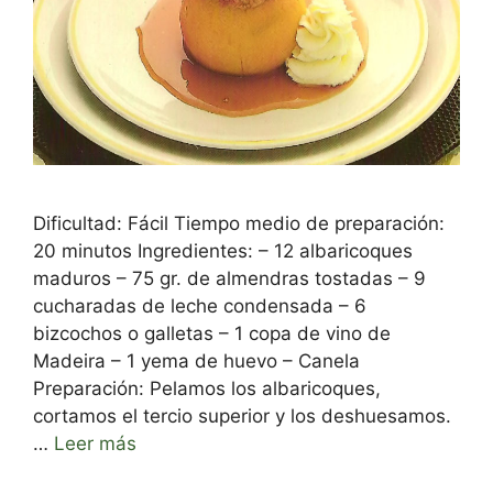
Dificultad: Fácil Tiempo medio de preparación:
20 minutos Ingredientes: – 12 albaricoques
maduros – 75 gr. de almendras tostadas – 9
cucharadas de leche condensada – 6
bizcochos o galletas – 1 copa de vino de
Madeira – 1 yema de huevo – Canela
Preparación: Pelamos los albaricoques,
cortamos el tercio superior y los deshuesamos.
…
Leer más