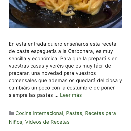
En esta entrada quiero enseñaros esta receta
de pasta espaguetis a la Carbonara, es muy
sencilla y económica. Para que la preparáis en
vuestras casas y veréis que es muy fácil de
preparar, una novedad para vuestros
comensales que ademas os quedará deliciosa y
cambiáis un poco con la costumbre de poner
siempre las pastas …
Leer más
Categorías
Cocina Internacional
,
Pastas
,
Recetas para
Niños
,
Videos de Recetas