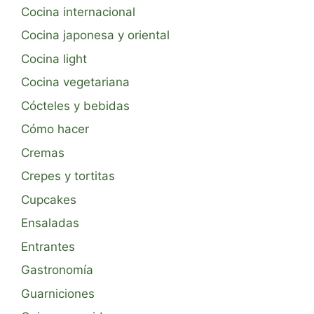
Cocina internacional
Cocina japonesa y oriental
Cocina light
Cocina vegetariana
Cócteles y bebidas
Cómo hacer
Cremas
Crepes y tortitas
Cupcakes
Ensaladas
Entrantes
Gastronomía
Guarniciones