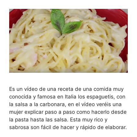
Es un vídeo de una receta de una comida muy
conocida y famosa en Italia los espaguetis, con
la salsa a la carbonara, en el vídeo veréis una
mujer explicar paso a paso como hacerlo desde
la pasta hasta las salsa. Esta muy rico y
sabrosa son fácil de hacer y rápido de elaborar.