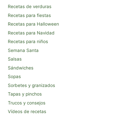
Recetas de verduras
Recetas para fiestas
Recetas para Halloween
Recetas para Navidad
Recetas para niños
Semana Santa
Salsas
Sándwiches
Sopas
Sorbetes y granizados
Tapas y pinchos
Trucos y consejos
Vídeos de recetas