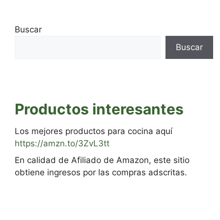
Buscar
Buscar
Productos interesantes
Los mejores productos para cocina aquí
https://amzn.to/3ZvL3tt
En calidad de Afiliado de Amazon, este sitio
obtiene ingresos por las compras adscritas.