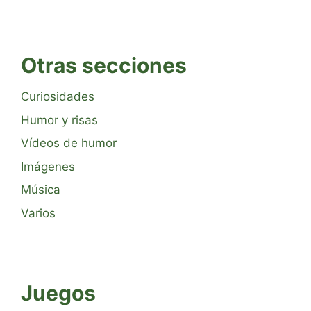
Otras secciones
Curiosidades
Humor y risas
Vídeos de humor
Imágenes
Música
Varios
Juegos