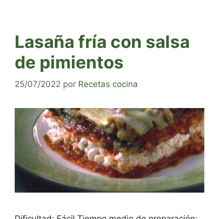
Lasaña fría con salsa
de pimientos
25/07/2022
por
Recetas cocina
Dificultad: Fácil Tiempo medio de preparación: