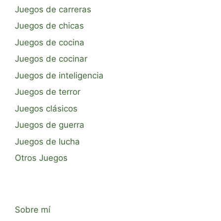
Juegos de carreras
Juegos de chicas
Juegos de cocina
Juegos de cocinar
Juegos de inteligencia
Juegos de terror
Juegos clásicos
Juegos de guerra
Juegos de lucha
Otros Juegos
Sobre mí