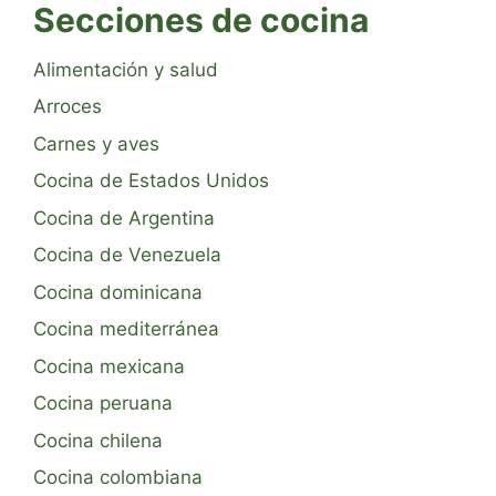
Secciones de cocina
Alimentación y salud
Arroces
Carnes y aves
Cocina de Estados Unidos
Cocina de Argentina
Cocina de Venezuela
Cocina dominicana
Cocina mediterránea
Cocina mexicana
Cocina peruana
Cocina chilena
Cocina colombiana