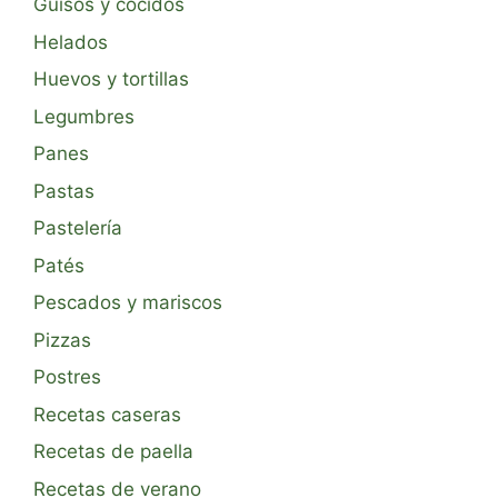
Guisos y cocidos
Helados
Huevos y tortillas
Legumbres
Panes
Pastas
Pastelería
Patés
Pescados y mariscos
Pizzas
Postres
Recetas caseras
Recetas de paella
Recetas de verano