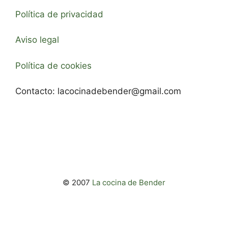
Política de privacidad
Aviso legal
Política de cookies
Contacto:
lacocinadebender@gmail.com
© 2007
La cocina de Bender