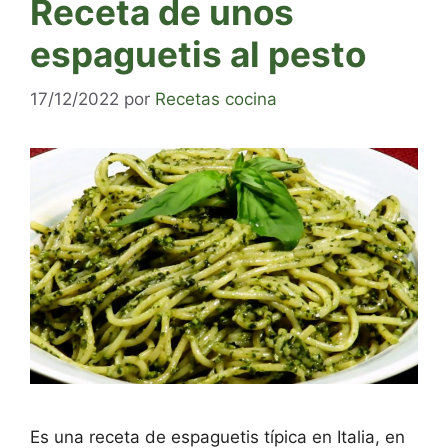
Receta de unos
espaguetis al pesto
17/12/2022
por
Recetas cocina
Es una receta de espaguetis típica en Italia, en