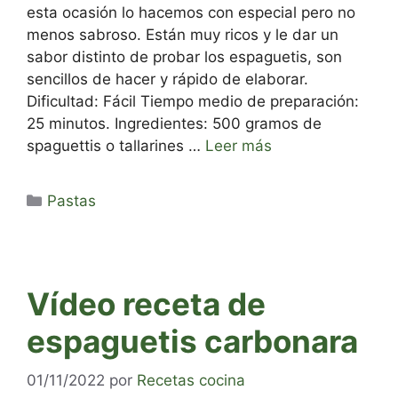
esta ocasión lo hacemos con especial pero no
menos sabroso. Están muy ricos y le dar un
sabor distinto de probar los espaguetis, son
sencillos de hacer y rápido de elaborar.
Dificultad: Fácil Tiempo medio de preparación:
25 minutos. Ingredientes: 500 gramos de
spaguettis o tallarines …
Leer más
Categorías
Pastas
Vídeo receta de
espaguetis carbonara
01/11/2022
por
Recetas cocina