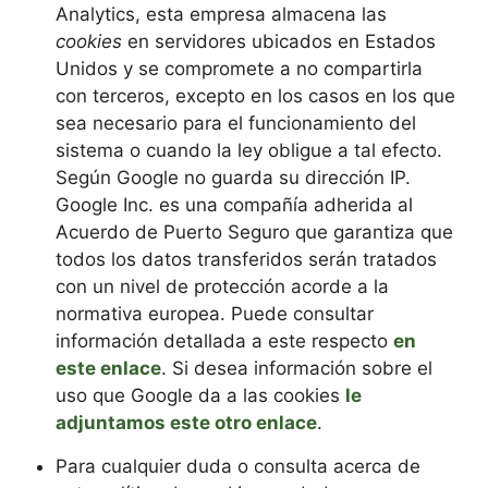
Analytics, esta empresa almacena las
cookies
en servidores ubicados en Estados
Unidos y se compromete a no compartirla
con terceros, excepto en los casos en los que
sea necesario para el funcionamiento del
sistema o cuando la ley obligue a tal efecto.
Según Google no guarda su dirección IP.
Google Inc. es una compañía adherida al
Acuerdo de Puerto Seguro que garantiza que
todos los datos transferidos serán tratados
con un nivel de protección acorde a la
normativa europea. Puede consultar
información detallada a este respecto
en
este enlace
. Si desea información sobre el
uso que Google da a las cookies
le
adjuntamos este otro enlace
.
Para cualquier duda o consulta acerca de