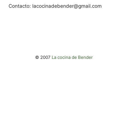
Contacto:
lacocinadebender@gmail.com
© 2007
La cocina de Bender