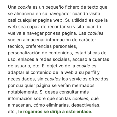
Una
cookie
es un pequeño fichero de texto que
se almacena en su navegador cuando visita
casi cualquier página web. Su utilidad es que la
web sea capaz de recordar su visita cuando
vuelva a navegar por esa página. Las
cookies
suelen almacenar información de carácter
técnico, preferencias personales,
personalización de contenidos, estadísticas de
uso, enlaces a redes sociales, acceso a cuentas
de usuario, etc. El objetivo de la
cookie
es
adaptar el contenido de la web a su perfil y
necesidades, sin
cookies
los servicios ofrecidos
por cualquier página se verían mermados
notablemente. Si desea consultar más
información sobre qué son las
cookies
, qué
almacenan, cómo eliminarlas, desactivarlas,
etc.,
le rogamos se dirija a este enlace.