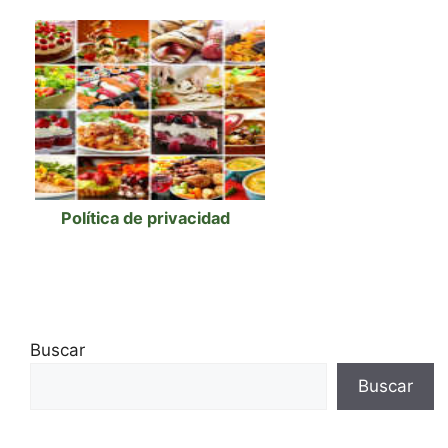
Política de privacidad
Buscar
Buscar