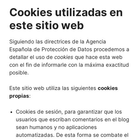
Cookies utilizadas en
este sitio web
Siguiendo las directrices de la Agencia
Española de Protección de Datos procedemos a
detallar el uso de
cookies
que hace esta web
con el fin de informarle con la máxima exactitud
posible.
Este sitio web utiliza las siguientes
cookies
propias
:
Cookies de sesión, para garantizar que los
usuarios que escriban comentarios en el blog
sean humanos y no aplicaciones
automatizadas. De esta forma se combate el