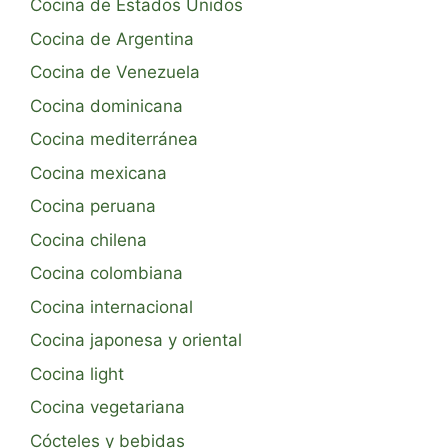
Cocina de Estados Unidos
Cocina de Argentina
Cocina de Venezuela
Cocina dominicana
Cocina mediterránea
Cocina mexicana
Cocina peruana
Cocina chilena
Cocina colombiana
Cocina internacional
Cocina japonesa y oriental
Cocina light
Cocina vegetariana
Cócteles y bebidas