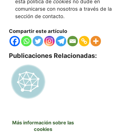
esta política de
cookies
no dude en
comunicarse con nosotros a través de la
sección de contacto.
Compartir este artículo
Publicaciones Relacionadas:
Más información sobre las
cookies