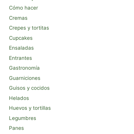
Cómo hacer
Cremas
Crepes y tortitas
Cupcakes
Ensaladas
Entrantes
Gastronomía
Guarniciones
Guisos y cocidos
Helados
Huevos y tortillas
Legumbres
Panes