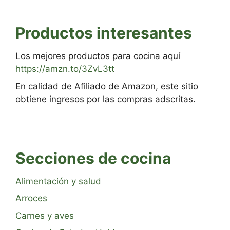
Productos interesantes
Los mejores productos para cocina aquí
https://amzn.to/3ZvL3tt
En calidad de Afiliado de Amazon, este sitio
obtiene ingresos por las compras adscritas.
Secciones de cocina
Alimentación y salud
Arroces
Carnes y aves