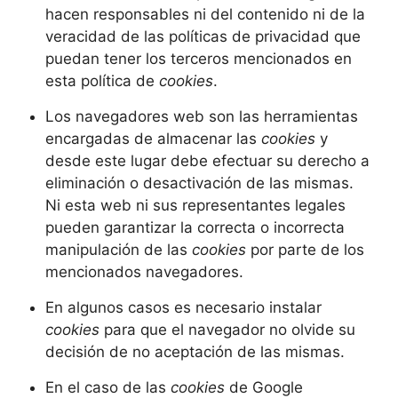
hacen responsables ni del contenido ni de la
veracidad de las políticas de privacidad que
puedan tener los terceros mencionados en
esta política de
cookies
.
Los navegadores web son las herramientas
encargadas de almacenar las
cookies
y
desde este lugar debe efectuar su derecho a
eliminación o desactivación de las mismas.
Ni esta web ni sus representantes legales
pueden garantizar la correcta o incorrecta
manipulación de las
cookies
por parte de los
mencionados navegadores.
En algunos casos es necesario instalar
cookies
para que el navegador no olvide su
decisión de no aceptación de las mismas.
En el caso de las
cookies
de Google