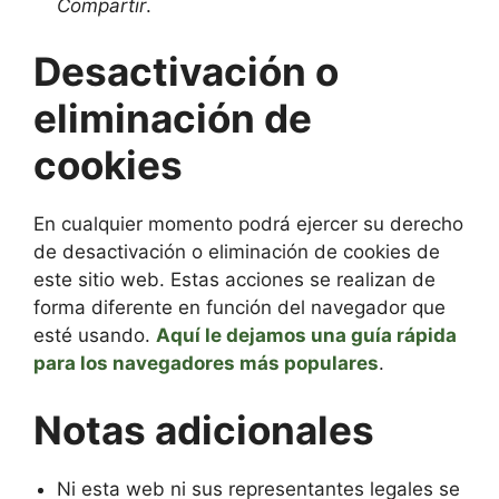
Compartir
.
Desactivación o
eliminación de
cookies
En cualquier momento podrá ejercer su derecho
de desactivación o eliminación de cookies de
este sitio web. Estas acciones se realizan de
forma diferente en función del navegador que
esté usando.
Aquí le dejamos una guía rápida
para los navegadores más populares
.
Notas adicionales
Ni esta web ni sus representantes legales se