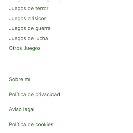
Juegos de terror
Juegos clásicos
Juegos de guerra
Juegos de lucha
Otros Juegos
Sobre mí
Política de privacidad
Aviso legal
Política de cookies