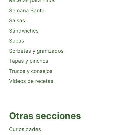
Recetas para niños
Semana Santa
Salsas
Sándwiches
Sopas
Sorbetes y granizados
Tapas y pinchos
Trucos y consejos
Vídeos de recetas
Otras secciones
Curiosidades