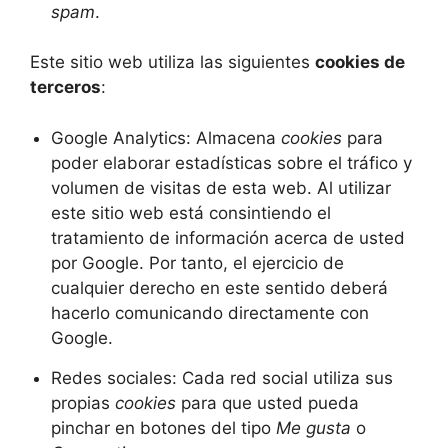
spam
.
Este sitio web utiliza las siguientes
cookies de
terceros
:
Google Analytics: Almacena
cookies
para
poder elaborar estadísticas sobre el tráfico y
volumen de visitas de esta web. Al utilizar
este sitio web está consintiendo el
tratamiento de información acerca de usted
por Google. Por tanto, el ejercicio de
cualquier derecho en este sentido deberá
hacerlo comunicando directamente con
Google.
Redes sociales: Cada red social utiliza sus
propias
cookies
para que usted pueda
pinchar en botones del tipo
Me gusta
o