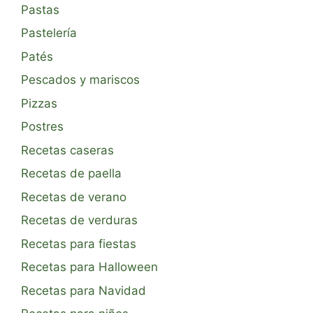
Pastas
Pastelería
Patés
Pescados y mariscos
Pizzas
Postres
Recetas caseras
Recetas de paella
Recetas de verano
Recetas de verduras
Recetas para fiestas
Recetas para Halloween
Recetas para Navidad