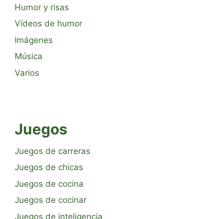
Humor y risas
Vídeos de humor
Imágenes
Música
Varios
Juegos
Juegos de carreras
Juegos de chicas
Juegos de cocina
Juegos de cocinar
Juegos de inteligencia