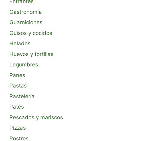
Entrantes
Gastronomía
Guarniciones
Guisos y cocidos
Helados
Huevos y tortillas
Legumbres
Panes
Pastas
Pastelería
Patés
Pescados y mariscos
Pizzas
Postres