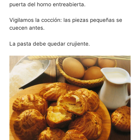
puerta del horno entreabierta.
Vigilamos la cocción: las piezas pequeñas se
cuecen antes.
La pasta debe quedar crujiente.