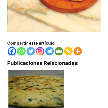
Compartir este artículo
Publicaciones Relacionadas: