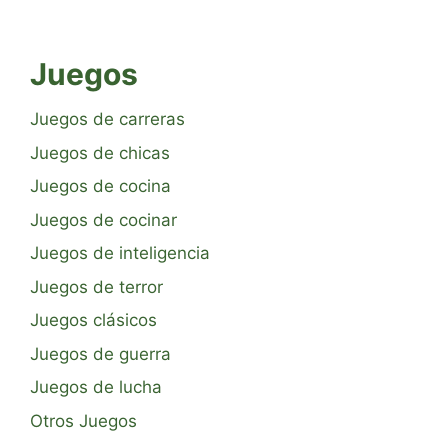
Juegos
Juegos de carreras
Juegos de chicas
Juegos de cocina
Juegos de cocinar
Juegos de inteligencia
Juegos de terror
Juegos clásicos
Juegos de guerra
Juegos de lucha
Otros Juegos