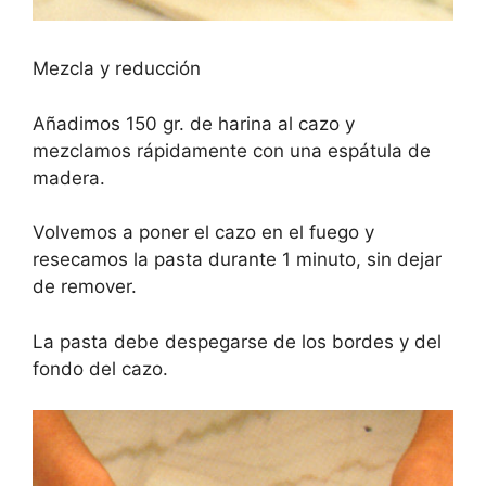
Mezcla y reducción
Añadimos 150 gr. de harina al cazo y
mezclamos rápidamente con una espátula de
madera.
Volvemos a poner el cazo en el fuego y
resecamos la pasta durante 1 minuto, sin dejar
de remover.
La pasta debe despegarse de los bordes y del
fondo del cazo.