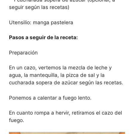
seguir según las recetas)
Utensilio: manga pastelera
Pasos a seguir de la receta:
Preparación
En un cazo, vertemos la mezcla de leche y
agua, la mantequilla, la pizca de sal y la
cucharada sopera de azúcar según las recetas.
Ponemos a calentar a fuego lento.
En cuanto rompa a hervir, retiramos el cazo del
fuego.