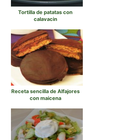
Tortilla de patatas con
calavacin
Receta sencilla de Alfajores
con maicena