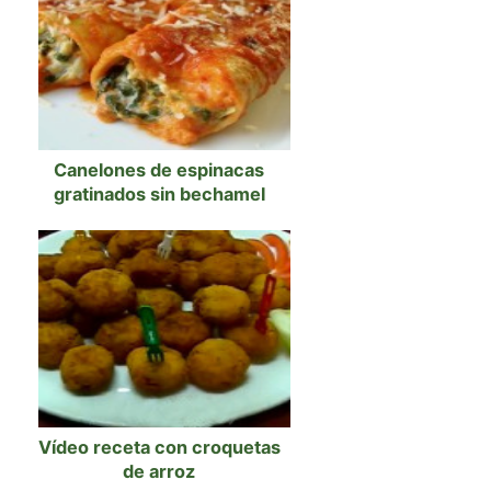
Canelones de espinacas
gratinados sin bechamel
Vídeo receta con croquetas
de arroz