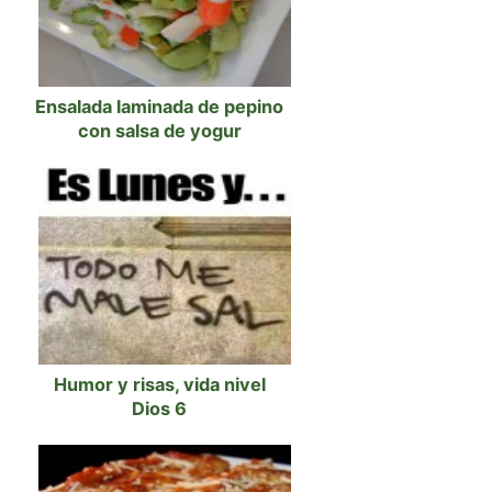
Ensalada laminada de pepino
con salsa de yogur
Humor y risas, vida nivel
Dios 6