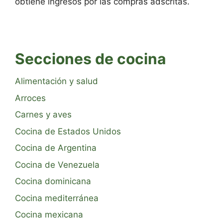
obtiene ingresos por las compras adscritas.
Secciones de cocina
Alimentación y salud
Arroces
Carnes y aves
Cocina de Estados Unidos
Cocina de Argentina
Cocina de Venezuela
Cocina dominicana
Cocina mediterránea
Cocina mexicana