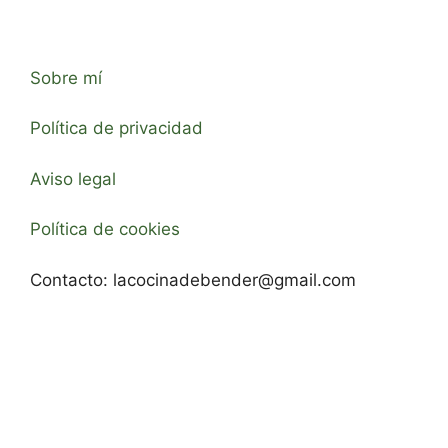
Sobre mí
Política de privacidad
Aviso legal
Política de cookies
Contacto:
lacocinadebender@gmail.com