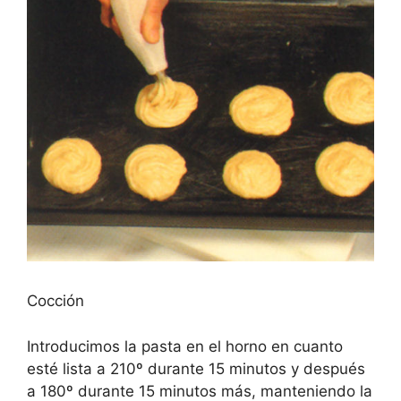
Cocción
Introducimos la pasta en el horno en cuanto
esté lista a 210º durante 15 minutos y después
a 180º durante 15 minutos más, manteniendo la