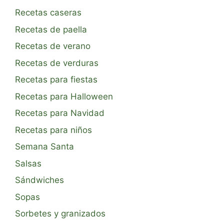
Recetas caseras
Recetas de paella
Recetas de verano
Recetas de verduras
Recetas para fiestas
Recetas para Halloween
Recetas para Navidad
Recetas para niños
Semana Santa
Salsas
Sándwiches
Sopas
Sorbetes y granizados