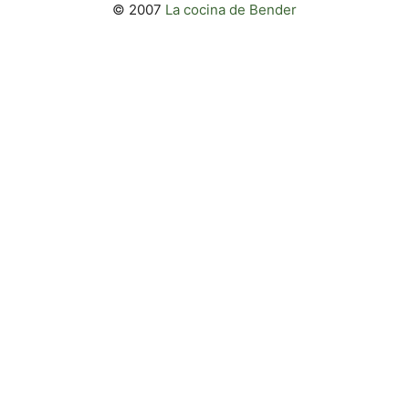
© 2007
La cocina de Bender