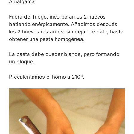
Amalgama
Fuera del fuego, incorporamos 2 huevos
batiendo enérgicamente. Añadimos después
los 2 huevos restantes, sin dejar de batir, hasta
obtener una pasta homogénea.
La pasta debe quedar blanda, pero formando
un bloque.
Precalentamos el horno a 210º.