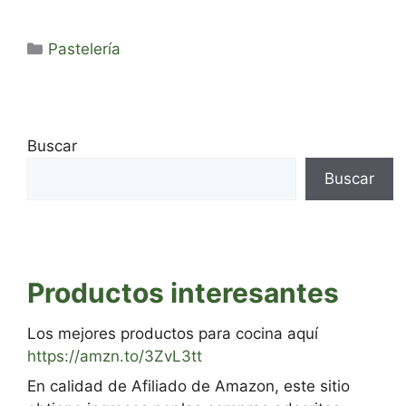
Categorías
Pastelería
Buscar
Buscar
Productos interesantes
Los mejores productos para cocina aquí
https://amzn.to/3ZvL3tt
En calidad de Afiliado de Amazon, este sitio