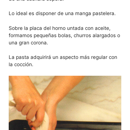
Lo ideal es disponer de una manga pastelera.
Sobre la placa del horno untada con aceite,
formamos pequeñas bolas, churros alargados o
una gran corona.
La pasta adquirirá un aspecto más regular con
la cocción.