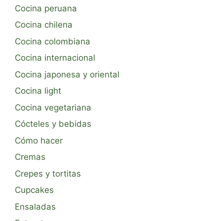
Cocina peruana
Cocina chilena
Cocina colombiana
Cocina internacional
Cocina japonesa y oriental
Cocina light
Cocina vegetariana
Cócteles y bebidas
Cómo hacer
Cremas
Crepes y tortitas
Cupcakes
Ensaladas