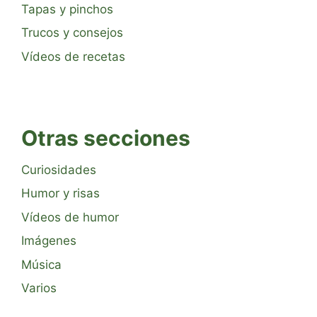
Tapas y pinchos
Trucos y consejos
Vídeos de recetas
Otras secciones
Curiosidades
Humor y risas
Vídeos de humor
Imágenes
Música
Varios