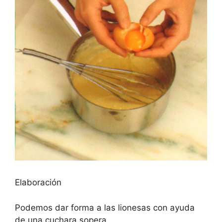
Elaboración
Podemos dar forma a las lionesas con ayuda
de una cuchara sopera.