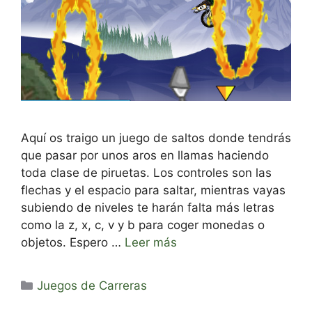
Aquí os traigo un juego de saltos donde tendrás
que pasar por unos aros en llamas haciendo
toda clase de piruetas. Los controles son las
flechas y el espacio para saltar, mientras vayas
subiendo de niveles te harán falta más letras
como la z, x, c, v y b para coger monedas o
objetos. Espero …
Leer más
Categorías
Juegos de Carreras