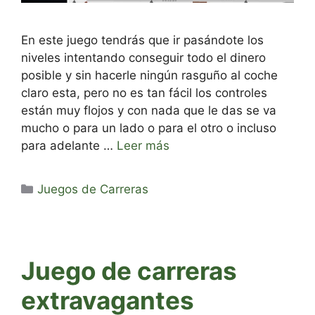
En este juego tendrás que ir pasándote los
niveles intentando conseguir todo el dinero
posible y sin hacerle ningún rasguño al coche
claro esta, pero no es tan fácil los controles
están muy flojos y con nada que le das se va
mucho o para un lado o para el otro o incluso
para adelante …
Leer más
Categorías
Juegos de Carreras
Juego de carreras
extravagantes