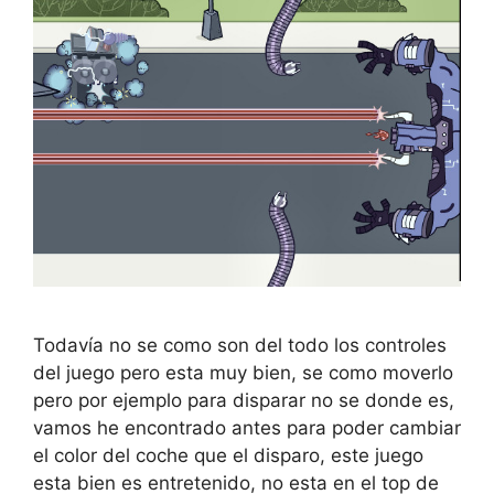
Todavía no se como son del todo los controles
del juego pero esta muy bien, se como moverlo
pero por ejemplo para disparar no se donde es,
vamos he encontrado antes para poder cambiar
el color del coche que el disparo, este juego
esta bien es entretenido, no esta en el top de