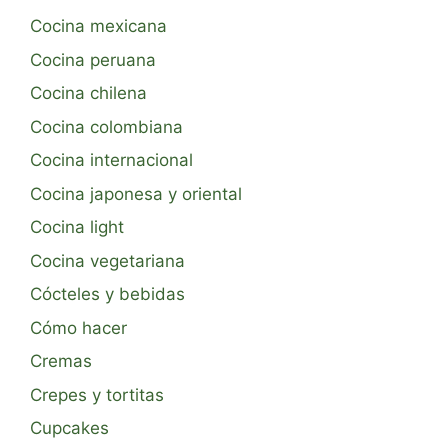
Cocina mexicana
Cocina peruana
Cocina chilena
Cocina colombiana
Cocina internacional
Cocina japonesa y oriental
Cocina light
Cocina vegetariana
Cócteles y bebidas
Cómo hacer
Cremas
Crepes y tortitas
Cupcakes