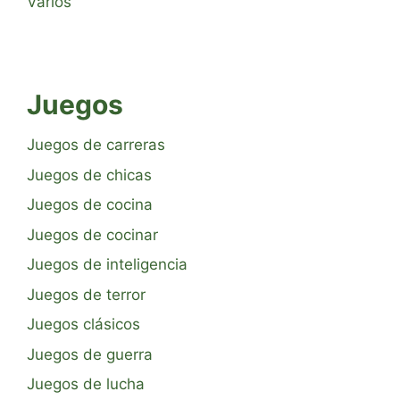
Varios
Juegos
Juegos de carreras
Juegos de chicas
Juegos de cocina
Juegos de cocinar
Juegos de inteligencia
Juegos de terror
Juegos clásicos
Juegos de guerra
Juegos de lucha