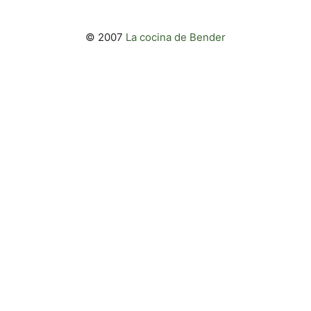
© 2007
La cocina de Bender