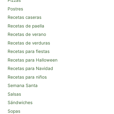
Pizzas
Postres
Recetas caseras
Recetas de paella
Recetas de verano
Recetas de verduras
Recetas para fiestas
Recetas para Halloween
Recetas para Navidad
Recetas para niños
Semana Santa
Salsas
Sándwiches
Sopas