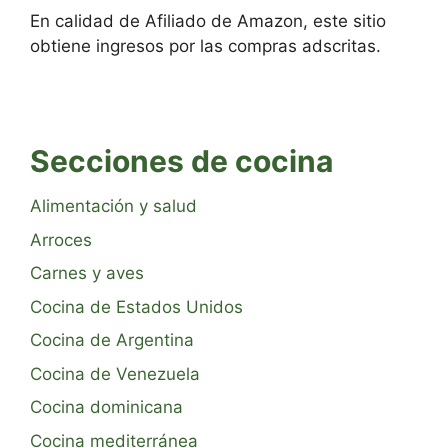
En calidad de Afiliado de Amazon, este sitio
obtiene ingresos por las compras adscritas.
Secciones de cocina
Alimentación y salud
Arroces
Carnes y aves
Cocina de Estados Unidos
Cocina de Argentina
Cocina de Venezuela
Cocina dominicana
Cocina mediterránea