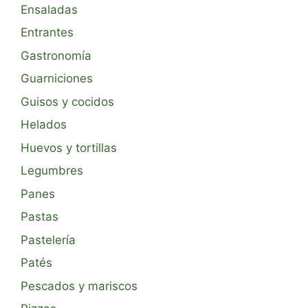
Ensaladas
Entrantes
Gastronomía
Guarniciones
Guisos y cocidos
Helados
Huevos y tortillas
Legumbres
Panes
Pastas
Pastelería
Patés
Pescados y mariscos