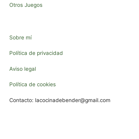
Otros Juegos
Sobre mí
Política de privacidad
Aviso legal
Política de cookies
Contacto:
lacocinadebender@gmail.com