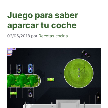
Juego para saber
aparcar tu coche
02/06/2018
por
Recetas cocina