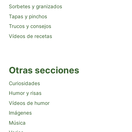
Sorbetes y granizados
Tapas y pinchos
Trucos y consejos
Vídeos de recetas
Otras secciones
Curiosidades
Humor y risas
Vídeos de humor
Imágenes
Música