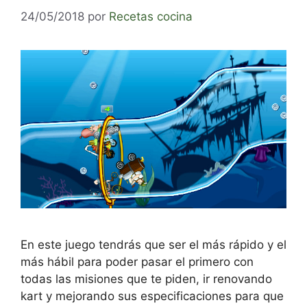
24/05/2018
por
Recetas cocina
En este juego tendrás que ser el más rápido y el
más hábil para poder pasar el primero con
todas las misiones que te piden, ir renovando
kart y mejorando sus especificaciones para que