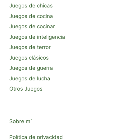
Juegos de chicas
Juegos de cocina
Juegos de cocinar
Juegos de inteligencia
Juegos de terror
Juegos clásicos
Juegos de guerra
Juegos de lucha
Otros Juegos
Sobre mí
Política de privacidad