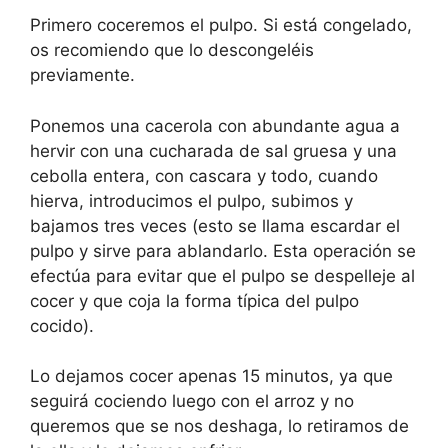
Primero coceremos el pulpo. Si está congelado,
os recomiendo que lo descongeléis
previamente.
Ponemos una cacerola con abundante agua a
hervir con una cucharada de sal gruesa y una
cebolla entera, con cascara y todo, cuando
hierva, introducimos el pulpo, subimos y
bajamos tres veces (esto se llama escardar el
pulpo y sirve para ablandarlo. Esta operación se
efectúa para evitar que el pulpo se despelleje al
cocer y que coja la forma típica del pulpo
cocido).
Lo dejamos cocer apenas 15 minutos, ya que
seguirá cociendo luego con el arroz y no
queremos que se nos deshaga, lo retiramos de