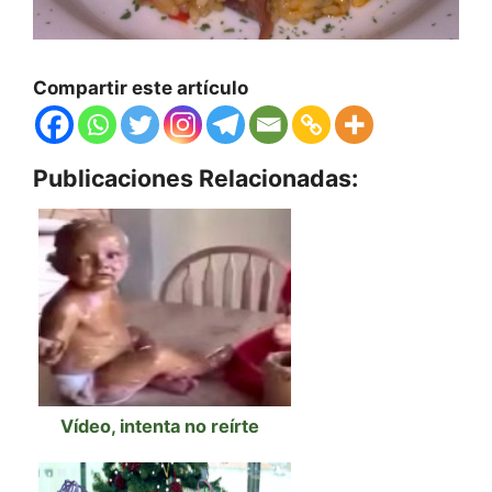
Compartir este artículo
Publicaciones Relacionadas:
Vídeo, intenta no reírte