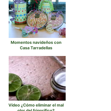
Momentos navideños con
Casa Tarradellas
Vídeo ¿Cómo eliminar el mal
olor del frigorífico?