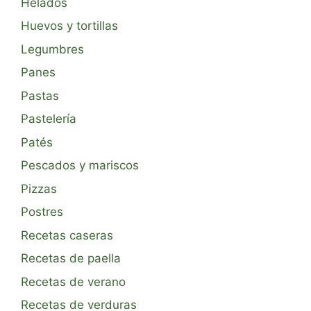
Helados
Huevos y tortillas
Legumbres
Panes
Pastas
Pastelería
Patés
Pescados y mariscos
Pizzas
Postres
Recetas caseras
Recetas de paella
Recetas de verano
Recetas de verduras