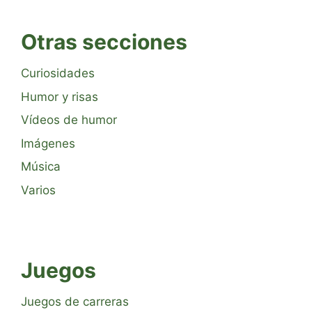
Otras secciones
Curiosidades
Humor y risas
Vídeos de humor
Imágenes
Música
Varios
Juegos
Juegos de carreras