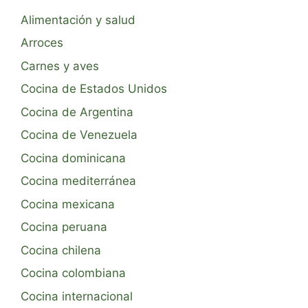
Alimentación y salud
Arroces
Carnes y aves
Cocina de Estados Unidos
Cocina de Argentina
Cocina de Venezuela
Cocina dominicana
Cocina mediterránea
Cocina mexicana
Cocina peruana
Cocina chilena
Cocina colombiana
Cocina internacional