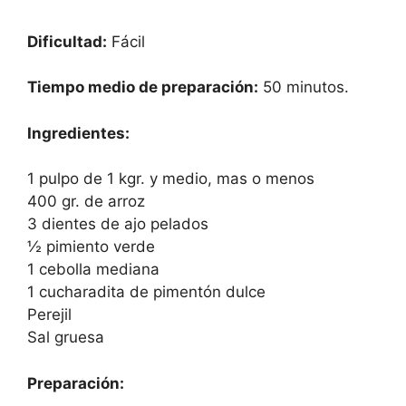
Dificultad:
Fácil
Tiempo medio de preparación:
50 minutos.
Ingredientes:
1 pulpo de 1 kgr. y medio, mas o menos
400 gr. de arroz
3 dientes de ajo pelados
½ pimiento verde
1 cebolla mediana
1 cucharadita de pimentón dulce
Perejil
Sal gruesa
Preparación: