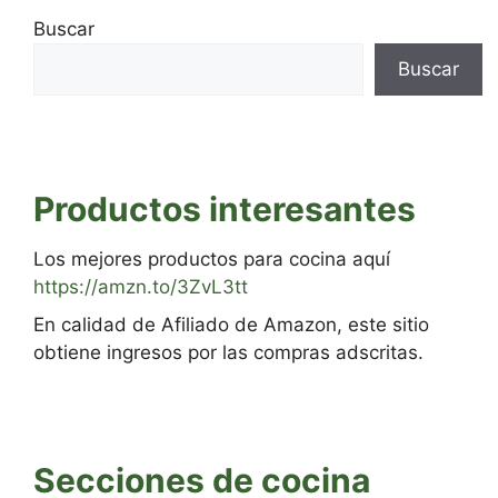
Buscar
Buscar
Productos interesantes
Los mejores productos para cocina aquí
https://amzn.to/3ZvL3tt
En calidad de Afiliado de Amazon, este sitio
obtiene ingresos por las compras adscritas.
Secciones de cocina