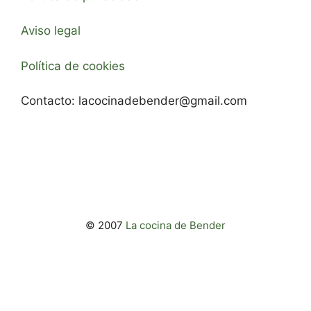
Aviso legal
Política de cookies
Contacto:
lacocinadebender@gmail.com
© 2007
La cocina de Bender