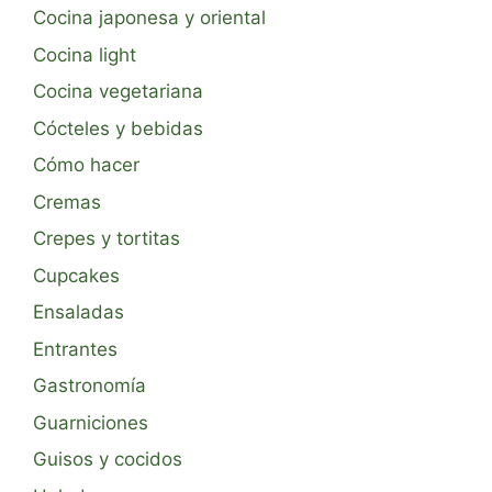
Cocina japonesa y oriental
Cocina light
Cocina vegetariana
Cócteles y bebidas
Cómo hacer
Cremas
Crepes y tortitas
Cupcakes
Ensaladas
Entrantes
Gastronomía
Guarniciones
Guisos y cocidos