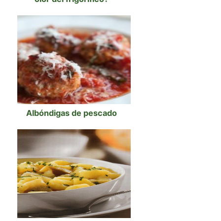
Albóndigas de pescado