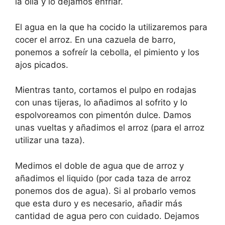
la olla y lo dejamos enfriar.
El agua en la que ha cocido la utilizaremos para
cocer el arroz. En una cazuela de barro,
ponemos a sofreír la cebolla, el pimiento y los
ajos picados.
Mientras tanto, cortamos el pulpo en rodajas
con unas tijeras, lo añadimos al sofrito y lo
espolvoreamos con pimentón dulce. Damos
unas vueltas y añadimos el arroz (para el arroz
utilizar una taza).
Medimos el doble de agua que de arroz y
añadimos el liquido (por cada taza de arroz
ponemos dos de agua). Si al probarlo vemos
que esta duro y es necesario, añadir más
cantidad de agua pero con cuidado. Dejamos