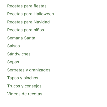
Recetas para fiestas
Recetas para Halloween
Recetas para Navidad
Recetas para niños
Semana Santa
Salsas
Sándwiches
Sopas
Sorbetes y granizados
Tapas y pinchos
Trucos y consejos
Vídeos de recetas