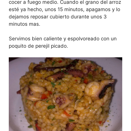
cocer a fuego medio. Cuando el grano del arroz
esté ya hecho, unos 15 minutos, apagamos y lo
dejamos reposar cubierto durante unos 3
minutos mas.
Servimos bien caliente y espolvoreado con un
poquito de perejil picado.