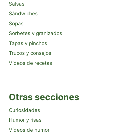
Salsas
Sándwiches
Sopas
Sorbetes y granizados
Tapas y pinchos
Trucos y consejos
Vídeos de recetas
Otras secciones
Curiosidades
Humor y risas
Vídeos de humor