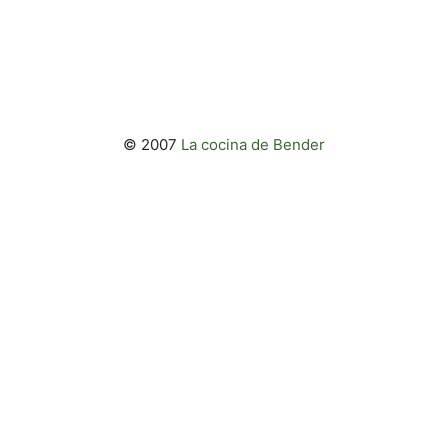
© 2007
La cocina de Bender