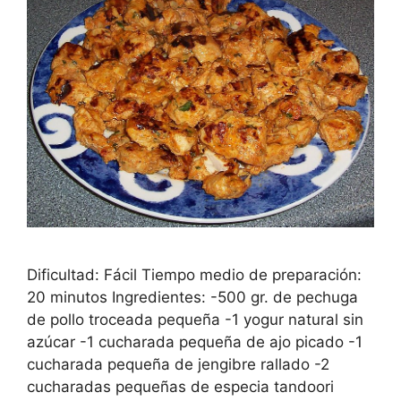
Dificultad: Fácil Tiempo medio de preparación:
20 minutos Ingredientes: -500 gr. de pechuga
de pollo troceada pequeña -1 yogur natural sin
azúcar -1 cucharada pequeña de ajo picado -1
cucharada pequeña de jengibre rallado -2
cucharadas pequeñas de especia tandoori