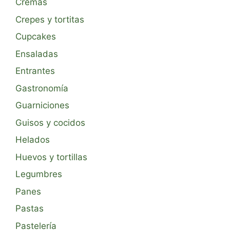
Cremas
Crepes y tortitas
Cupcakes
Ensaladas
Entrantes
Gastronomía
Guarniciones
Guisos y cocidos
Helados
Huevos y tortillas
Legumbres
Panes
Pastas
Pastelería