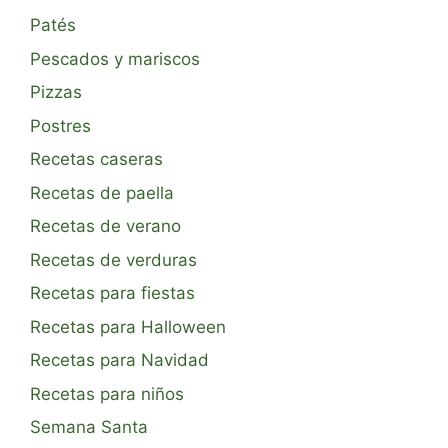
Patés
Pescados y mariscos
Pizzas
Postres
Recetas caseras
Recetas de paella
Recetas de verano
Recetas de verduras
Recetas para fiestas
Recetas para Halloween
Recetas para Navidad
Recetas para niños
Semana Santa