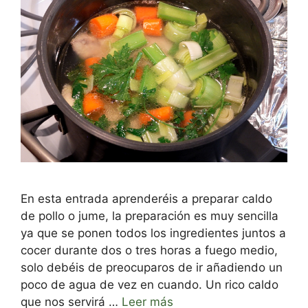
En esta entrada aprenderéis a preparar caldo
de pollo o jume, la preparación es muy sencilla
ya que se ponen todos los ingredientes juntos a
cocer durante dos o tres horas a fuego medio,
solo debéis de preocuparos de ir añadiendo un
poco de agua de vez en cuando. Un rico caldo
que nos servirá …
Leer más