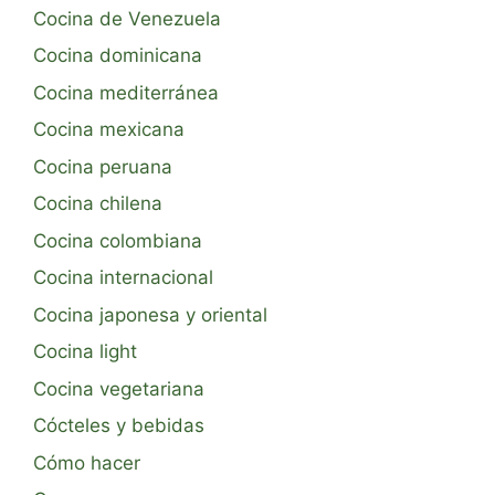
Cocina de Venezuela
Cocina dominicana
Cocina mediterránea
Cocina mexicana
Cocina peruana
Cocina chilena
Cocina colombiana
Cocina internacional
Cocina japonesa y oriental
Cocina light
Cocina vegetariana
Cócteles y bebidas
Cómo hacer