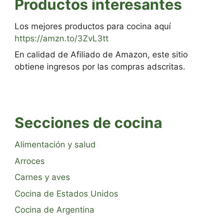
Productos interesantes
Los mejores productos para cocina aquí
https://amzn.to/3ZvL3tt
En calidad de Afiliado de Amazon, este sitio
obtiene ingresos por las compras adscritas.
Secciones de cocina
Alimentación y salud
Arroces
Carnes y aves
Cocina de Estados Unidos
Cocina de Argentina