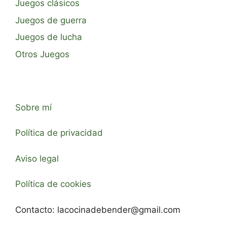
Juegos clásicos
Juegos de guerra
Juegos de lucha
Otros Juegos
Sobre mí
Política de privacidad
Aviso legal
Política de cookies
Contacto:
lacocinadebender@gmail.com