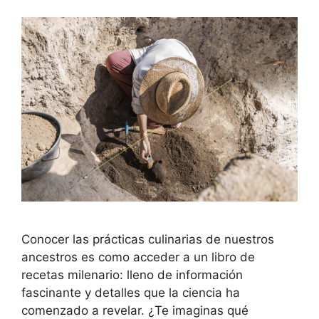
Conocer las prácticas culinarias de nuestros
ancestros es como acceder a un libro de
recetas milenario: lleno de información
fascinante y detalles que la ciencia ha
comenzado a revelar. ¿Te imaginas qué