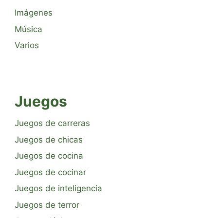
Imágenes
Música
Varios
Juegos
Juegos de carreras
Juegos de chicas
Juegos de cocina
Juegos de cocinar
Juegos de inteligencia
Juegos de terror