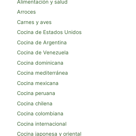
Alimentación y salud
Arroces
Carnes y aves
Cocina de Estados Unidos
Cocina de Argentina
Cocina de Venezuela
Cocina dominicana
Cocina mediterránea
Cocina mexicana
Cocina peruana
Cocina chilena
Cocina colombiana
Cocina internacional
Cocina japonesa y oriental