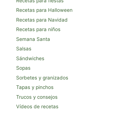
Recetas para fiestas
Recetas para Halloween
Recetas para Navidad
Recetas para niños
Semana Santa
Salsas
Sándwiches
Sopas
Sorbetes y granizados
Tapas y pinchos
Trucos y consejos
Vídeos de recetas