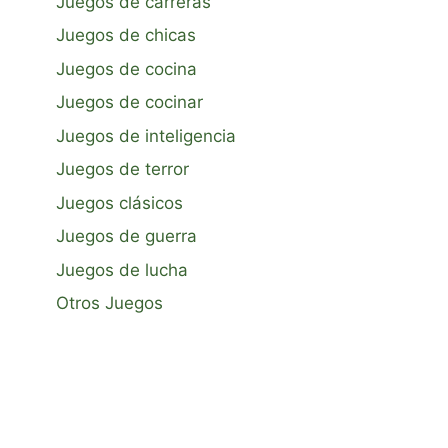
Juegos de carreras
Juegos de chicas
Juegos de cocina
Juegos de cocinar
Juegos de inteligencia
Juegos de terror
Juegos clásicos
Juegos de guerra
Juegos de lucha
Otros Juegos