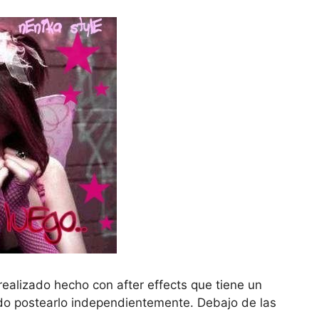
ealizado hecho con after effects que tiene un
ido postearlo independientemente. Debajo de las