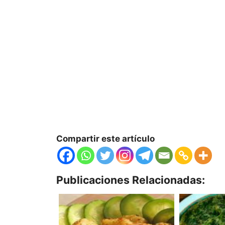
Compartir este artículo
Publicaciones Relacionadas: