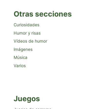
Otras secciones
Curiosidades
Humor y risas
Vídeos de humor
Imágenes
Música
Varios
Juegos