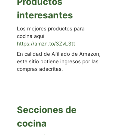
Productos
interesantes
Los mejores productos para
cocina aquí
https://amzn.to/3ZvL3tt
En calidad de Afiliado de Amazon,
este sitio obtiene ingresos por las
compras adscritas.
Secciones de
cocina