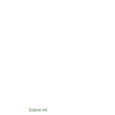
Sobre mí