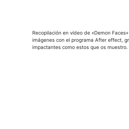
Recopilación en vídeo de «Demon Faces»
imágenes con el programa After effect, gr
impactantes como estos que os muestro.