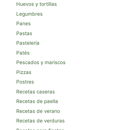
Huevos y tortillas
Legumbres
Panes
Pastas
Pastelería
Patés
Pescados y mariscos
Pizzas
Postres
Recetas caseras
Recetas de paella
Recetas de verano
Recetas de verduras