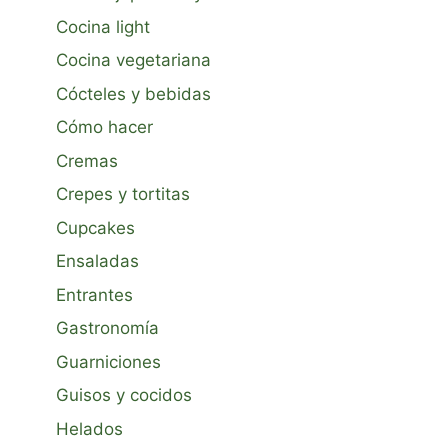
Cocina light
Cocina vegetariana
Cócteles y bebidas
Cómo hacer
Cremas
Crepes y tortitas
Cupcakes
Ensaladas
Entrantes
Gastronomía
Guarniciones
Guisos y cocidos
Helados