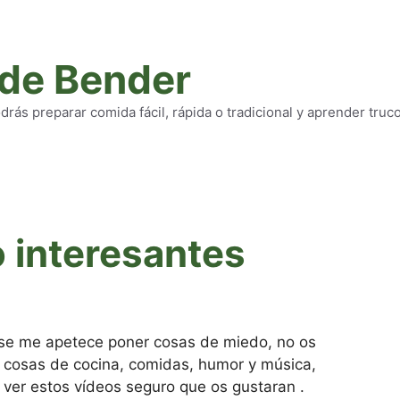
 de Bender
rás preparar comida fácil, rápida o tradicional y aprender truc
 interesantes
se me apetece poner cosas de miedo, no os
 cosas de cocina, comidas, humor y música,
 ver estos vídeos seguro que os gustaran .