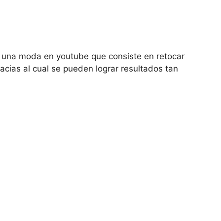
 una moda en youtube que consiste en retocar
acias al cual se pueden lograr resultados tan