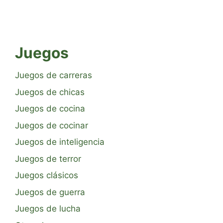
Juegos
Juegos de carreras
Juegos de chicas
Juegos de cocina
Juegos de cocinar
Juegos de inteligencia
Juegos de terror
Juegos clásicos
Juegos de guerra
Juegos de lucha