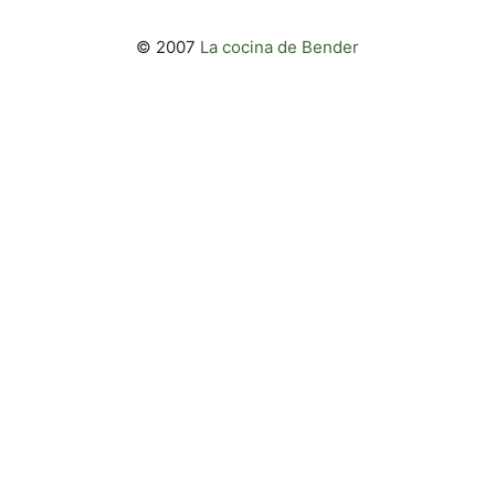
© 2007
La cocina de Bender