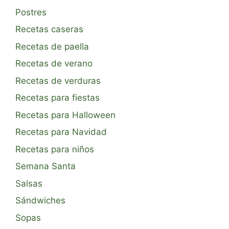
Postres
Recetas caseras
Recetas de paella
Recetas de verano
Recetas de verduras
Recetas para fiestas
Recetas para Halloween
Recetas para Navidad
Recetas para niños
Semana Santa
Salsas
Sándwiches
Sopas