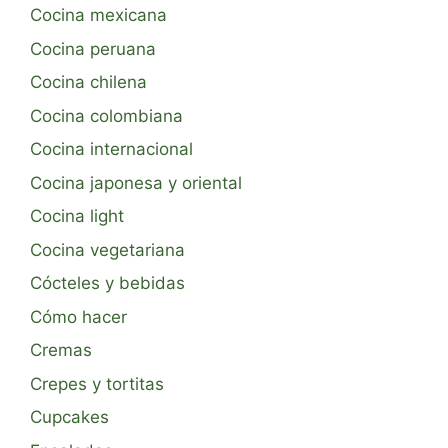
Cocina mexicana
Cocina peruana
Cocina chilena
Cocina colombiana
Cocina internacional
Cocina japonesa y oriental
Cocina light
Cocina vegetariana
Cócteles y bebidas
Cómo hacer
Cremas
Crepes y tortitas
Cupcakes