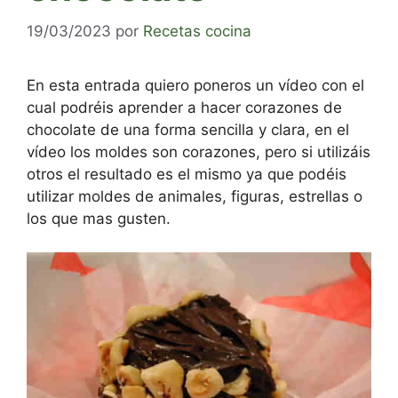
19/03/2023
por
Recetas cocina
En esta entrada quiero poneros un vídeo con el
cual podréis aprender a hacer corazones de
chocolate de una forma sencilla y clara, en el
vídeo los moldes son corazones, pero si utilizáis
otros el resultado es el mismo ya que podéis
utilizar moldes de animales, figuras, estrellas o
los que mas gusten.