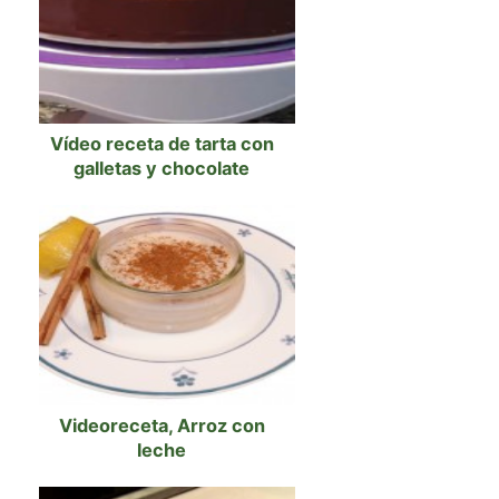
Vídeo receta de tarta con
galletas y chocolate
Videoreceta, Arroz con
leche