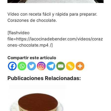
Vídeo con receta fácil y rápida para preparar.
Corazones de chocolate.
[flashvideo
file=https://lacocinadebender.com/videos/coraz
ones-chocolate.mp4 /]
Compartir este artículo
Publicaciones Relacionadas: