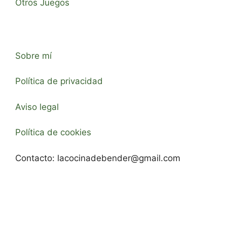
Otros Juegos
Sobre mí
Política de privacidad
Aviso legal
Política de cookies
Contacto:
lacocinadebender@gmail.com