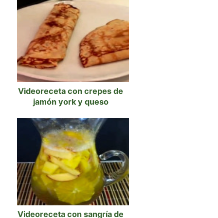
Videoreceta con crepes de
jamón york y queso
Videoreceta con sangría de