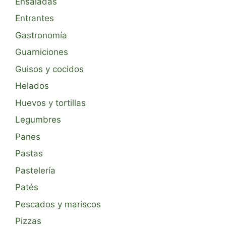
Ensaladas
Entrantes
Gastronomía
Guarniciones
Guisos y cocidos
Helados
Huevos y tortillas
Legumbres
Panes
Pastas
Pastelería
Patés
Pescados y mariscos
Pizzas