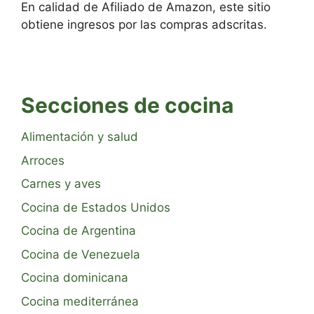
En calidad de Afiliado de Amazon, este sitio
obtiene ingresos por las compras adscritas.
Secciones de cocina
Alimentación y salud
Arroces
Carnes y aves
Cocina de Estados Unidos
Cocina de Argentina
Cocina de Venezuela
Cocina dominicana
Cocina mediterránea