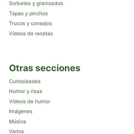
Sorbetes y granizados
Tapas y pinchos
Trucos y consejos
Vídeos de recetas
Otras secciones
Curiosidades
Humor y risas
Vídeos de humor
Imágenes
Música
Varios