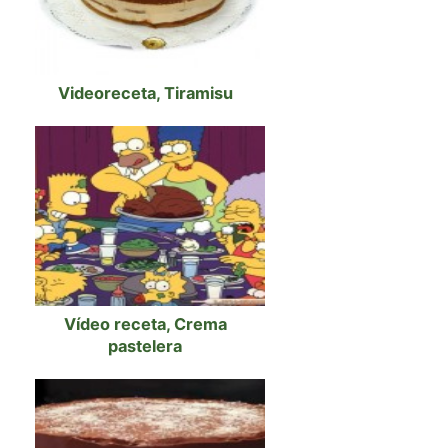
Videoreceta, Tiramisu
Vídeo receta, Crema
pastelera