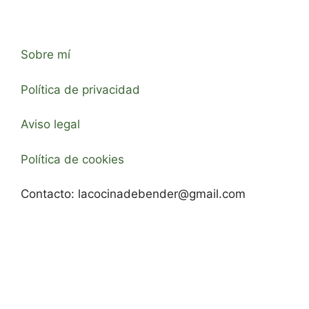
Sobre mí
Política de privacidad
Aviso legal
Política de cookies
Contacto:
lacocinadebender@gmail.com