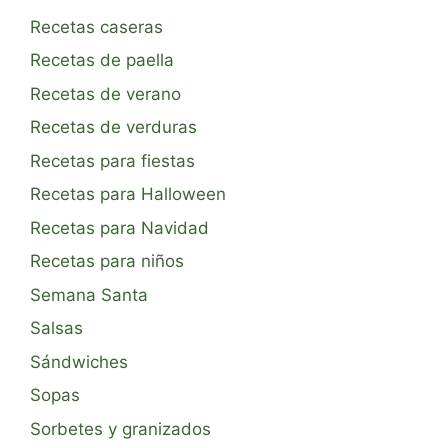
Recetas caseras
Recetas de paella
Recetas de verano
Recetas de verduras
Recetas para fiestas
Recetas para Halloween
Recetas para Navidad
Recetas para niños
Semana Santa
Salsas
Sándwiches
Sopas
Sorbetes y granizados