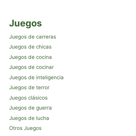
Juegos
Juegos de carreras
Juegos de chicas
Juegos de cocina
Juegos de cocinar
Juegos de inteligencia
Juegos de terror
Juegos clásicos
Juegos de guerra
Juegos de lucha
Otros Juegos