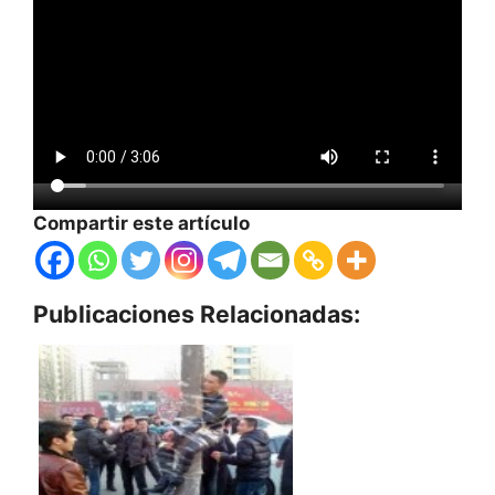
Compartir este artículo
Publicaciones Relacionadas: