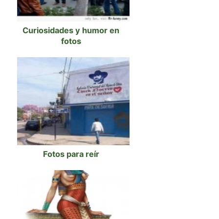
Curiosidades y humor en
fotos
Fotos para reír