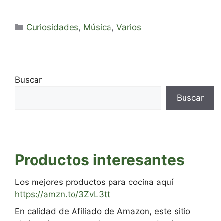
Categorías
Curiosidades
,
Música
,
Varios
Buscar
Buscar
Productos interesantes
Los mejores productos para cocina aquí
https://amzn.to/3ZvL3tt
En calidad de Afiliado de Amazon, este sitio