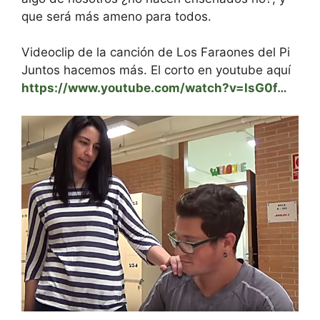
que será más ameno para todos.
Videoclip de la canción de Los Faraones del Pi
Juntos hacemos más. El corto en youtube aquí
https://www.youtube.com/watch?v=lsG0f…