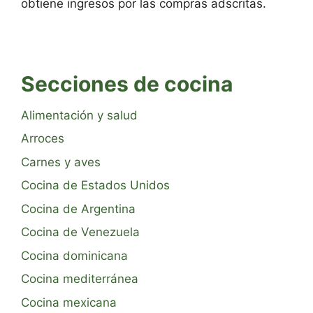
obtiene ingresos por las compras adscritas.
Secciones de cocina
Alimentación y salud
Arroces
Carnes y aves
Cocina de Estados Unidos
Cocina de Argentina
Cocina de Venezuela
Cocina dominicana
Cocina mediterránea
Cocina mexicana