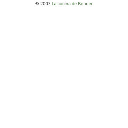
© 2007
La cocina de Bender