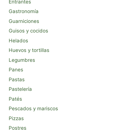
Entrantes
Gastronomía
Guarniciones
Guisos y cocidos
Helados
Huevos y tortillas
Legumbres
Panes
Pastas
Pastelería
Patés
Pescados y mariscos
Pizzas
Postres