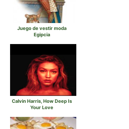
Juego de vestir moda
Egipcia
Calvin Harris, How Deep Is
Your Love