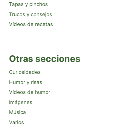
Tapas y pinchos
Trucos y consejos
Vídeos de recetas
Otras secciones
Curiosidades
Humor y risas
Vídeos de humor
Imágenes
Música
Varios