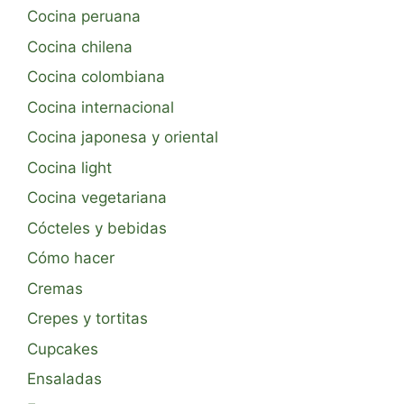
Cocina peruana
Cocina chilena
Cocina colombiana
Cocina internacional
Cocina japonesa y oriental
Cocina light
Cocina vegetariana
Cócteles y bebidas
Cómo hacer
Cremas
Crepes y tortitas
Cupcakes
Ensaladas