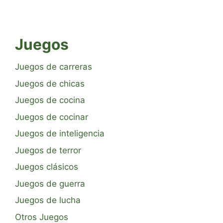
Juegos
Juegos de carreras
Juegos de chicas
Juegos de cocina
Juegos de cocinar
Juegos de inteligencia
Juegos de terror
Juegos clásicos
Juegos de guerra
Juegos de lucha
Otros Juegos