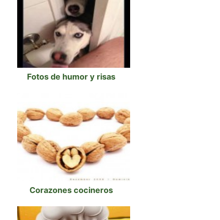
Fotos de humor y risas
Corazones cocineros