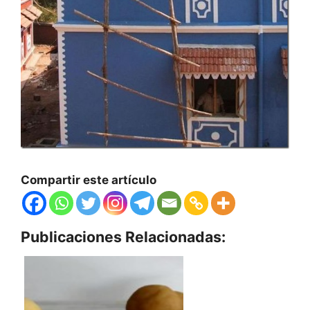
Compartir este artículo
Publicaciones Relacionadas: