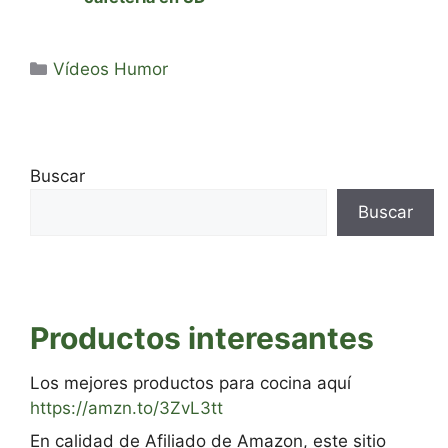
Categorías
Vídeos Humor
Buscar
Buscar
Productos interesantes
Los mejores productos para cocina aquí
https://amzn.to/3ZvL3tt
En calidad de Afiliado de Amazon, este sitio