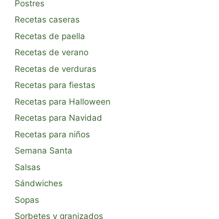
Postres
Recetas caseras
Recetas de paella
Recetas de verano
Recetas de verduras
Recetas para fiestas
Recetas para Halloween
Recetas para Navidad
Recetas para niños
Semana Santa
Salsas
Sándwiches
Sopas
Sorbetes y granizados