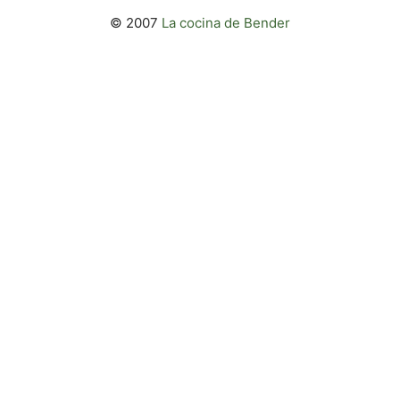
© 2007
La cocina de Bender