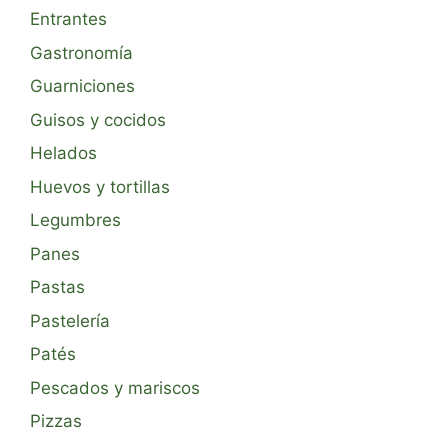
Entrantes
Gastronomía
Guarniciones
Guisos y cocidos
Helados
Huevos y tortillas
Legumbres
Panes
Pastas
Pastelería
Patés
Pescados y mariscos
Pizzas