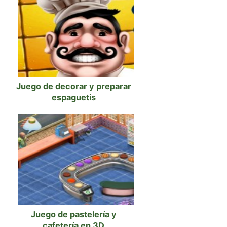
Juego de decorar y preparar
espaguetis
Juego de pastelería y
cafetería en 3D