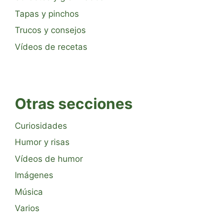
Tapas y pinchos
Trucos y consejos
Vídeos de recetas
Otras secciones
Curiosidades
Humor y risas
Vídeos de humor
Imágenes
Música
Varios