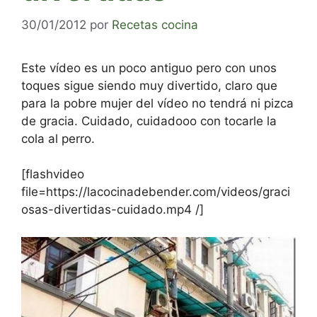
30/01/2012
por
Recetas cocina
Este vídeo es un poco antiguo pero con unos
toques sigue siendo muy divertido, claro que
para la pobre mujer del vídeo no tendrá ni pizca
de gracia. Cuidado, cuidadooo con tocarle la
cola al perro.
[flashvideo
file=https://lacocinadebender.com/videos/graci
osas-divertidas-cuidado.mp4 /]