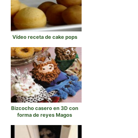
Vídeo receta de cake pops
Bizcocho casero en 3D con
forma de reyes Magos