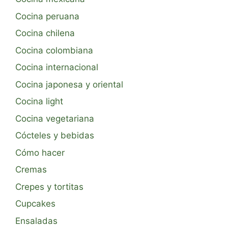
Cocina peruana
Cocina chilena
Cocina colombiana
Cocina internacional
Cocina japonesa y oriental
Cocina light
Cocina vegetariana
Cócteles y bebidas
Cómo hacer
Cremas
Crepes y tortitas
Cupcakes
Ensaladas