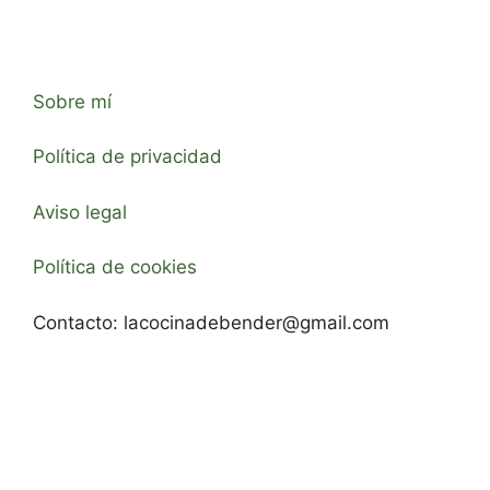
Sobre mí
Política de privacidad
Aviso legal
Política de cookies
Contacto:
lacocinadebender@gmail.com