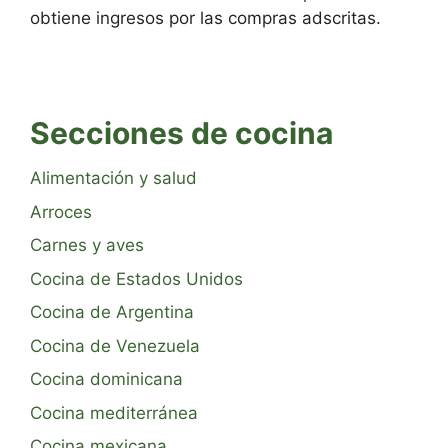
obtiene ingresos por las compras adscritas.
Secciones de cocina
Alimentación y salud
Arroces
Carnes y aves
Cocina de Estados Unidos
Cocina de Argentina
Cocina de Venezuela
Cocina dominicana
Cocina mediterránea
Cocina mexicana