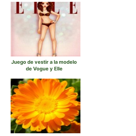
Juego de vestir a la modelo
de Vogue y Elle