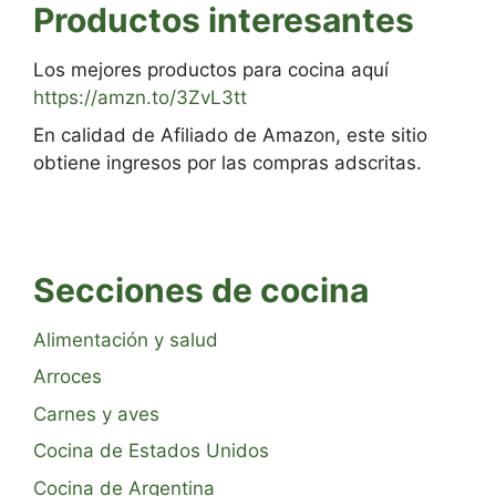
Productos interesantes
Los mejores productos para cocina aquí
https://amzn.to/3ZvL3tt
En calidad de Afiliado de Amazon, este sitio
obtiene ingresos por las compras adscritas.
Secciones de cocina
Alimentación y salud
Arroces
Carnes y aves
Cocina de Estados Unidos
Cocina de Argentina