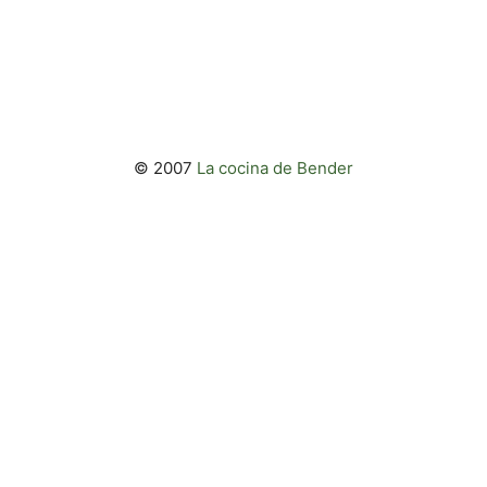
© 2007
La cocina de Bender