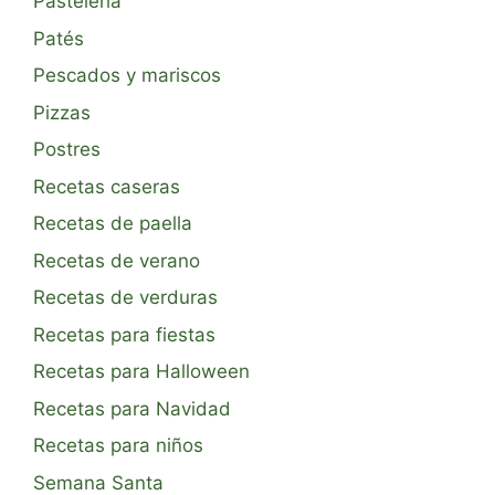
Pastelería
Patés
Pescados y mariscos
Pizzas
Postres
Recetas caseras
Recetas de paella
Recetas de verano
Recetas de verduras
Recetas para fiestas
Recetas para Halloween
Recetas para Navidad
Recetas para niños
Semana Santa