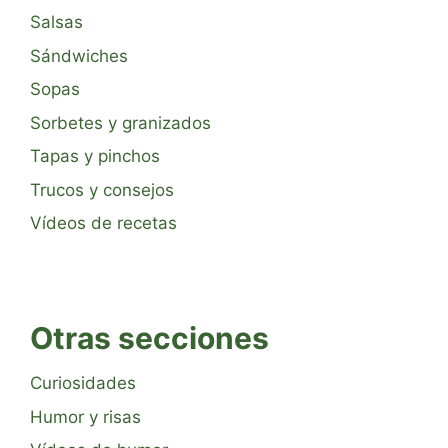
Salsas
Sándwiches
Sopas
Sorbetes y granizados
Tapas y pinchos
Trucos y consejos
Vídeos de recetas
Otras secciones
Curiosidades
Humor y risas