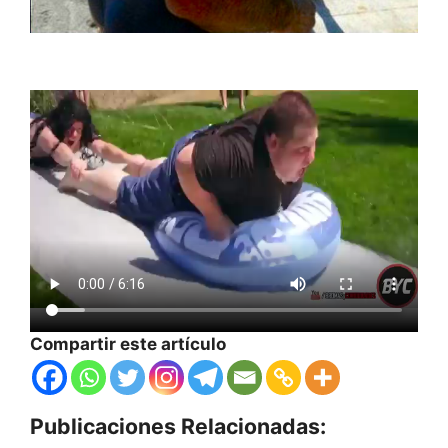
Compartir este artículo
Publicaciones Relacionadas: