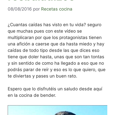
08/08/2016
por
Recetas cocina
¿Cuantas caídas has visto en tu vida? seguro
que muchas pues con este vídeo se
multiplicaran por que los protagonistas tienen
una afición a caerse que da hasta miedo y hay
caídas de todo tipo desde las que dices eso
tiene que doler hasta, unas que son tan tontas
y sin sentido de como ha llegado a eso que no
podrás parar de reír y eso es lo que quiero, que
te diviertas y pases un buen rato.
Espero que lo disfrutéis un saludo desde aquí
en la cocina de bender.