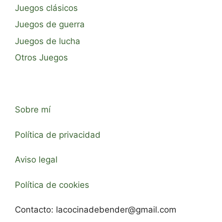
Juegos clásicos
Juegos de guerra
Juegos de lucha
Otros Juegos
Sobre mí
Política de privacidad
Aviso legal
Política de cookies
Contacto:
lacocinadebender@gmail.com