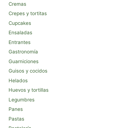
Cremas
Crepes y tortitas
Cupcakes
Ensaladas
Entrantes
Gastronomía
Guarniciones
Guisos y cocidos
Helados
Huevos y tortillas
Legumbres
Panes
Pastas