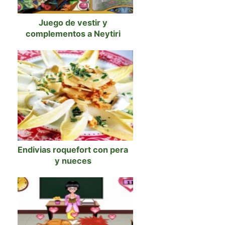
Juego de vestir y
complementos a Neytiri
Endivias roquefort con pera
y nueces