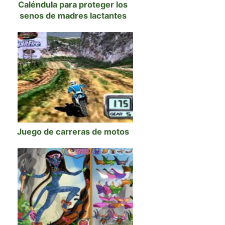
Caléndula para proteger los
senos de madres lactantes
Juego de carreras de motos