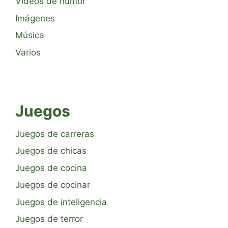
Vídeos de humor
Imágenes
Música
Varios
Juegos
Juegos de carreras
Juegos de chicas
Juegos de cocina
Juegos de cocinar
Juegos de inteligencia
Juegos de terror