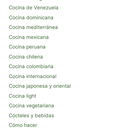
Cocina de Venezuela
Cocina dominicana
Cocina mediterránea
Cocina mexicana
Cocina peruana
Cocina chilena
Cocina colombiana
Cocina internacional
Cocina japonesa y oriental
Cocina light
Cocina vegetariana
Cócteles y bebidas
Cómo hacer