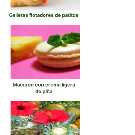
Galletas flotadores de patitos
Macaron con crema ligera
de piña