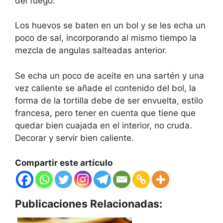
del fuego.
Los huevos se baten en un bol y se les echa un
poco de sal, incorporando al mismo tiempo la
mezcla de angulas salteadas anterior.
Se echa un poco de aceite en una sartén y una
vez caliente se añade el contenido del bol, la
forma de la tortilla debe de ser envuelta, estilo
francesa, pero tener en cuenta que tiene que
quedar bien cuajada en el interior, no cruda.
Decorar y servir bien caliente.
Compartir este artículo
Publicaciones Relacionadas: