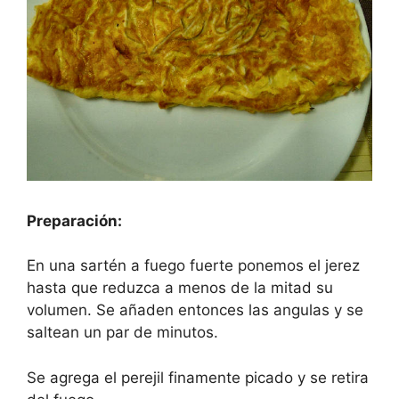
Preparación:
En una sartén a fuego fuerte ponemos el jerez
hasta que reduzca a menos de la mitad su
volumen. Se añaden entonces las angulas y se
saltean un par de minutos.
Se agrega el perejil finamente picado y se retira