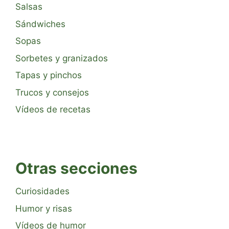
Salsas
Sándwiches
Sopas
Sorbetes y granizados
Tapas y pinchos
Trucos y consejos
Vídeos de recetas
Otras secciones
Curiosidades
Humor y risas
Vídeos de humor