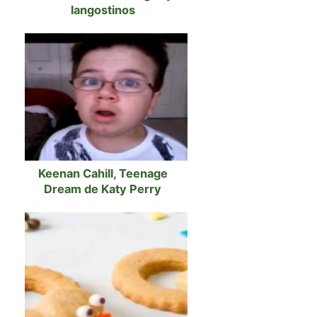
langostinos
Keenan Cahill, Teenage
Dream de Katy Perry