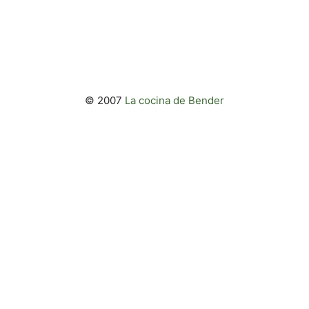
© 2007
La cocina de Bender