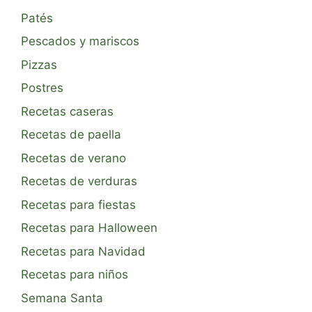
Patés
Pescados y mariscos
Pizzas
Postres
Recetas caseras
Recetas de paella
Recetas de verano
Recetas de verduras
Recetas para fiestas
Recetas para Halloween
Recetas para Navidad
Recetas para niños
Semana Santa