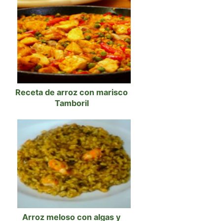
Receta de arroz con marisco
Tamboril
Arroz meloso con algas y