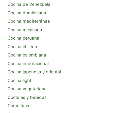
Cocina de Venezuela
Cocina dominicana
Cocina mediterránea
Cocina mexicana
Cocina peruana
Cocina chilena
Cocina colombiana
Cocina internacional
Cocina japonesa y oriental
Cocina light
Cocina vegetariana
Cócteles y bebidas
Cómo hacer