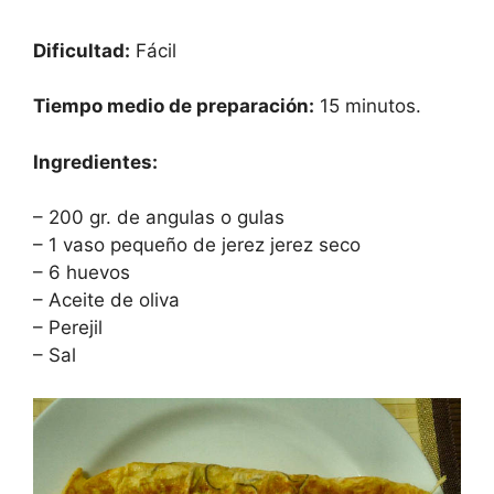
Dificultad:
Fácil
Tiempo medio de preparación:
15 minutos.
Ingredientes:
– 200 gr. de angulas o gulas
– 1 vaso pequeño de jerez jerez seco
– 6 huevos
– Aceite de oliva
– Perejil
– Sal