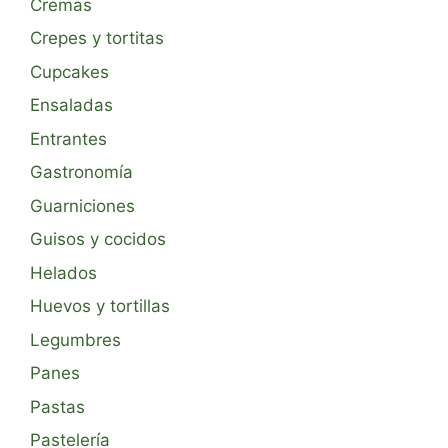
Cremas
Crepes y tortitas
Cupcakes
Ensaladas
Entrantes
Gastronomía
Guarniciones
Guisos y cocidos
Helados
Huevos y tortillas
Legumbres
Panes
Pastas
Pastelería