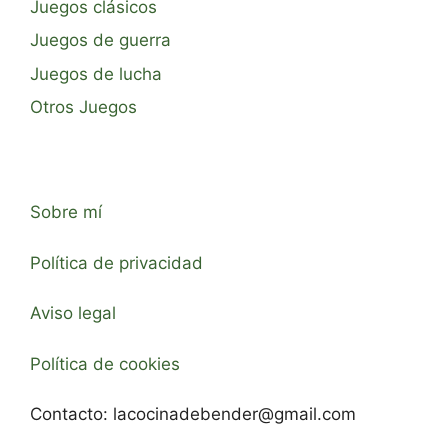
Juegos clásicos
Juegos de guerra
Juegos de lucha
Otros Juegos
Sobre mí
Política de privacidad
Aviso legal
Política de cookies
Contacto:
lacocinadebender@gmail.com