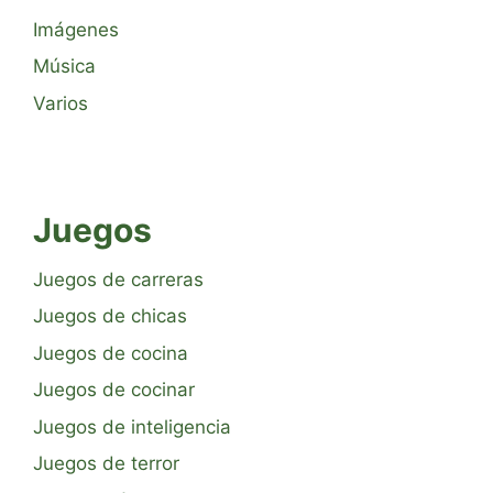
Imágenes
Música
Varios
Juegos
Juegos de carreras
Juegos de chicas
Juegos de cocina
Juegos de cocinar
Juegos de inteligencia
Juegos de terror