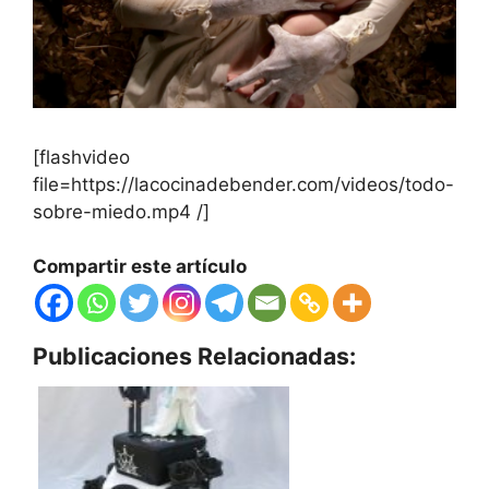
[flashvideo
file=https://lacocinadebender.com/videos/todo-
sobre-miedo.mp4 /]
Compartir este artículo
Publicaciones Relacionadas: