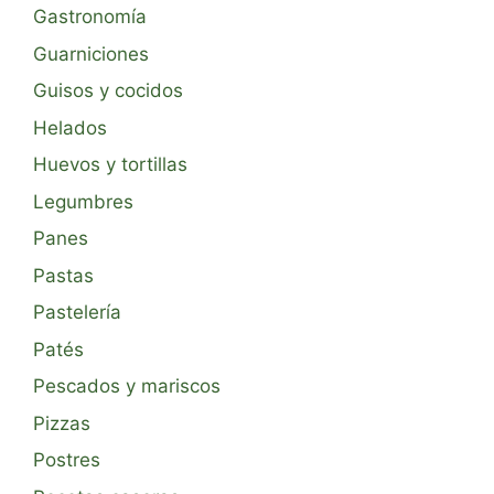
Gastronomía
Guarniciones
Guisos y cocidos
Helados
Huevos y tortillas
Legumbres
Panes
Pastas
Pastelería
Patés
Pescados y mariscos
Pizzas
Postres