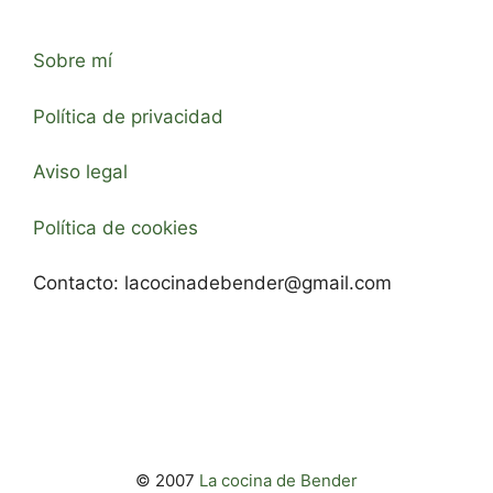
Sobre mí
Política de privacidad
Aviso legal
Política de cookies
Contacto:
lacocinadebender@gmail.com
© 2007
La cocina de Bender