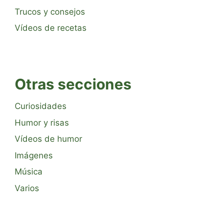
Trucos y consejos
Vídeos de recetas
Otras secciones
Curiosidades
Humor y risas
Vídeos de humor
Imágenes
Música
Varios