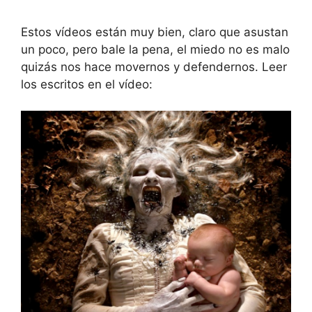
Estos vídeos están muy bien, claro que asustan
un poco, pero bale la pena, el miedo no es malo
quizás nos hace movernos y defendernos. Leer
los escritos en el vídeo: