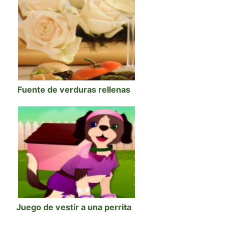
Fuente de verduras rellenas
Juego de vestir a una perrita