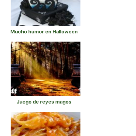
Mucho humor en Halloween
Juego de reyes magos