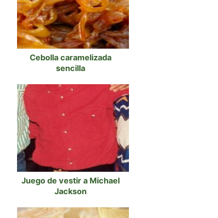
Cebolla caramelizada
sencilla
Juego de vestir a Michael
Jackson