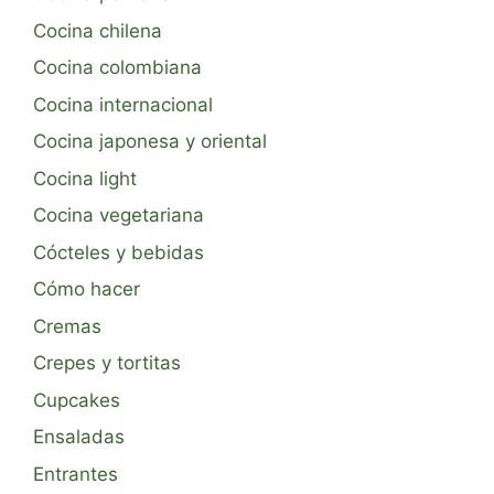
Cocina chilena
Cocina colombiana
Cocina internacional
Cocina japonesa y oriental
Cocina light
Cocina vegetariana
Cócteles y bebidas
Cómo hacer
Cremas
Crepes y tortitas
Cupcakes
Ensaladas
Entrantes