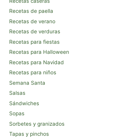
Recetas caseras
Recetas de paella
Recetas de verano
Recetas de verduras
Recetas para fiestas
Recetas para Halloween
Recetas para Navidad
Recetas para niños
Semana Santa
Salsas
Sándwiches
Sopas
Sorbetes y granizados
Tapas y pinchos