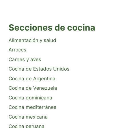
Secciones de cocina
Alimentación y salud
Arroces
Carnes y aves
Cocina de Estados Unidos
Cocina de Argentina
Cocina de Venezuela
Cocina dominicana
Cocina mediterránea
Cocina mexicana
Cocina peruana