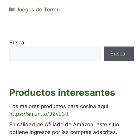
Categorías
Juegos de Terror
Buscar
Buscar
Productos interesantes
Los mejores productos para cocina aquí
https://amzn.to/3ZvL3tt
En calidad de Afiliado de Amazon, este sitio
obtiene ingresos por las compras adscritas.