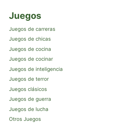
Juegos
Juegos de carreras
Juegos de chicas
Juegos de cocina
Juegos de cocinar
Juegos de inteligencia
Juegos de terror
Juegos clásicos
Juegos de guerra
Juegos de lucha
Otros Juegos