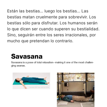
Están las bestias… luego los bestias… Las
bestias matan cruelmente para sobrevivir. Los
bestias sólo para disfrutar. Los humanos serán
lo que dicen ser cuando superen su bestialidad.
Sino, seguirán entre los seres irracionales, por
mucho que pretendan lo contrario.