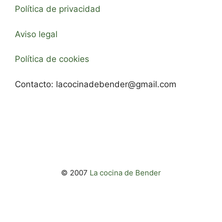
Política de privacidad
Aviso legal
Política de cookies
Contacto:
lacocinadebender@gmail.com
© 2007
La cocina de Bender