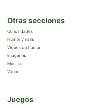
Otras secciones
Curiosidades
Humor y risas
Vídeos de humor
Imágenes
Música
Varios
Juegos