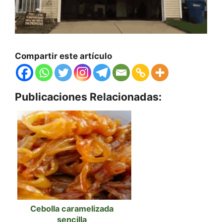
Compartir este artículo
Publicaciones Relacionadas:
Cebolla caramelizada
sencilla