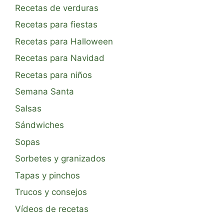
Recetas de verduras
Recetas para fiestas
Recetas para Halloween
Recetas para Navidad
Recetas para niños
Semana Santa
Salsas
Sándwiches
Sopas
Sorbetes y granizados
Tapas y pinchos
Trucos y consejos
Vídeos de recetas