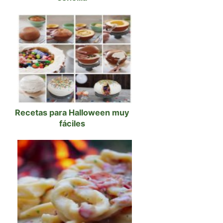
Recetas para Halloween muy
fáciles