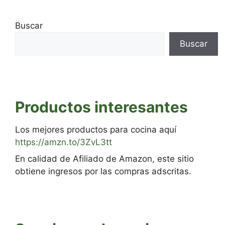
Buscar
Buscar
Productos interesantes
Los mejores productos para cocina aquí
https://amzn.to/3ZvL3tt
En calidad de Afiliado de Amazon, este sitio
obtiene ingresos por las compras adscritas.