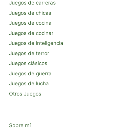
Juegos de carreras
Juegos de chicas
Juegos de cocina
Juegos de cocinar
Juegos de inteligencia
Juegos de terror
Juegos clásicos
Juegos de guerra
Juegos de lucha
Otros Juegos
Sobre mí