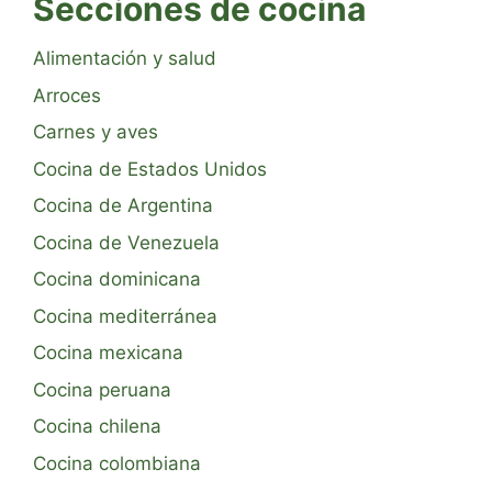
Secciones de cocina
Alimentación y salud
Arroces
Carnes y aves
Cocina de Estados Unidos
Cocina de Argentina
Cocina de Venezuela
Cocina dominicana
Cocina mediterránea
Cocina mexicana
Cocina peruana
Cocina chilena
Cocina colombiana