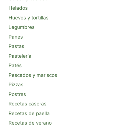
Helados
Huevos y tortillas
Legumbres
Panes
Pastas
Pastelería
Patés
Pescados y mariscos
Pizzas
Postres
Recetas caseras
Recetas de paella
Recetas de verano