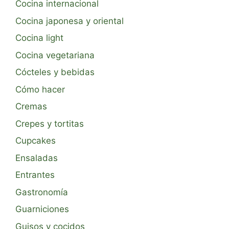
Cocina internacional
Cocina japonesa y oriental
Cocina light
Cocina vegetariana
Cócteles y bebidas
Cómo hacer
Cremas
Crepes y tortitas
Cupcakes
Ensaladas
Entrantes
Gastronomía
Guarniciones
Guisos y cocidos