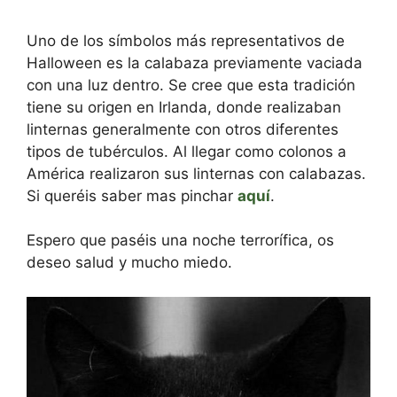
Uno de los símbolos más representativos de
Halloween es la calabaza previamente vaciada
con una luz dentro. Se cree que esta tradición
tiene su origen en Irlanda, donde realizaban
linternas generalmente con otros diferentes
tipos de tubérculos. Al llegar como colonos a
América realizaron sus linternas con calabazas.
Si queréis saber mas pinchar
aquí
.
Espero que paséis una noche terrorífica, os
deseo salud y mucho miedo.