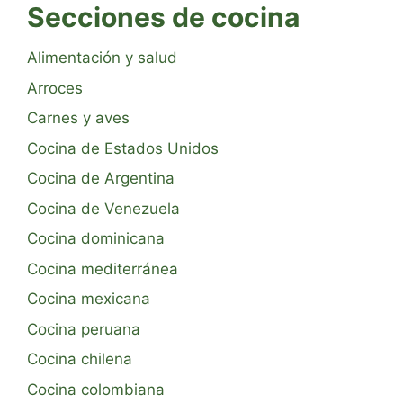
Secciones de cocina
Alimentación y salud
Arroces
Carnes y aves
Cocina de Estados Unidos
Cocina de Argentina
Cocina de Venezuela
Cocina dominicana
Cocina mediterránea
Cocina mexicana
Cocina peruana
Cocina chilena
Cocina colombiana