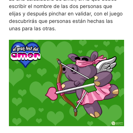
escribir el nombre de las dos personas que
elijas y después pinchar en validar, con el juego
descubrirás que personas están hechas las
unas para las otras.