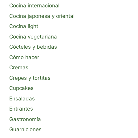
Cocina internacional
Cocina japonesa y oriental
Cocina light
Cocina vegetariana
Cócteles y bebidas
Cómo hacer
Cremas
Crepes y tortitas
Cupcakes
Ensaladas
Entrantes
Gastronomía
Guarniciones