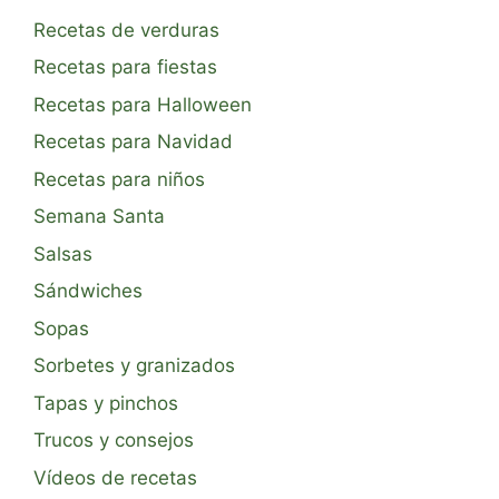
Recetas de verduras
Recetas para fiestas
Recetas para Halloween
Recetas para Navidad
Recetas para niños
Semana Santa
Salsas
Sándwiches
Sopas
Sorbetes y granizados
Tapas y pinchos
Trucos y consejos
Vídeos de recetas