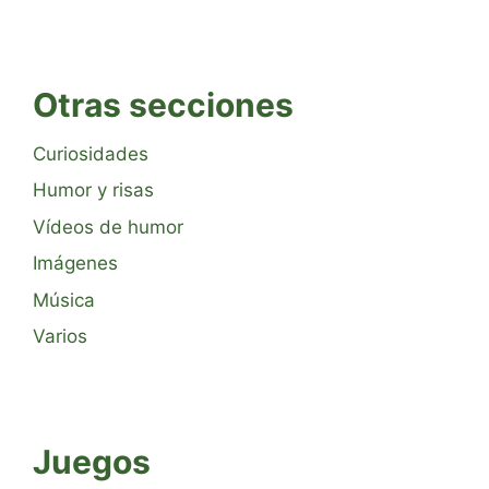
Otras secciones
Curiosidades
Humor y risas
Vídeos de humor
Imágenes
Música
Varios
Juegos