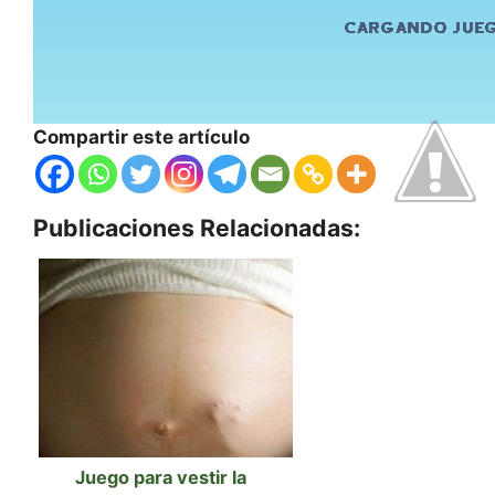
Compartir este artículo
Publicaciones Relacionadas:
Juego para vestir la