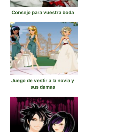
Consejo para vuestra boda
Juego de vestir a la novia y
sus damas