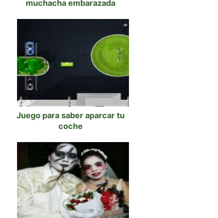
muchacha embarazada
Juego para saber aparcar tu
coche