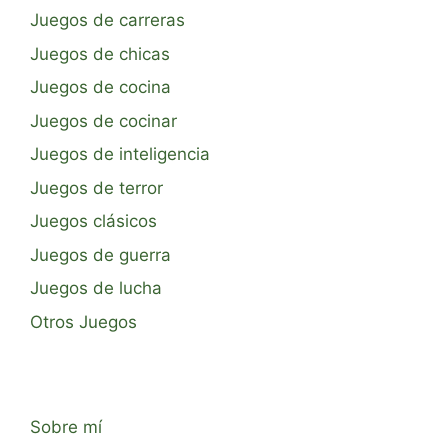
Juegos de carreras
Juegos de chicas
Juegos de cocina
Juegos de cocinar
Juegos de inteligencia
Juegos de terror
Juegos clásicos
Juegos de guerra
Juegos de lucha
Otros Juegos
Sobre mí