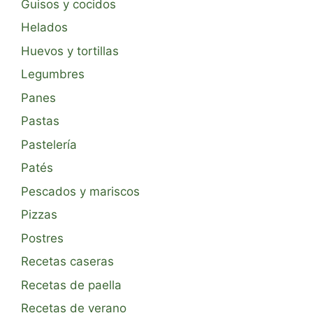
Guisos y cocidos
Helados
Huevos y tortillas
Legumbres
Panes
Pastas
Pastelería
Patés
Pescados y mariscos
Pizzas
Postres
Recetas caseras
Recetas de paella
Recetas de verano