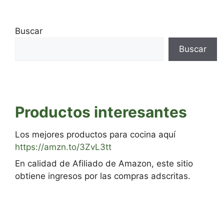
Buscar
Buscar
Productos interesantes
Los mejores productos para cocina aquí
https://amzn.to/3ZvL3tt
En calidad de Afiliado de Amazon, este sitio
obtiene ingresos por las compras adscritas.