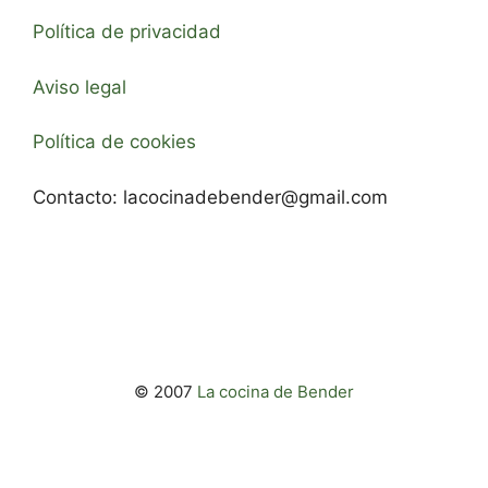
Política de privacidad
Aviso legal
Política de cookies
Contacto:
lacocinadebender@gmail.com
© 2007
La cocina de Bender