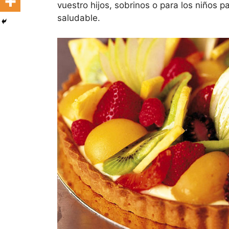
vuestro hijos, sobrinos o para los niños p
saludable.