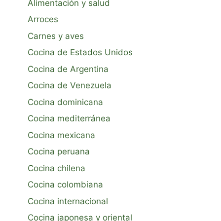
Alimentación y salud
Arroces
Carnes y aves
Cocina de Estados Unidos
Cocina de Argentina
Cocina de Venezuela
Cocina dominicana
Cocina mediterránea
Cocina mexicana
Cocina peruana
Cocina chilena
Cocina colombiana
Cocina internacional
Cocina japonesa y oriental