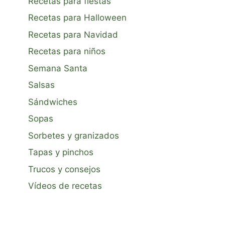
Recetas para fiestas
Recetas para Halloween
Recetas para Navidad
Recetas para niños
Semana Santa
Salsas
Sándwiches
Sopas
Sorbetes y granizados
Tapas y pinchos
Trucos y consejos
Vídeos de recetas