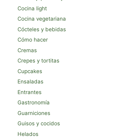
Cocina light
Cocina vegetariana
Cócteles y bebidas
Cómo hacer
Cremas
Crepes y tortitas
Cupcakes
Ensaladas
Entrantes
Gastronomía
Guarniciones
Guisos y cocidos
Helados