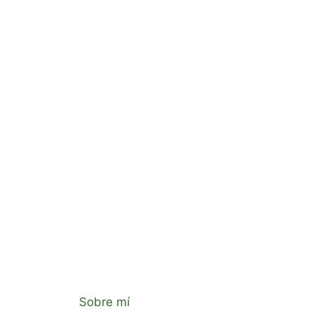
Sobre mí