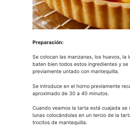
Preparación:
Se colocan las manzanas, los huevos, la le
baten bien todos estos ingredientes y se
previamente untado con mantequilla.
Se introduce en el horno previamente re
aproximado de 30 a 40 minutos.
Cuando veamos la tarta está cuajada se 
lunas colocándolas en un tercio de la tar
trocitos de mantequilla.