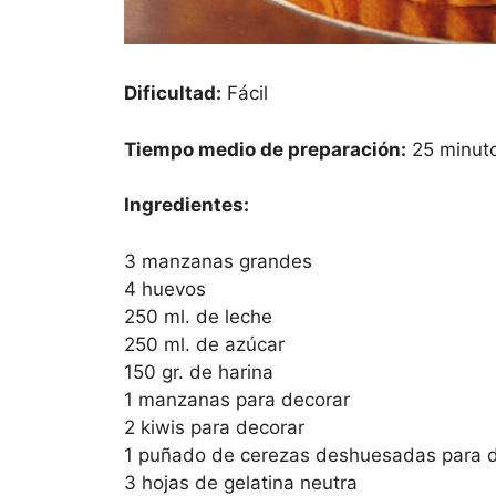
Dificultad:
Fácil
Tiempo medio de preparación:
25 minuto
Ingredientes:
3 manzanas grandes
4 huevos
250 ml. de leche
250 ml. de azúcar
150 gr. de harina
1 manzanas para decorar
2 kiwis para decorar
1 puñado de cerezas deshuesadas para 
3 hojas de gelatina neutra