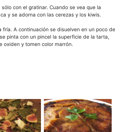
 sólo con el gratinar. Cuando se vea que la
a y se adorna con las cerezas y los kiwis.
 fría. A continuación se disuelven en un poco de
e pinta con un pincel la superficie de la tarta,
e oxiden y tomen color marrón .