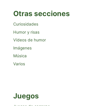
Otras secciones
Curiosidades
Humor y risas
Vídeos de humor
Imágenes
Música
Varios
Juegos