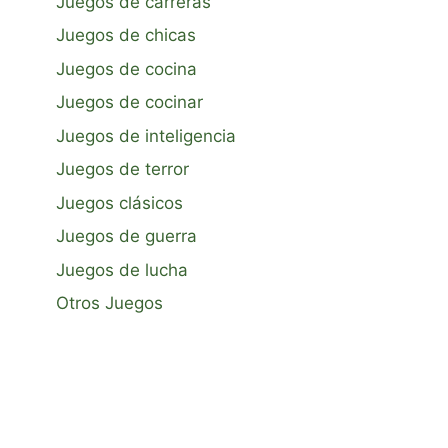
Juegos de carreras
Juegos de chicas
Juegos de cocina
Juegos de cocinar
Juegos de inteligencia
Juegos de terror
Juegos clásicos
Juegos de guerra
Juegos de lucha
Otros Juegos