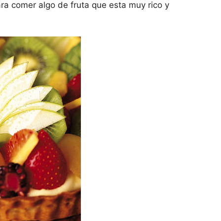
ara comer algo de fruta que esta muy rico y