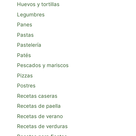
Huevos y tortillas
Legumbres
Panes
Pastas
Pastelería
Patés
Pescados y mariscos
Pizzas
Postres
Recetas caseras
Recetas de paella
Recetas de verano
Recetas de verduras