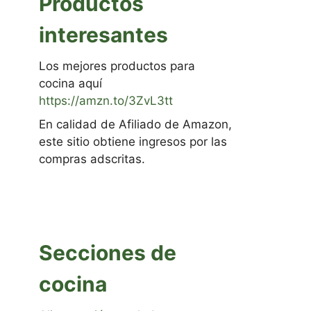
Productos
interesantes
Los mejores productos para
cocina aquí
https://amzn.to/3ZvL3tt
En calidad de Afiliado de Amazon,
este sitio obtiene ingresos por las
compras adscritas.
Secciones de
cocina