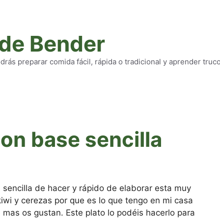
 de Bender
rás preparar comida fácil, rápida o tradicional y aprender truc
con base sencilla
sencilla de hacer y rápido de elaborar esta muy
iwi y cerezas por que es lo que tengo en mi casa
 mas os gustan. Este plato lo podéis hacerlo para