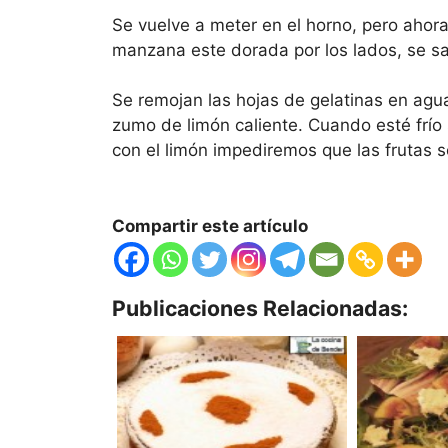
Se vuelve a meter en el horno, pero ahora
manzana este dorada por los lados, se sac
Se remojan las hojas de gelatinas en agua
zumo de limón caliente. Cuando esté frío s
con el limón impediremos que las frutas s
Compartir este artículo
Publicaciones Relacionadas: