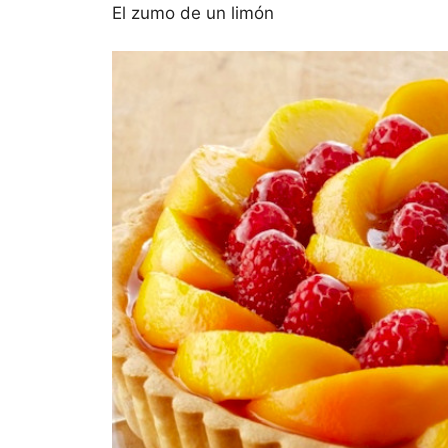
El zumo de un limón