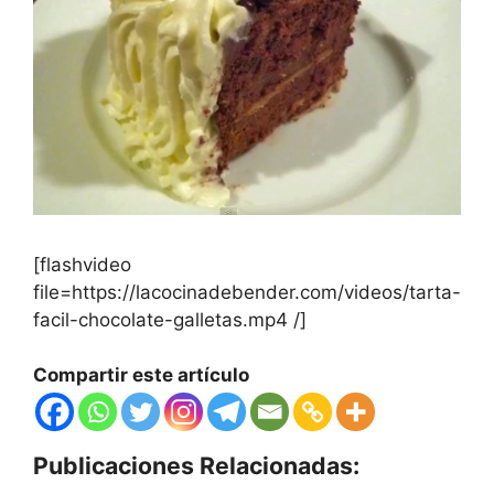
[flashvideo
file=https://lacocinadebender.com/videos/tarta-
facil-chocolate-galletas.mp4 /]
Compartir este artículo
Publicaciones Relacionadas: