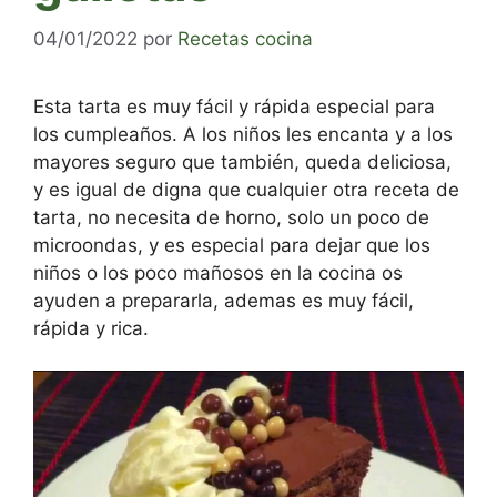
04/01/2022
por
Recetas cocina
Esta tarta es muy fácil y rápida especial para
los cumpleaños. A los niños les encanta y a los
mayores seguro que también, queda deliciosa,
y es igual de digna que cualquier otra receta de
tarta, no necesita de horno, solo un poco de
microondas, y es especial para dejar que los
niños o los poco mañosos en la cocina os
ayuden a prepararla, ademas es muy fácil,
rápida y rica.