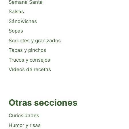
Semana Santa
Salsas
Sándwiches
Sopas
Sorbetes y granizados
Tapas y pinchos
Trucos y consejos
Vídeos de recetas
Otras secciones
Curiosidades
Humor y risas