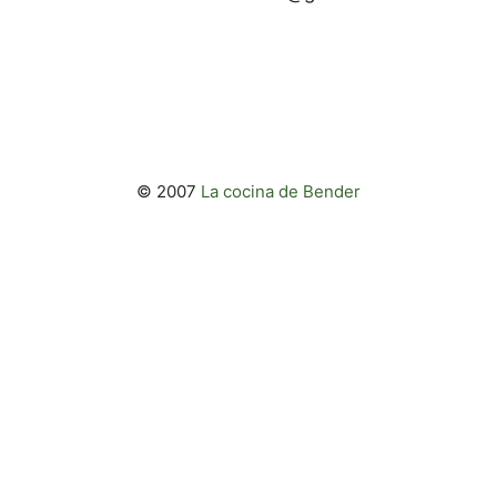
© 2007
La cocina de Bender