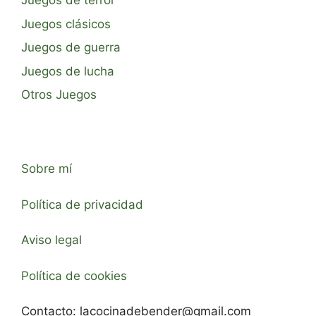
Juegos de terror
Juegos clásicos
Juegos de guerra
Juegos de lucha
Otros Juegos
Sobre mí
Política de privacidad
Aviso legal
Política de cookies
Contacto:
lacocinadebender@gmail.com