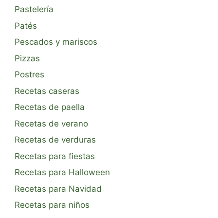
Pastelería
Patés
Pescados y mariscos
Pizzas
Postres
Recetas caseras
Recetas de paella
Recetas de verano
Recetas de verduras
Recetas para fiestas
Recetas para Halloween
Recetas para Navidad
Recetas para niños