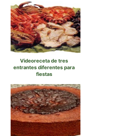
Videoreceta de tres
entrantes diferentes para
fiestas