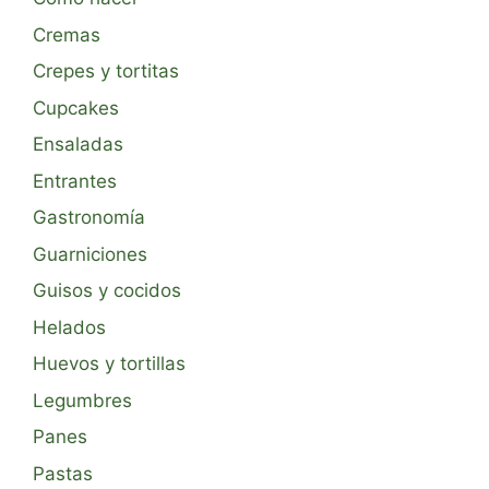
Cremas
Crepes y tortitas
Cupcakes
Ensaladas
Entrantes
Gastronomía
Guarniciones
Guisos y cocidos
Helados
Huevos y tortillas
Legumbres
Panes
Pastas