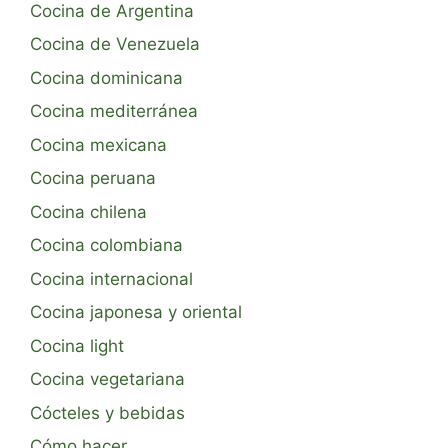
Cocina de Argentina
Cocina de Venezuela
Cocina dominicana
Cocina mediterránea
Cocina mexicana
Cocina peruana
Cocina chilena
Cocina colombiana
Cocina internacional
Cocina japonesa y oriental
Cocina light
Cocina vegetariana
Cócteles y bebidas
Cómo hacer