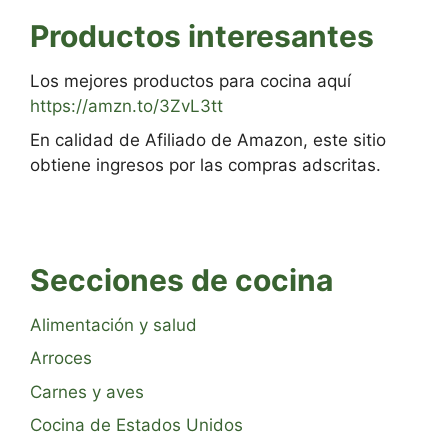
Productos interesantes
Los mejores productos para cocina aquí
https://amzn.to/3ZvL3tt
En calidad de Afiliado de Amazon, este sitio
obtiene ingresos por las compras adscritas.
Secciones de cocina
Alimentación y salud
Arroces
Carnes y aves
Cocina de Estados Unidos