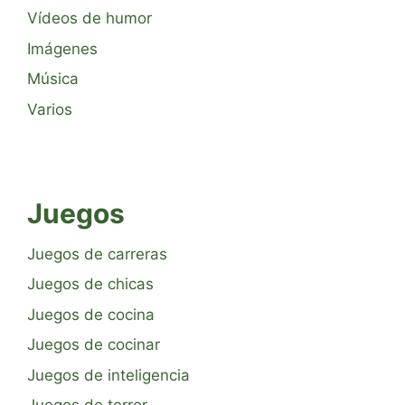
Vídeos de humor
Imágenes
Música
Varios
Juegos
Juegos de carreras
Juegos de chicas
Juegos de cocina
Juegos de cocinar
Juegos de inteligencia