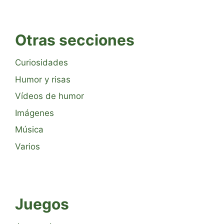
Otras secciones
Curiosidades
Humor y risas
Vídeos de humor
Imágenes
Música
Varios
Juegos