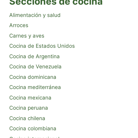
Secciones de cocina
Alimentación y salud
Arroces
Carnes y aves
Cocina de Estados Unidos
Cocina de Argentina
Cocina de Venezuela
Cocina dominicana
Cocina mediterránea
Cocina mexicana
Cocina peruana
Cocina chilena
Cocina colombiana