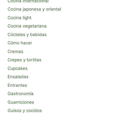
Cocina internacional
Cocina japonesa y oriental
Cocina light
Cocina vegetariana
Cócteles y bebidas
Cómo hacer
Cremas
Crepes y tortitas
Cupcakes
Ensaladas
Entrantes
Gastronomía
Guarniciones
Guisos y cocidos