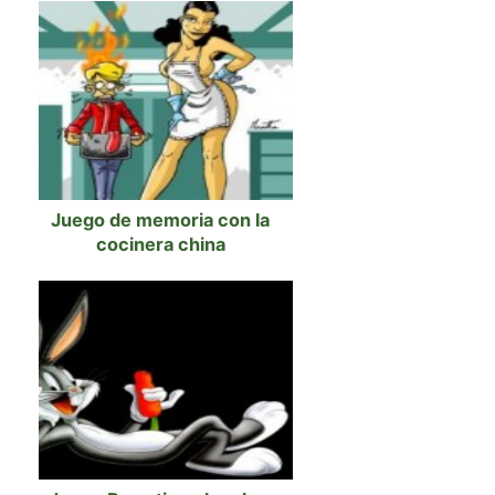
Juego de memoria con la
cocinera china