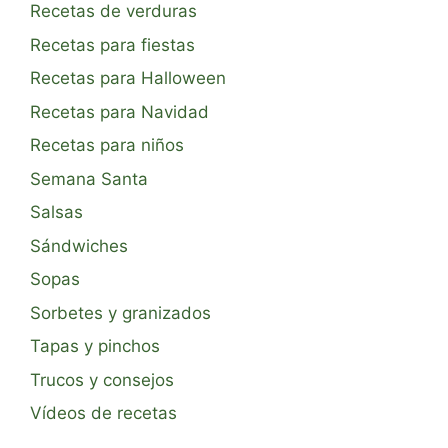
Recetas de verduras
Recetas para fiestas
Recetas para Halloween
Recetas para Navidad
Recetas para niños
Semana Santa
Salsas
Sándwiches
Sopas
Sorbetes y granizados
Tapas y pinchos
Trucos y consejos
Vídeos de recetas