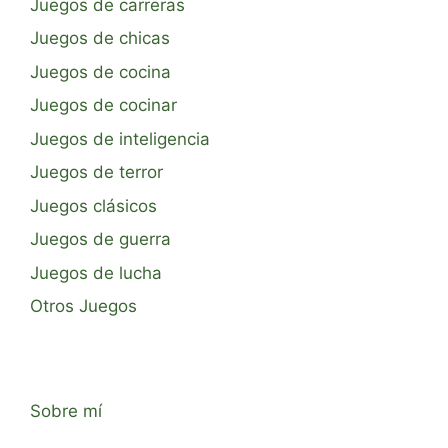
Juegos de carreras
Juegos de chicas
Juegos de cocina
Juegos de cocinar
Juegos de inteligencia
Juegos de terror
Juegos clásicos
Juegos de guerra
Juegos de lucha
Otros Juegos
Sobre mí