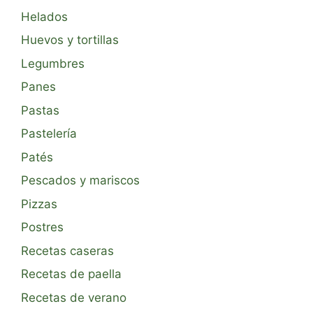
Helados
Huevos y tortillas
Legumbres
Panes
Pastas
Pastelería
Patés
Pescados y mariscos
Pizzas
Postres
Recetas caseras
Recetas de paella
Recetas de verano