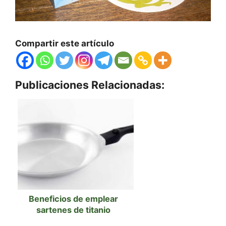
Compartir este artículo
Publicaciones Relacionadas:
Beneficios de emplear
sartenes de titanio