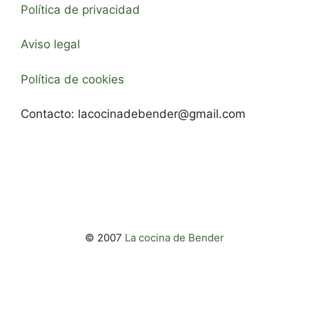
Política de privacidad
Aviso legal
Política de cookies
Contacto:
lacocinadebender@gmail.com
© 2007
La cocina de Bender