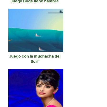
Juego Bugs tiene hambre
Juego con la muchacha del
Surf