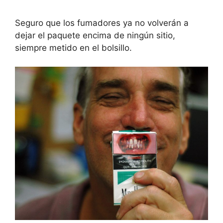
Seguro que los fumadores ya no volverán a
dejar el paquete encima de ningún sitio,
siempre metido en el bolsillo.