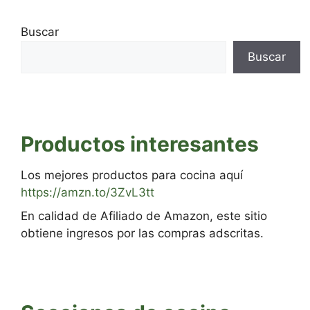
Buscar
Buscar
Productos interesantes
Los mejores productos para cocina aquí
https://amzn.to/3ZvL3tt
En calidad de Afiliado de Amazon, este sitio
obtiene ingresos por las compras adscritas.