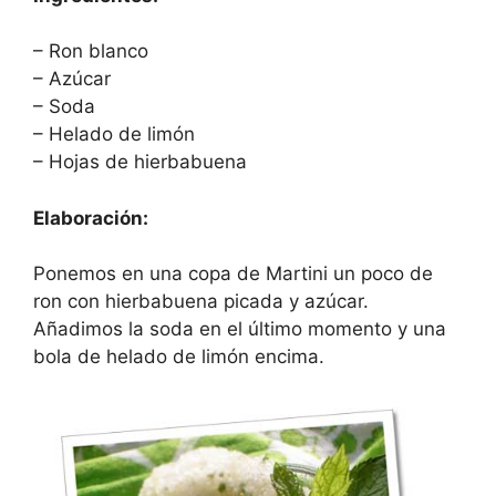
– Ron blanco
– Azúcar
– Soda
– Helado de limón
– Hojas de hierbabuena
Elaboración:
Ponemos en una copa de Martini un poco de
ron con hierbabuena picada y azúcar.
Añadimos la soda en el último momento y una
bola de helado de limón encima.