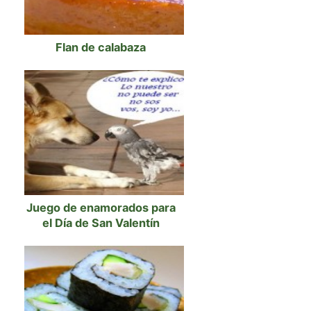
Flan de calabaza
Juego de enamorados para
el Día de San Valentín