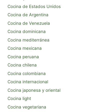
Cocina de Estados Unidos
Cocina de Argentina
Cocina de Venezuela
Cocina dominicana
Cocina mediterránea
Cocina mexicana
Cocina peruana
Cocina chilena
Cocina colombiana
Cocina internacional
Cocina japonesa y oriental
Cocina light
Cocina vegetariana