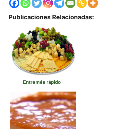
Publicaciones Relacionadas:
Entremés rápido