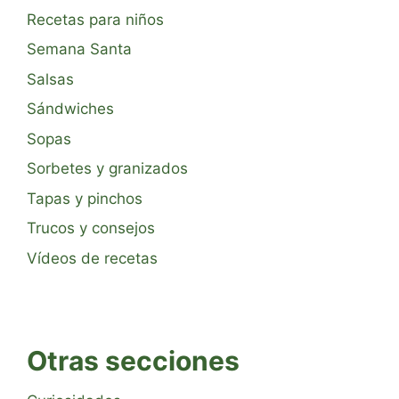
Recetas para niños
Semana Santa
Salsas
Sándwiches
Sopas
Sorbetes y granizados
Tapas y pinchos
Trucos y consejos
Vídeos de recetas
Otras secciones