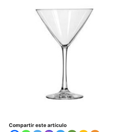
Compartir este artículo