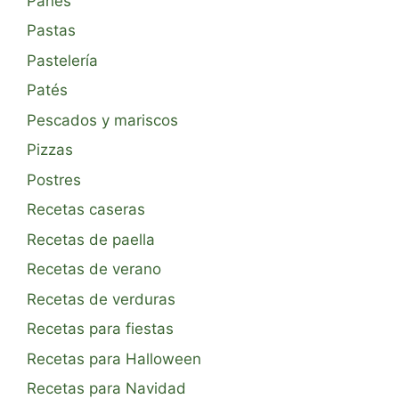
Panes
Pastas
Pastelería
Patés
Pescados y mariscos
Pizzas
Postres
Recetas caseras
Recetas de paella
Recetas de verano
Recetas de verduras
Recetas para fiestas
Recetas para Halloween
Recetas para Navidad