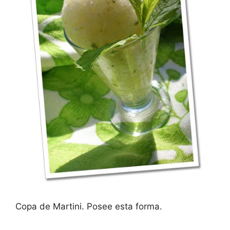
Copa de Martini. Posee esta forma.