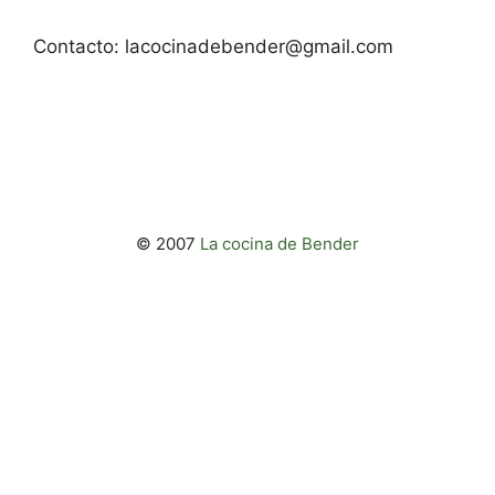
Contacto:
lacocinadebender@gmail.com
© 2007
La cocina de Bender