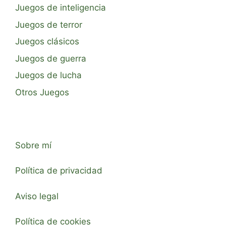
Juegos de inteligencia
Juegos de terror
Juegos clásicos
Juegos de guerra
Juegos de lucha
Otros Juegos
Sobre mí
Política de privacidad
Aviso legal
Política de cookies