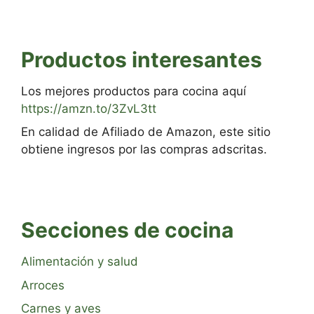
Productos interesantes
Los mejores productos para cocina aquí
https://amzn.to/3ZvL3tt
En calidad de Afiliado de Amazon, este sitio
obtiene ingresos por las compras adscritas.
Secciones de cocina
Alimentación y salud
Arroces
Carnes y aves