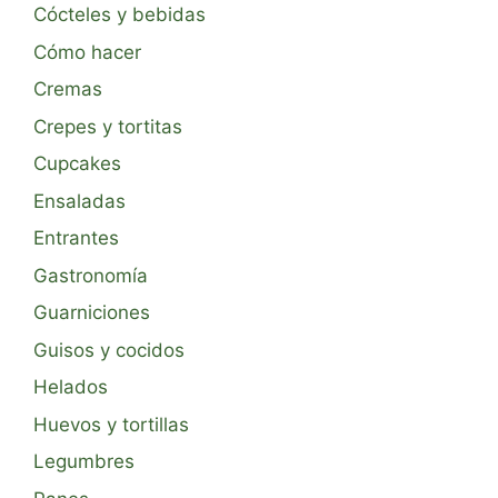
Cócteles y bebidas
Cómo hacer
Cremas
Crepes y tortitas
Cupcakes
Ensaladas
Entrantes
Gastronomía
Guarniciones
Guisos y cocidos
Helados
Huevos y tortillas
Legumbres