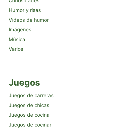
Curiosidades
Humor y risas
Vídeos de humor
Imágenes
Música
Varios
Juegos
Juegos de carreras
Juegos de chicas
Juegos de cocina
Juegos de cocinar