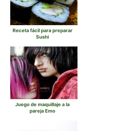
Receta fácil para preparar
Sushi
Juego de maquillaje a la
pareja Emo