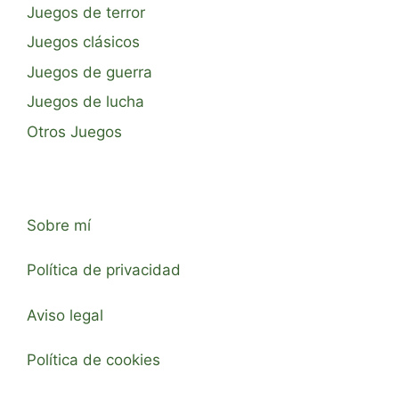
Juegos de terror
Juegos clásicos
Juegos de guerra
Juegos de lucha
Otros Juegos
Sobre mí
Política de privacidad
Aviso legal
Política de cookies