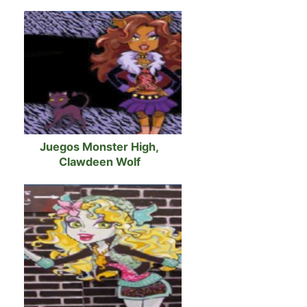
Juegos Monster High,
Clawdeen Wolf