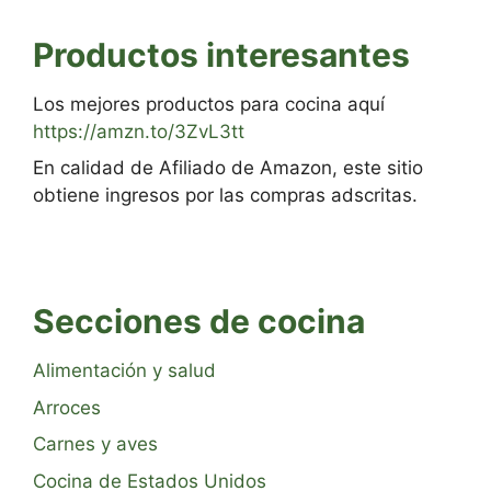
Productos interesantes
Los mejores productos para cocina aquí
https://amzn.to/3ZvL3tt
En calidad de Afiliado de Amazon, este sitio
obtiene ingresos por las compras adscritas.
Secciones de cocina
Alimentación y salud
Arroces
Carnes y aves
Cocina de Estados Unidos