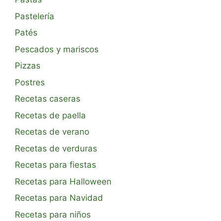
Pastelería
Patés
Pescados y mariscos
Pizzas
Postres
Recetas caseras
Recetas de paella
Recetas de verano
Recetas de verduras
Recetas para fiestas
Recetas para Halloween
Recetas para Navidad
Recetas para niños