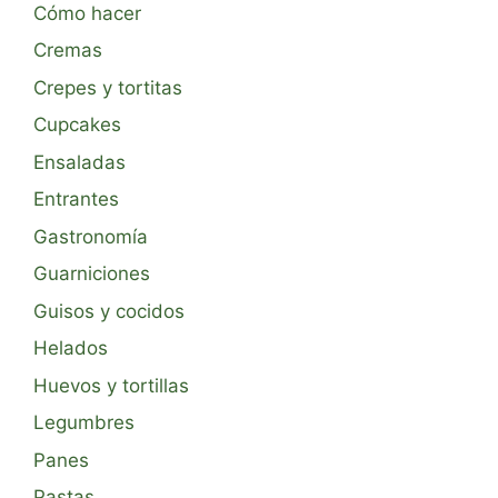
Cómo hacer
Cremas
Crepes y tortitas
Cupcakes
Ensaladas
Entrantes
Gastronomía
Guarniciones
Guisos y cocidos
Helados
Huevos y tortillas
Legumbres
Panes
Pastas