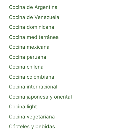
Cocina de Argentina
Cocina de Venezuela
Cocina dominicana
Cocina mediterránea
Cocina mexicana
Cocina peruana
Cocina chilena
Cocina colombiana
Cocina internacional
Cocina japonesa y oriental
Cocina light
Cocina vegetariana
Cócteles y bebidas