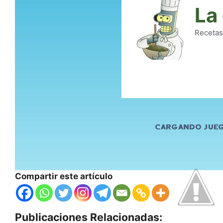
Compartir este artículo
Publicaciones Relacionadas: