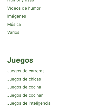
Humor y risas
Vídeos de humor
Imágenes
Música
Varios
Juegos
Juegos de carreras
Juegos de chicas
Juegos de cocina
Juegos de cocinar
Juegos de inteligencia