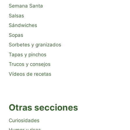
Semana Santa
Salsas
Sándwiches
Sopas
Sorbetes y granizados
Tapas y pinchos
Trucos y consejos
Vídeos de recetas
Otras secciones
Curiosidades