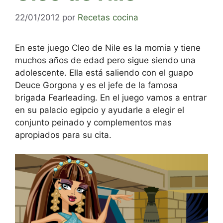
22/01/2012
por
Recetas cocina
En este juego Cleo de Nile es la momia y tiene
muchos años de edad pero sigue siendo una
adolescente. Ella está saliendo con el guapo
Deuce Gorgona y es el jefe de la famosa
brigada Fearleading. En el juego vamos a entrar
en su palacio egipcio y ayudarle a elegir el
conjunto peinado y complementos mas
apropiados para su cita.