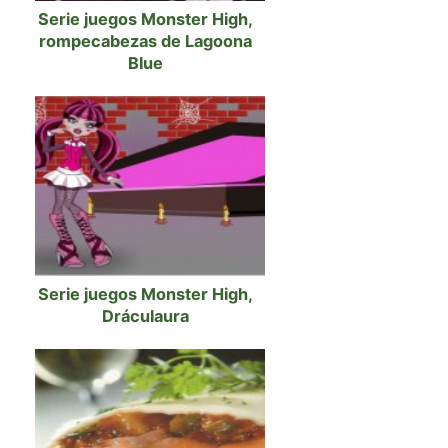
Serie juegos Monster High,
rompecabezas de Lagoona
Blue
Serie juegos Monster High,
Dráculaura