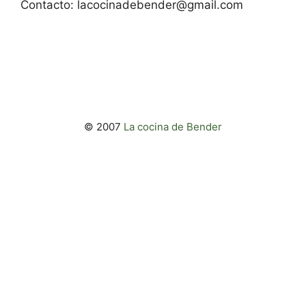
Contacto:
lacocinadebender@gmail.com
© 2007
La cocina de Bender