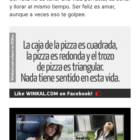
y llorar al mismo tiempo. Ser feliz es amar,
aunque a veces eso te golpee.