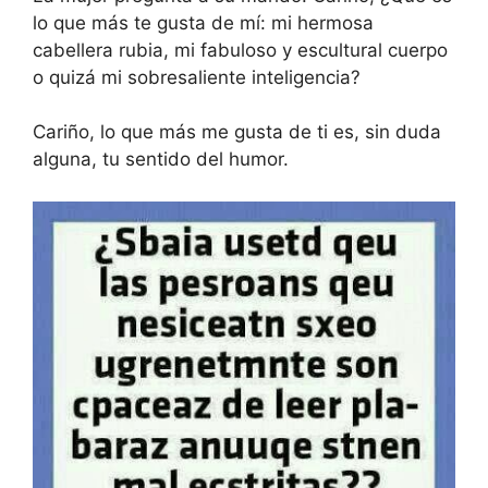
lo que más te gusta de mí: mi hermosa
cabellera rubia, mi fabuloso y escultural cuerpo
o quizá mi sobresaliente inteligencia?
Cariño, lo que más me gusta de ti es, sin duda
alguna, tu sentido del humor.