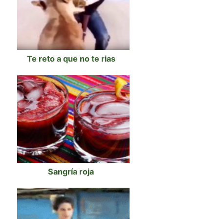
Te reto a que no te rias
Sangría roja