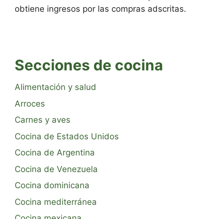
obtiene ingresos por las compras adscritas.
Secciones de cocina
Alimentación y salud
Arroces
Carnes y aves
Cocina de Estados Unidos
Cocina de Argentina
Cocina de Venezuela
Cocina dominicana
Cocina mediterránea
Cocina mexicana