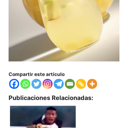
Compartir este artículo
Publicaciones Relacionadas: