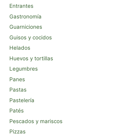
Entrantes
Gastronomía
Guarniciones
Guisos y cocidos
Helados
Huevos y tortillas
Legumbres
Panes
Pastas
Pastelería
Patés
Pescados y mariscos
Pizzas