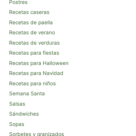
Postres
Recetas caseras
Recetas de paella
Recetas de verano
Recetas de verduras
Recetas para fiestas
Recetas para Halloween
Recetas para Navidad
Recetas para niños
Semana Santa
Salsas
Sándwiches
Sopas
Sorbetes y granizados