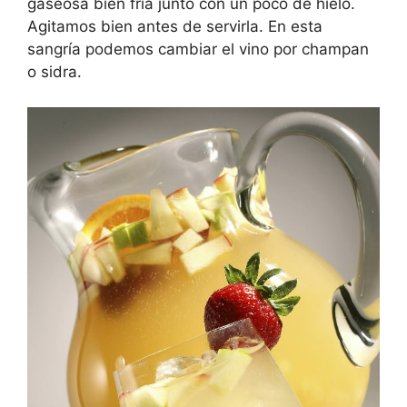
gaseosa bien fría junto con un poco de hielo.
Agitamos bien antes de servirla. En esta
sangría podemos cambiar el vino por champan
o sidra.