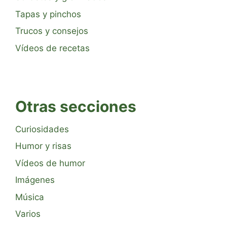
Tapas y pinchos
Trucos y consejos
Vídeos de recetas
Otras secciones
Curiosidades
Humor y risas
Vídeos de humor
Imágenes
Música
Varios