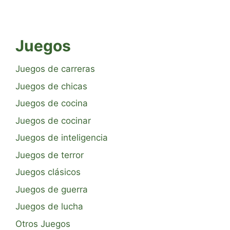
Juegos
Juegos de carreras
Juegos de chicas
Juegos de cocina
Juegos de cocinar
Juegos de inteligencia
Juegos de terror
Juegos clásicos
Juegos de guerra
Juegos de lucha
Otros Juegos