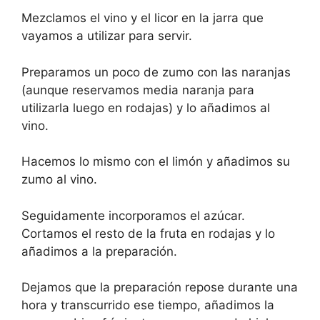
Mezclamos el vino y el licor en la jarra que
vayamos a utilizar para servir.
Preparamos un poco de zumo con las naranjas
(aunque reservamos media naranja para
utilizarla luego en rodajas) y lo añadimos al
vino.
Hacemos lo mismo con el limón y añadimos su
zumo al vino.
Seguidamente incorporamos el azúcar.
Cortamos el resto de la fruta en rodajas y lo
añadimos a la preparación.
Dejamos que la preparación repose durante una
hora y transcurrido ese tiempo, añadimos la