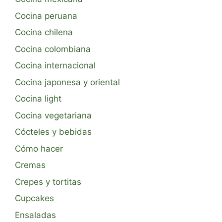
Cocina peruana
Cocina chilena
Cocina colombiana
Cocina internacional
Cocina japonesa y oriental
Cocina light
Cocina vegetariana
Cócteles y bebidas
Cómo hacer
Cremas
Crepes y tortitas
Cupcakes
Ensaladas