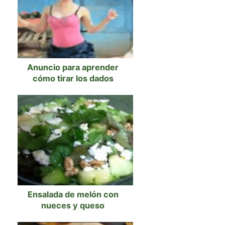
Anuncio para aprender
cómo tirar los dados
Ensalada de melón con
nueces y queso