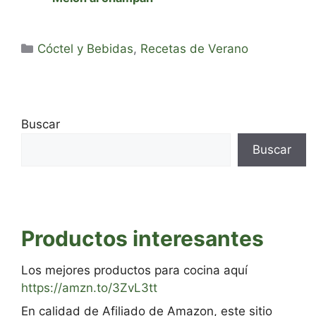
Categorías
Cóctel y Bebidas
,
Recetas de Verano
Buscar
Buscar
Productos interesantes
Los mejores productos para cocina aquí
https://amzn.to/3ZvL3tt
En calidad de Afiliado de Amazon, este sitio