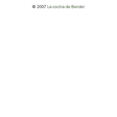
© 2007
La cocina de Bender