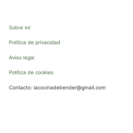
Sobre mí
Política de privacidad
Aviso legal
Política de cookies
Contacto:
lacocinadebender@gmail.com