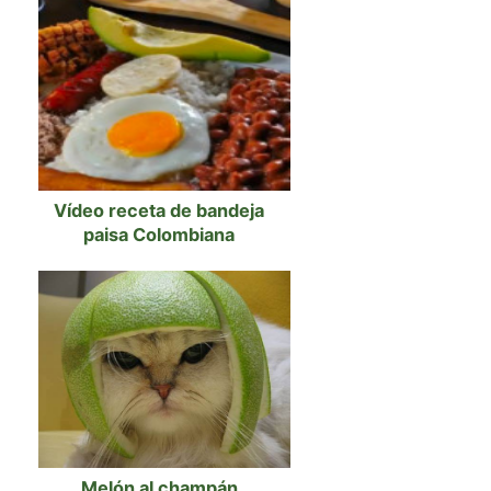
Vídeo receta de bandeja
paisa Colombiana
Melón al champán